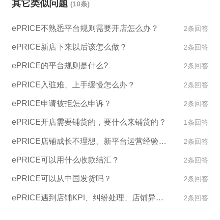
其它类似问题
(10条)
ePRICE不熟悉平台规则需要开店怎么办？
2条回答
ePRICE新店下来以后该怎么做？
2条回答
ePRICE的平台规则是什么?
2条回答
ePRICE入驻难、上手缓慢怎么办？
2条回答
ePRICE申请被拒怎么申诉？
2条回答
ePRICE开店需要铺货的，要什么来铺货的？
1条回答
ePRICE店铺成长不理想、新平台运营经验不足怎么办？
2条回答
ePRICE可以用什么收款结汇？
2条回答
ePRICE可以从中国发货吗？
2条回答
ePRICE遇到店铺KPI、纠纷处理、店铺异常如何处理？
2条回答