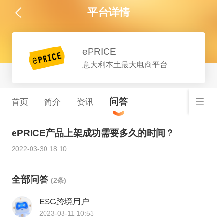
平台详情
ePRICE
意大利本土最大电商平台
问答
首页
简介
资讯
ePRICE产品上架成功需要多久的时间？
2022-03-30 18:10
全部问答
(2条)
ESG跨境用户
2023-03-11 10:53