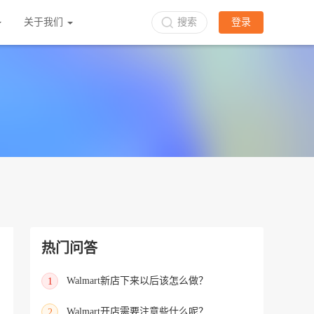
关于我们
搜索
登录
热门问答
Walmart新店下来以后该怎么做？
1
Walmart开店需要注意些什么呢？
2