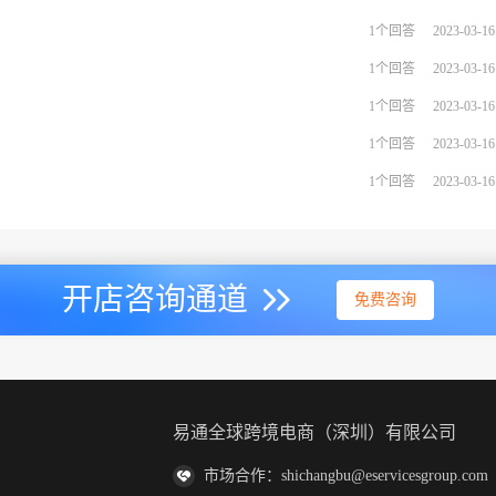
1个回答
2023-03-16
1个回答
2023-03-16
1个回答
2023-03-16
1个回答
2023-03-16
1个回答
2023-03-16
开店咨询通道
免费咨询
易通全球跨境电商（深圳）有限公司
市场合作：shichangbu@eservicesgroup.com