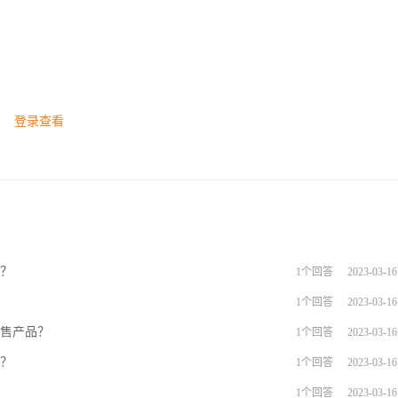
登录查看
作？
1个回答
2023-03-16
1个回答
2023-03-16
销售产品？
1个回答
2023-03-16
计？
1个回答
2023-03-16
1个回答
2023-03-16