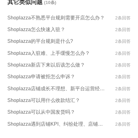
其它类似问题
(10条)
Shoplazza不熟悉平台规则需要开店怎么办？
2条回答
Shoplazza怎么快速入驻？
2条回答
Shoplazza的平台规则是什么?
2条回答
Shoplazza入驻难、上手缓慢怎么办？
2条回答
Shoplazza新店下来以后该怎么做？
2条回答
Shoplazza申请被拒怎么申诉？
2条回答
Shoplazza店铺成长不理想、新平台运营经验不足怎么办？
2条回答
Shoplazza可以用什么收款结汇？
2条回答
Shoplazza可以从中国发货吗？
2条回答
Shoplazza遇到店铺KPI、纠纷处理、店铺异常如何处理？
2条回答