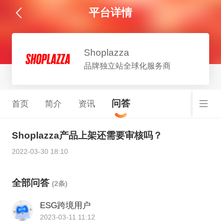
平台详情
Shoplazza
品牌独立站全球化服务商
问答
首页
简介
资讯
Shoplazza产品上架还需要审核吗？
2022-03-30 18:10
全部问答
(2条)
ESG跨境用户
2023-03-11 11:12