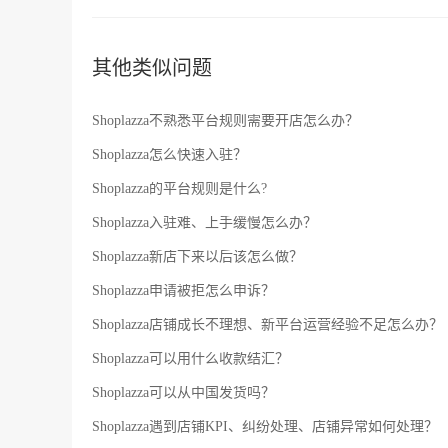
其他类似问题
Shoplazza不熟悉平台规则需要开店怎么办？
Shoplazza怎么快速入驻？
Shoplazza的平台规则是什么?
Shoplazza入驻难、上手缓慢怎么办？
Shoplazza新店下来以后该怎么做？
Shoplazza申请被拒怎么申诉？
Shoplazza店铺成长不理想、新平台运营经验不足怎么办？
Shoplazza可以用什么收款结汇？
Shoplazza可以从中国发货吗？
Shoplazza遇到店铺KPI、纠纷处理、店铺异常如何处理？