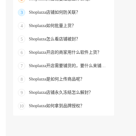
Shoplazza店铺如何防关联？
3
Shoplazza如何批量上货？
4
Shoplazza怎么看店铺被封？
5
Shoplazza开店的商家用什么软件上货？
6
Shoplazza开店需要铺货的，要什么来铺货的？
7
Shoplazza是如何上传商品呢？
8
Shoplazza店铺永久冻结怎么解封？
9
Shoplazza如何拿到品牌授权？
10