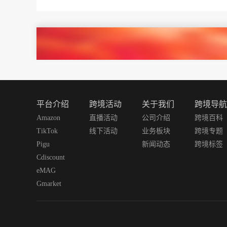
平台介绍
跨境活动
关于我们
跨境导航
Amazon
直播活动
公司介绍
跨境百科
TikTok
线下活动
业务板块
跨境专题
Pigu
新闻动态
跨境标签
Cdiscount
eMAG
Gmarket