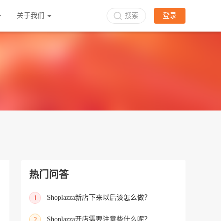
关于我们
搜索
登录
热门问答
Shoplazza新店下来以后该怎么做？
1
Shoplazza开店需要注意些什么呢？
2