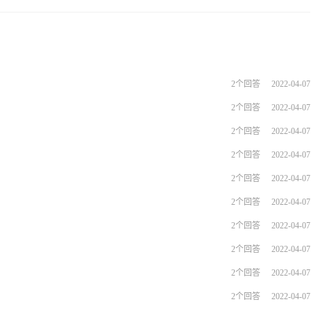
2个回答
2022-04-07
2个回答
2022-04-07
2个回答
2022-04-07
2个回答
2022-04-07
2个回答
2022-04-07
2个回答
2022-04-07
2个回答
2022-04-07
2个回答
2022-04-07
2个回答
2022-04-07
2个回答
2022-04-07