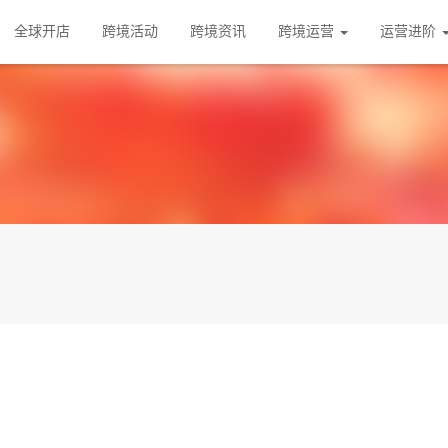
全球开店
跨境活动
跨境资讯
跨境运营
运营进阶