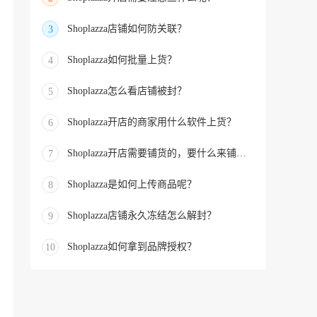
Shoplazza店铺如何防关联？
3
Shoplazza如何批量上货？
4
Shoplazza怎么看店铺被封？
5
Shoplazza开店的商家用什么软件上货？
6
Shoplazza开店需要铺货的，要什么来铺货的？
7
Shoplazza是如何上传商品呢？
8
Shoplazza店铺永久冻结怎么解封？
9
Shoplazza如何拿到品牌授权？
10