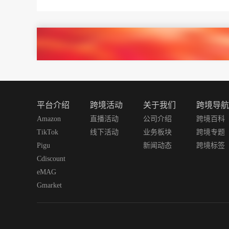
平台介绍
跨境活动
关于我们
跨境导航
Amazon
直播活动
公司介绍
跨境百科
TikTok
线下活动
业务板块
跨境专题
Pigu
新闻动态
跨境标签
Cdiscount
eMAG
Gmarket