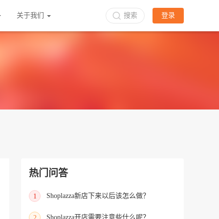
关于我们
搜索
登录
热门问答
Shoplazza新店下来以后该怎么做？
1
Shoplazza开店需要注意些什么呢？
2