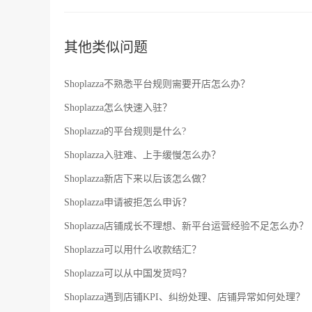
其他类似问题
Shoplazza不熟悉平台规则需要开店怎么办？
Shoplazza怎么快速入驻？
Shoplazza的平台规则是什么?
Shoplazza入驻难、上手缓慢怎么办？
Shoplazza新店下来以后该怎么做？
Shoplazza申请被拒怎么申诉？
Shoplazza店铺成长不理想、新平台运营经验不足怎么办？
Shoplazza可以用什么收款结汇？
Shoplazza可以从中国发货吗？
Shoplazza遇到店铺KPI、纠纷处理、店铺异常如何处理？