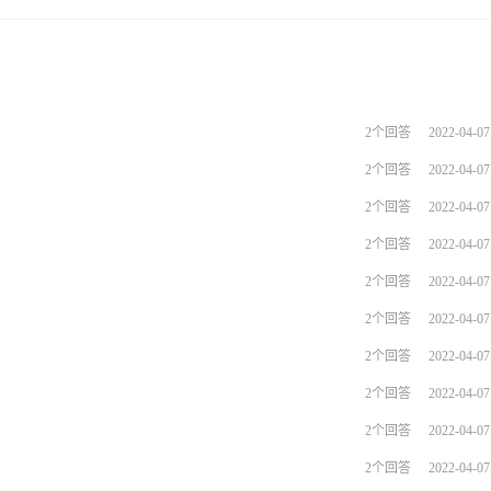
2个回答
2022-04-07
2个回答
2022-04-07
2个回答
2022-04-07
2个回答
2022-04-07
2个回答
2022-04-07
2个回答
2022-04-07
2个回答
2022-04-07
2个回答
2022-04-07
2个回答
2022-04-07
2个回答
2022-04-07