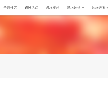
全球开店
跨境活动
跨境资讯
跨境运营
运营进阶