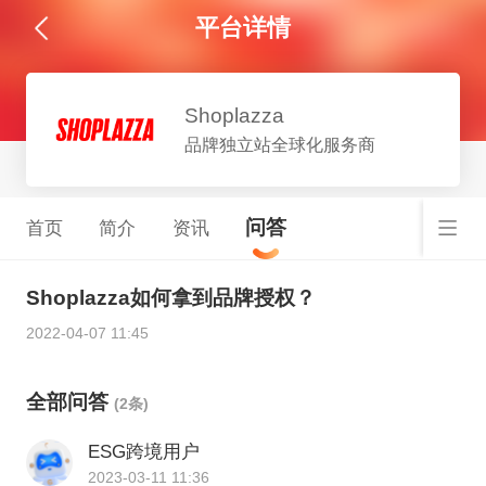
平台详情
Shoplazza
品牌独立站全球化服务商
问答
首页
简介
资讯
Shoplazza如何拿到品牌授权？
2022-04-07 11:45
全部问答
(2条)
ESG跨境用户
2023-03-11 11:36