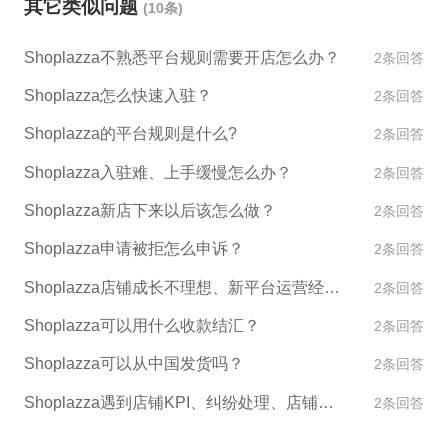
其它类似问题
(10条)
Shoplazza不熟悉平台规则需要开店怎么办？
2条回答
Shoplazza怎么快速入驻？
2条回答
Shoplazza的平台规则是什么?
2条回答
Shoplazza入驻难、上手缓慢怎么办？
2条回答
Shoplazza新店下来以后该怎么做？
2条回答
Shoplazza申请被拒怎么申诉？
2条回答
Shoplazza店铺成长不理想、新平台运营经验不足怎么办？
2条回答
Shoplazza可以用什么收款结汇？
2条回答
Shoplazza可以从中国发货吗？
2条回答
Shoplazza遇到店铺KPI、纠纷处理、店铺异常如何处理？
2条回答