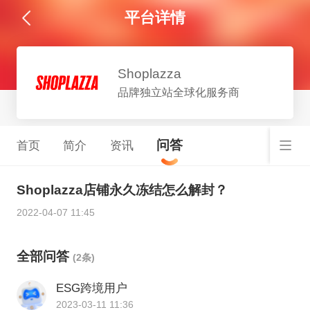
平台详情
Shoplazza
品牌独立站全球化服务商
问答
首页
简介
资讯
Shoplazza店铺永久冻结怎么解封？
2022-04-07 11:45
全部问答
(2条)
ESG跨境用户
2023-03-11 11:36