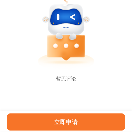
暂无评论
立即申请