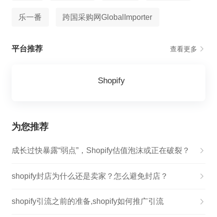
乐一番
跨国采购网GlobalImporter
平台推荐
查看更多
Shopify
为您推荐
成长过快暴露“弱点”，Shopify估值泡沫或正在破裂？
shopify封店为什么还是卖家？怎么避免封店？
shopify引流之前的准备,shopify如何推广引流