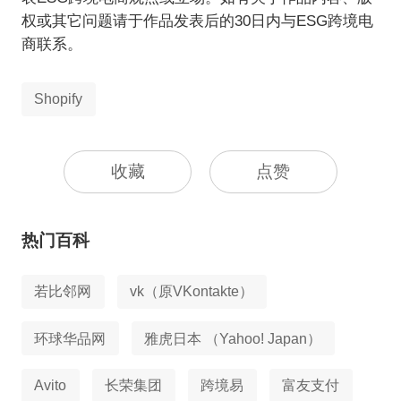
权或其它问题请于作品发表后的30日内与ESG跨境电
商联系。
Shopify
收藏
点赞
热门百科
若比邻网
vk（原VKontakte）
环球华品网
雅虎日本 （Yahoo! Japan）
Avito
长荣集团
跨境易
富友支付