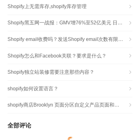
Shopify上无需库存,shopify库存管理
Shopify黑五网一战报：GMV增76%至52亿美元 日本增幅最大
Shopify email收费吗？发送Shopify email次数有限制吗？
Shopify怎么和Facebook关联？要求是什么？
Shopify独立站装修需要注意那些内容？
shopify如何设置语言？
shopify商店Brooklyn 页面分区自定义产品页面和产品推荐步骤
全部评论