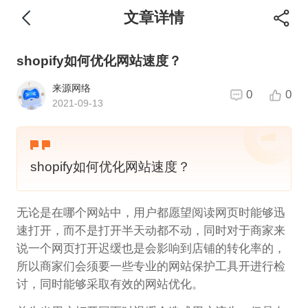
文章详情
shopify如何优化网站速度？
来源网络
0
0
2021-09-13
shopify如何优化网站速度？
无论是在哪个网站中，用户都愿望阅读网页时能够迅
速打开，而不是打开半天动都不动，同时对于商家来
说一个网页打开迟缓也是会影响到店铺的转化率的，
所以商家们会须要一些专业的网站保护工具开进行检
讨，同时能够采取有效的网站优化。