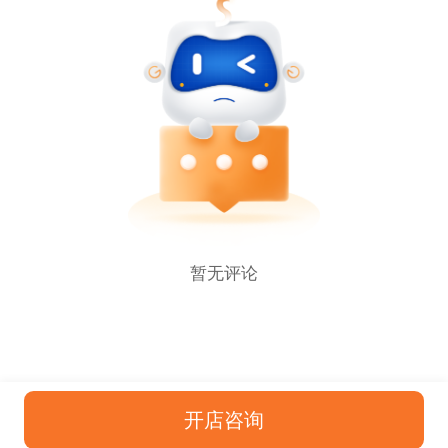
暂无评论
开店咨询