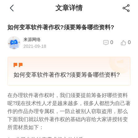
文章详情
如何变革软件著作权?须要筹备哪些资料?
来源网络
0
0
2021-09-18
如何变革软件著作权?须要筹备哪些资料?
在办理软件著作权时，我们须要提前筹备好哪些资料
呢?现在技术性人才是越来越多，很多人都想为自己著
作的作品办理专属权，一防止被别人窃取盗用，那么
下面我们就以软件著作权的基础内容给大家讲授转变
所需材质如下：