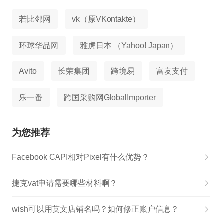
若比邻网
vk（原VKontakte）
环球华品网
雅虎日本 （Yahoo! Japan）
Avito
长荣集团
跨境易
富友支付
乐一番
跨国采购网GlobalImporter
为您推荐
Facebook CAPI相对Pixel有什么优势？
捷克vat申请需要哪些材料啊？
wish可以用英文店铺名吗？如何修正账户信息？