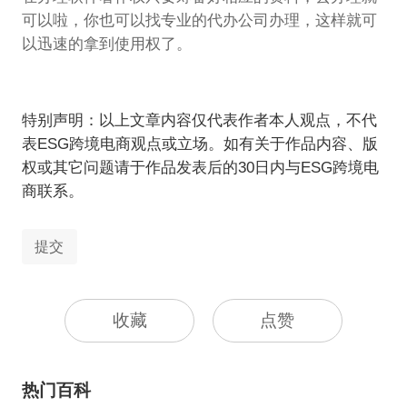
可以啦，你也可以找专业的代办公司办理，这样就可
以迅速的拿到使用权了。
特别声明：以上文章内容仅代表作者本人观点，不代
表ESG跨境电商观点或立场。如有关于作品内容、版
权或其它问题请于作品发表后的30日内与ESG跨境电
商联系。
提交
收藏
点赞
热门百科