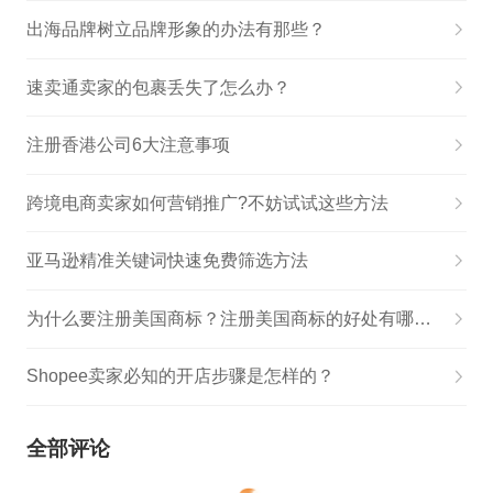
出海品牌树立品牌形象的办法有那些？
速卖通卖家的包裹丢失了怎么办？
注册香港公司6大注意事项
跨境电商卖家如何营销推广?不妨试试这些方法
亚马逊精准关键词快速免费筛选方法
为什么要注册美国商标？注册美国商标的好处有哪些？
Shopee卖家必知的开店步骤是怎样的？
全部评论