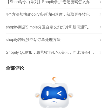
【Shopify小白系列】Shopify账户忘记密码怎么办？Shopify密码重置&应用介绍
4个方法加快shopify店铺访问速度，获取更多转化
shopify商店Simple分区自定义幻灯片和新闻通讯步骤
shopify跨境独立站订单处理方法
Shopify Q1财报：总营收为4.7亿美元，同比增长47％
全部评论