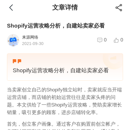
文章详情
Shopify运营攻略分析，自建站卖家必看
来源网络
0
0
2021-09-30
Shopify运营攻略分析，自建站卖家必看
当卖家创立自己的Shopify独立站时，卖家就应当开端
运营店铺，而店铺的初始运营往往是卖家头疼的问
题。本文供给了一些Shopify运营攻略，赞助卖家增长
销量，吸引更多的顾客，进步店铺转化率。
首先，创立客户画像。通过客户在购置前创立帐户，