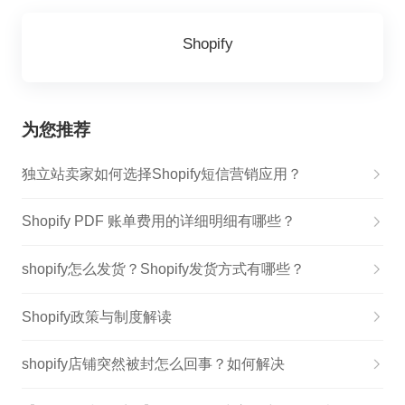
Shopify
为您推荐
独立站卖家如何选择Shopify短信营销应用？
Shopify PDF 账单费用的详细明细有哪些？
shopify怎么发货？Shopify发货方式有哪些？
Shopify政策与制度解读
shopify店铺突然被封怎么回事？如何解决