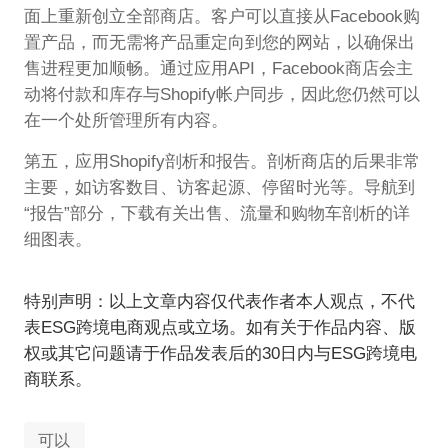
面上重新创立全部商店。客户可以直接从Facebook购
置产品，而无需将产品重定向到您的网站，以确保出
售进程更加顺畅。通过应用API，Facebook商店会主
动将付款和库存与Shopify帐户同步，因此您仍然可以
在一个处所管理所有内容。
第五，应用Shopify剖析和报告。剖析商店的后果非常
主要，如访客数目、访客起源、停留时光等。导航到
“报告”部分，下载有关出售、流量和购物车剖析的详
细图表。
特别声明：以上文章内容仅代表作者本人观点，不代
表ESG跨境电商观点或立场。如有关于作品内容、版
权或其它问题请于作品发表后的30日内与ESG跨境电
商联系。
可以