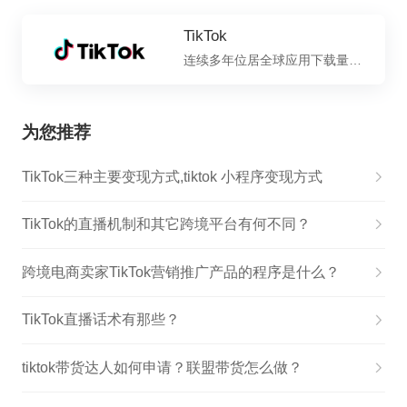
TikTok
连续多年位居全球应用下载量榜单前列
为您推荐
TikTok三种主要变现方式,tiktok 小程序变现方式
TikTok的直播机制和其它跨境平台有何不同？
跨境电商卖家TikTok营销推广产品的程序是什么？
TikTok直播话术有那些？
tiktok带货达人如何申请？联盟带货怎么做？