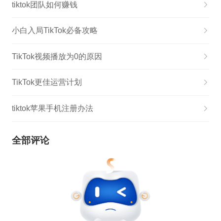
tiktok团队如何赚钱
小白入局TikTok必备攻略
TikTok视频播放为0的原因
TikTok更佳运营计划
tiktok苹果手机注册办法
全部评论