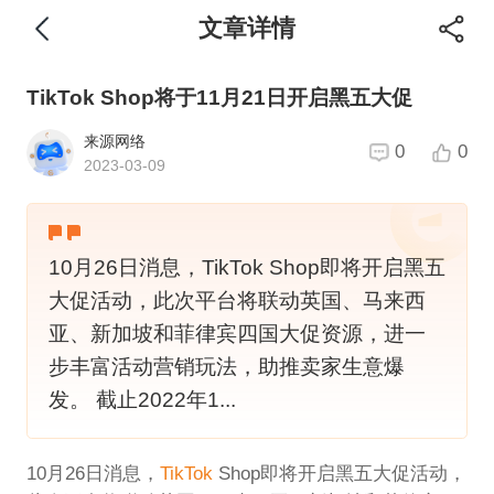
文章详情
TikTok Shop将于11月21日开启黑五大促
来源网络
0
0
2023-03-09
10月26日消息，TikTok Shop即将开启黑五
大促活动，此次平台将联动英国、马来西
亚、新加坡和菲律宾四国大促资源，进一
步丰富活动营销玩法，助推卖家生意爆
发。 截止2022年1...
10月26日消息，
TikTok
Shop即将开启黑五大促活动，