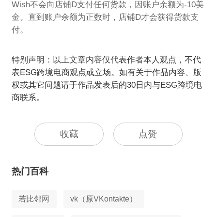
Wish不会向店铺D支付任何货款，因账户余额为-10美
金。直到账户余额为正数时，店铺D才会获得货款支
付。
特别声明：以上文章内容仅代表作者本人观点，不代
表ESG跨境电商观点或立场。如有关于作品内容、版
权或其它问题请于作品发表后的30日内与ESG跨境电
商联系。
收藏
点赞
热门百科
若比邻网
vk（原VKontakte）