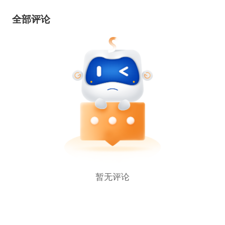
全部评论
暂无评论