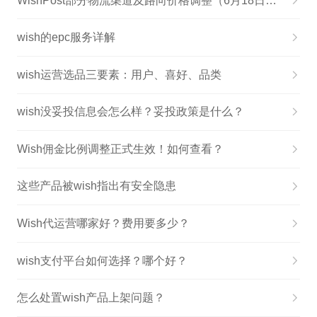
WishPost部分物流渠道及路向价格调整（6月18日生效）
wish的epc服务详解
wish运营选品三要素：用户、喜好、品类
wish没妥投信息会怎么样？妥投政策是什么？
Wish佣金比例调整正式生效！如何查看？
这些产品被wish指出有安全隐患
Wish代运营哪家好？费用要多少？
wish支付平台如何选择？哪个好？
怎么处置wish产品上架问题？