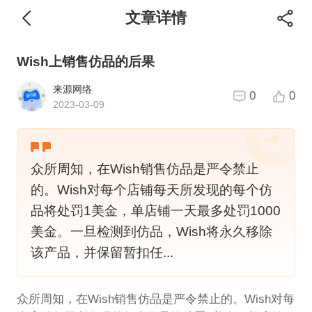
文章详情
Wish上销售仿品的后果
来源网络
0
0
2023-03-09
众所周知，在Wish销售仿品是严令禁止
的。Wish对每个店铺每天所发现的每个仿
品将处罚1美金，单店铺一天最多处罚1000
美金。一旦检测到仿品，Wish将永久移除
该产品，并保留暂扣任...
众所周知，在Wish销售仿品是严令禁止的。Wish对每