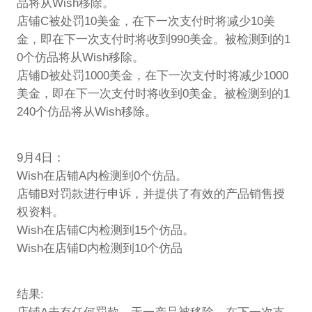
品将从Wish移除。
店铺C被处罚10美金，在下一次支付时将减少10美
金，即在下一次支付时将收到990美金。被检测到的1
0个仿品将从Wish移除。
店铺D被处罚1000美金，在下一次支付时将减少1000
美金，即在下一次支付时将收到0美金。被检测到的1
240个仿品将从Wish移除。
9月4日：
Wish在店铺A内检测到0个仿品。
店铺B对罚款进行申诉，并提供了有效的产品销售授
权资料。
Wish在店铺C内检测到15个仿品。
Wish在店铺D内检测到10个仿品
结果: