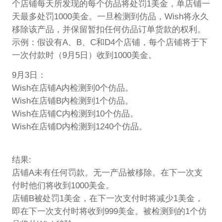
个店铺每天所发现的每个仿品将处罚1美金，单店铺一
天最多处罚1000美金。一旦检测到仿品，Wish将永久
移除该产品，并保留暂扣任何仿品订单货款的权利。
示例：假设有A、B、C和D4个店铺，每个店铺将于下
一次付款时（9月5日）收到1000美金。
9月3日：
Wish在店铺A内检测到0个仿品。
Wish在店铺B内检测到1个仿品。
Wish在店铺C内检测到10个仿品。
Wish在店铺D内检测到1240个仿品。
结果:
店铺A未有任何罚款。无一产品被移除。在下一次支
付时他们将收到1000美金。
店铺B被处罚1美金，在下一次支付时将减少1美金，
即在下一次支付时将收到999美金。被检测到的1个仿