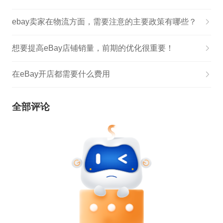
ebay卖家在物流方面，需要注意的主要政策有哪些？
想要提高eBay店铺销量，前期的优化很重要！
在eBay开店都需要什么费用
全部评论