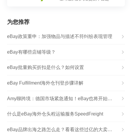
为您推荐
eBay政策重申：加强物品与描述不符纠纷表现管理
eBay有哪些店铺等级？
eBay批量购买折扣是什么？如何设置
eBay Fulfillment海外仓刊登步骤详解
Amy聊跨境：德国市场紧急通知！eBay也将开始审核德国包装法！
什么是eBay海外仓头程运输服务SpeedFreight
eBay品牌出海之路怎么走？看看这些过亿的大卖怎么说