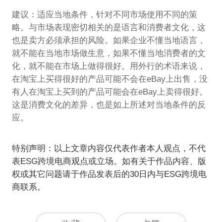
建议：适应当地条件，针对不同市场使用不同的策
略。与市场表现密切相关的是语言和消费者文化，这
也是卖方必须承担的风险。如果企业不懂当地语言，
就不能在当地市场做生意，如果不懂当地消费者的文
化，就不能在市场上做得很好。用外行的术语来说，
在淘宝上买得很好的产品可能不会在eBay上出售，没
有人在淘宝上买到的产品可能会在eBay上卖得很好。
这是消费文化的差异，也是如上所述对当地条件的反
应。
特别声明：以上文章内容仅代表作者本人观点，不代
表ESG跨境电商观点或立场。如有关于作品内容、版
权或其它问题请于作品发表后的30日内与ESG跨境电
商联系。