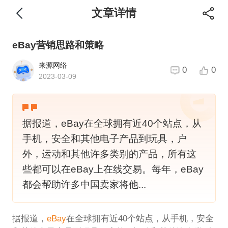
文章详情
eBay营销思路和策略
来源网络
0
0
2023-03-09
据报道，eBay在全球拥有近40个站点，从
手机，安全和其他电子产品到玩具，户
外，运动和其他许多类别的产品，所有这
些都可以在eBay上在线交易。每年，eBay
都会帮助许多中国卖家将他...
据报道，
eBay
在全球拥有近40个站点，从手机，安全