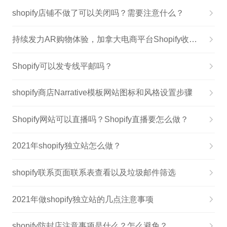
shopify店铺不做了可以关闭吗？需要注意什么？
持续发力AR购物体验，加拿大电商平台Shopify收购AR创企Primer
Shopify可以发专线平邮吗？
shopify商店Narrative模板网站图标和风格设置步骤
Shopify网站可以直播吗？Shopify直播要怎么做？
2021年shopify独立站怎么做？
shopify联系页面联系表查看以及垃圾邮件筛选
2021年做shopify独立站的几点注意事项
shopify防封店注意事项是什么？怎么避免？