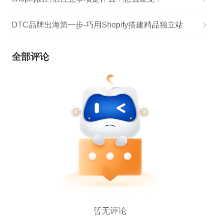
DTC品牌出海第一步-巧用Shopify搭建精品独立站
全部评论
暂无评论