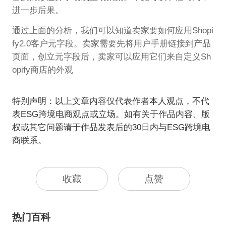
进一步后果。
通过上面的分析，我们可以知道卖家要如何应用Shopi
fy2.0客户元字段。卖家需要先将用户手册链接到产品
页面，创立元字段后，卖家可以应用它们来自定义Sh
opify商店的外观
特别声明：以上文章内容仅代表作者本人观点，不代
表ESG跨境电商观点或立场。如有关于作品内容、版
权或其它问题请于作品发表后的30日内与ESG跨境电
商联系。
收藏
点赞
热门百科