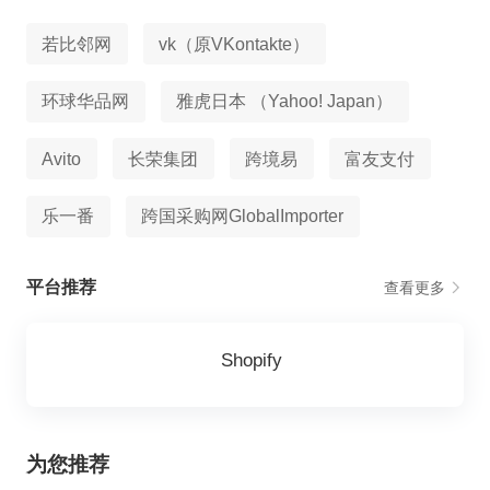
若比邻网
vk（原VKontakte）
环球华品网
雅虎日本 （Yahoo! Japan）
Avito
长荣集团
跨境易
富友支付
乐一番
跨国采购网GlobalImporter
平台推荐
查看更多
Shopify
为您推荐