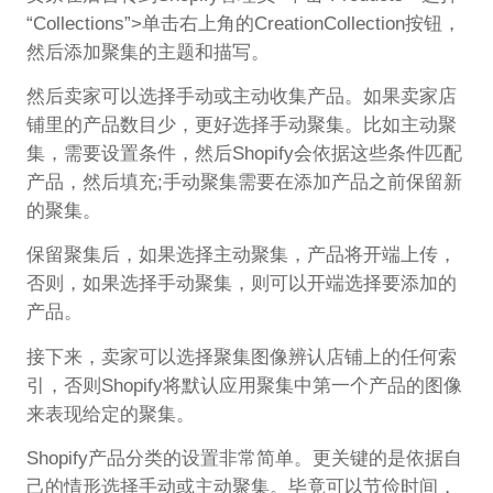
“Collections”>单击右上角的CreationCollection按钮，
然后添加聚集的主题和描写。
然后卖家可以选择手动或主动收集产品。如果卖家店
铺里的产品数目少，更好选择手动聚集。比如主动聚
集，需要设置条件，然后Shopify会依据这些条件匹配
产品，然后填充;手动聚集需要在添加产品之前保留新
的聚集。
保留聚集后，如果选择主动聚集，产品将开端上传，
否则，如果选择手动聚集，则可以开端选择要添加的
产品。
接下来，卖家可以选择聚集图像辨认店铺上的任何索
引，否则Shopify将默认应用聚集中第一个产品的图像
来表现给定的聚集。
Shopify产品分类的设置非常简单。更关键的是依据自
己的情形选择手动或主动聚集。毕竟可以节俭时间，