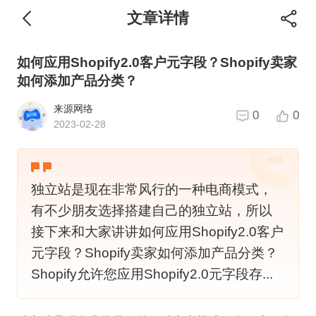
文章详情
如何应用Shopify2.0客户元字段？Shopify卖家
如何添加产品分类？
来源网络
0
0
2023-02-28
独立站是现在非常风行的一种电商模式，
有不少朋友选择搭建自己的独立站，所以
接下来和大家讲讲如何应用Shopify2.0客户
元字段？Shopify卖家如何添加产品分类？
Shopify允许您应用Shopify2.0元字段存...