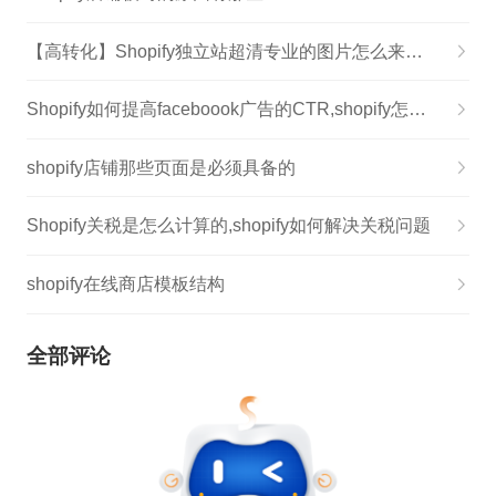
【高转化】Shopify独立站超清专业的图片怎么来的？
Shopify如何提高faceboook广告的CTR,shopify怎么跑广告
shopify店铺那些页面是必须具备的
Shopify关税是怎么计算的,shopify如何解决关税问题
shopify在线商店模板结构
全部评论