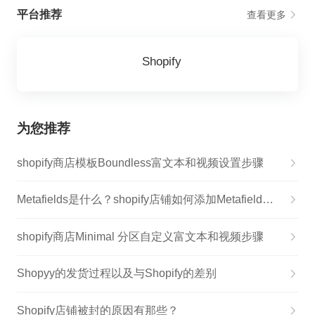
平台推荐
查看更多
Shopify
为您推荐
shopify商店模板Boundless富文本和视频设置步骤
Metafields是什么？shopify店铺如何添加Metafields？
shopify商店Minimal 分区自定义富文本和视频步骤
Shopyy的发货过程以及与Shopify的差别
Shopify店铺被封的原因有那些？