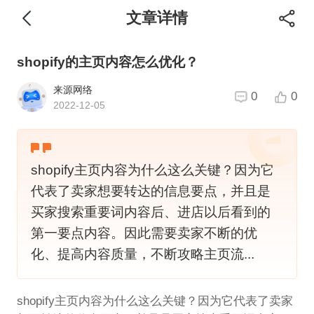
文章详情
shopify的主页内容怎么优化？
来源网络
0
0
2022-12-05
shopify主页内容为什么这么关键？因为它
代表了卖家想要转达的信息要点，并且是
买家搜索重要词内容后、进店以后看到的
第一要点内容。因此需要卖家不断的优
化、提高内容质量，不断攻略主页流...
shopify主页内容为什么这么关键？因为它代表了卖家