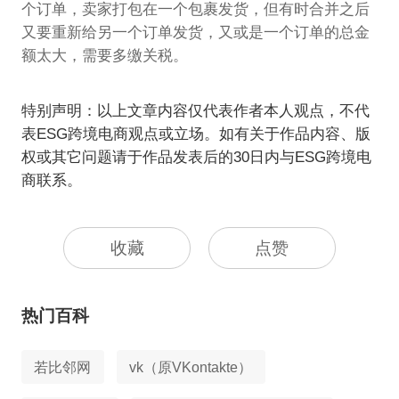
个订单，卖家打包在一个包裹发货，但有时合并之后
又要重新给另一个订单发货，又或是一个订单的总金
额太大，需要多缴关税。
特别声明：以上文章内容仅代表作者本人观点，不代
表ESG跨境电商观点或立场。如有关于作品内容、版
权或其它问题请于作品发表后的30日内与ESG跨境电
商联系。
收藏
点赞
热门百科
若比邻网
vk（原VKontakte）