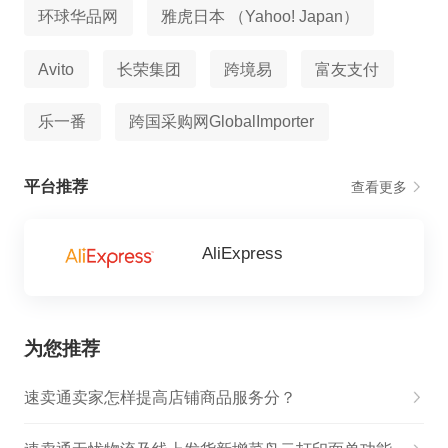
环球华品网
雅虎日本 （Yahoo! Japan）
Avito
长荣集团
跨境易
富友支付
乐一番
跨国采购网GlobalImporter
平台推荐
查看更多
AliExpress
为您推荐
速卖通卖家怎样提高店铺商品服务分？