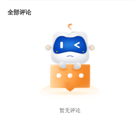
全部评论
暂无评论