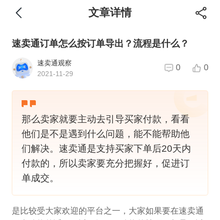
文章详情
速卖通订单怎么按订单导出？流程是什么？
速卖通观察
0
0
2021-11-29
那么卖家就要主动去引导买家付款，看看
他们是不是遇到什么问题，能不能帮助他
们解决。速卖通是支持买家下单后20天内
付款的，所以卖家要充分把握好，促进订
单成交。
是比较受大家欢迎的平台之一，大家如果要在速卖通