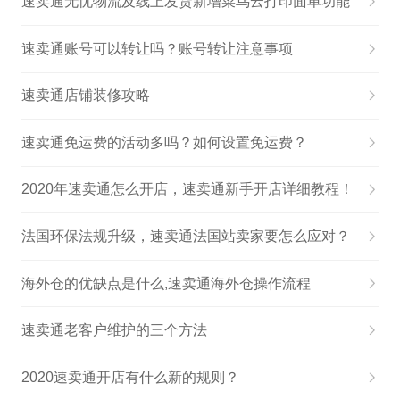
速卖通无忧物流及线上发货新增菜鸟云打印面单功能
速卖通账号可以转让吗？账号转让注意事项
速卖通店铺装修攻略
速卖通免运费的活动多吗？如何设置免运费？
2020年速卖通怎么开店，速卖通新手开店详细教程！
法国环保法规升级，速卖通法国站卖家要怎么应对？
海外仓的优缺点是什么,速卖通海外仓操作流程
速卖通老客户维护的三个方法
2020速卖通开店有什么新的规则？