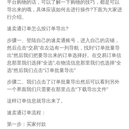
平台购物的话，可以了解一下购物的技巧，都是可以
导出来的哦，具体应该如何去进行操作?下面为大家进
行介绍。
速卖通订单怎么按订单导出?
步骤一、登陆自己的速卖通账号，进入自己的店铺，
然后点击“交易”在左边有一列导航，找到“订单批量导
出”然后我们把要导出来的订单选择好。在交易订单信
息那里我们选择"全选",在物流信息那里我们也选择"全
选"然后我们点击“订单批量导出”
步骤二、我们点击了订单批量导出然后可以看到另外
一个界面我们只需要在那里点击“下载导出文件”
这样订单信息就导出来了。
速卖通订单流程：
第一步：买家付款