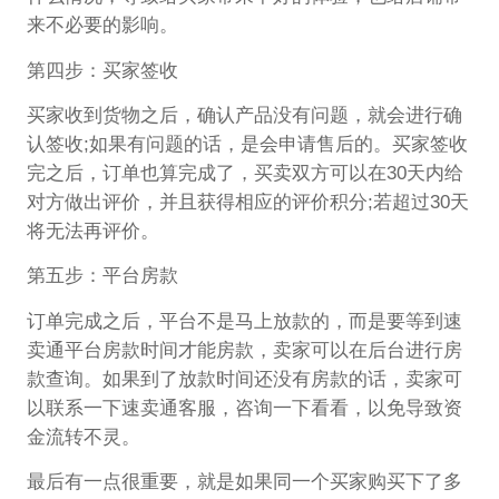
来不必要的影响。
第四步：买家签收
买家收到货物之后，确认产品没有问题，就会进行确
认签收;如果有问题的话，是会申请售后的。买家签收
完之后，订单也算完成了，买卖双方可以在30天内给
对方做出评价，并且获得相应的评价积分;若超过30天
将无法再评价。
第五步：平台房款
订单完成之后，平台不是马上放款的，而是要等到速
卖通平台房款时间才能房款，卖家可以在后台进行房
款查询。如果到了放款时间还没有房款的话，卖家可
以联系一下速卖通客服，咨询一下看看，以免导致资
金流转不灵。
最后有一点很重要，就是如果同一个买家购买下了多