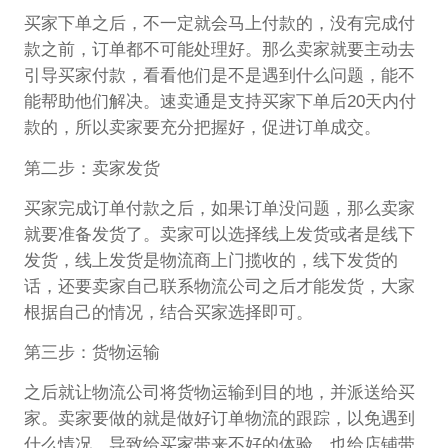
买家下单之后，不一定就会马上付款的，没有完成付
款之前，订单都不可能处理好。那么卖家就要主动去
引导买家付款，看看他们是不是遇到什么问题，能不
能帮助他们解决。速卖通是支持买家下单后20天内付
款的，所以卖家要充分把握好，促进订单成交。
第二步：卖家发货
买家完成订单付款之后，如果订单没问题，那么卖家
就要准备发货了。卖家可以选择线上发货或者是线下
发货，线上发货是物流商上门揽收的，线下发货的
话，还要卖家自己联系物流公司之后才能发货，大家
根据自己的情况，结合买家选择即可。
第三步：货物运输
之后就让物流公司将货物运输到目的地，并派送给买
家。卖家要做的就是做好订单物流的跟踪，以免遇到
什么情况，导致给买家带来不好的体验，也给店铺带