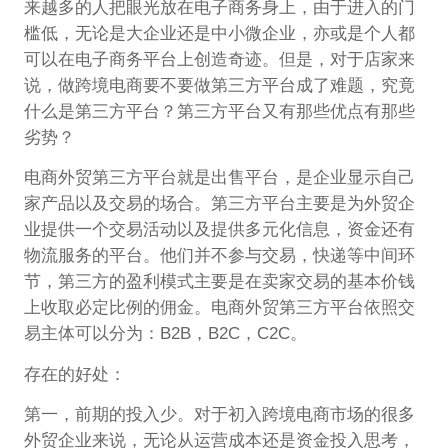
来越多的人把眼光放在电子商务身上，由于进入的门
槛低，无论是大企业还是中小微企业，亦或是个人都
可以在电子商务平台上创造奇迹。但是，对于店家来
说，做跨境电商要不要做第三方平台成了难题，究竟
什么是第三方平台？第三方平台又有那些优点有那些
劣势？
电商外贸第三方平台就是出售平台，是企业显示自己
家产品以及交易的场合。第三方平台主要是为外贸企
业提供一个交易活动以及提供多元化信息，资金还有
物流服务的平台。他们并不参与交易，快递等中间环
节，第三方的盈利模式主要是在卖家交易的基本价钱
上收取必定比例的佣金。电商外贸第三方平台依照交
易主体可以分为：B2B，B2C，C2C。
存在的好处：
第一，前期的投入少。对于初入跨境电商市场的很多
外贸企业来说，无论从运营成本还是资金投入思考，