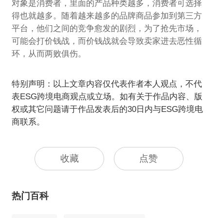
对象是消费者，里面的产品种类越多，消费者可选择
得也就越多。随着越来越多的品牌商品参加到第三方
平台，他们之间的竞争愈发的剧烈，为了抢先市场，
可能会打价钱战，而价钱战就会导致卖家进去恶性循
环，从而两败俱伤。
特别声明：以上文章内容仅代表作者本人观点，不代
表ESG跨境电商观点或立场。如有关于作品内容、版
权或其它问题请于作品发表后的30日内与ESG跨境电
商联系。
收藏
点赞
热门百科