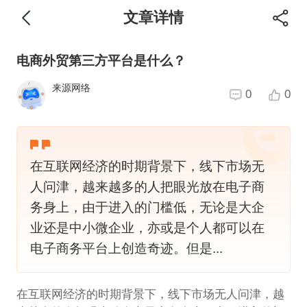
文章详情
电商外贸第三方平台是什么？
来源网络
0
0
在互联网经济的时期背景下，线下市场无
人问津，越来越多的人把眼光放在电子商
务身上，由于进入的门槛低，无论是大企
业还是中小微企业，亦或是个人都可以在
电子商务平台上创造奇迹。但是...
在互联网经济的时期背景下，线下市场无人问津，越