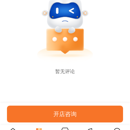
暂无评论
开店咨询