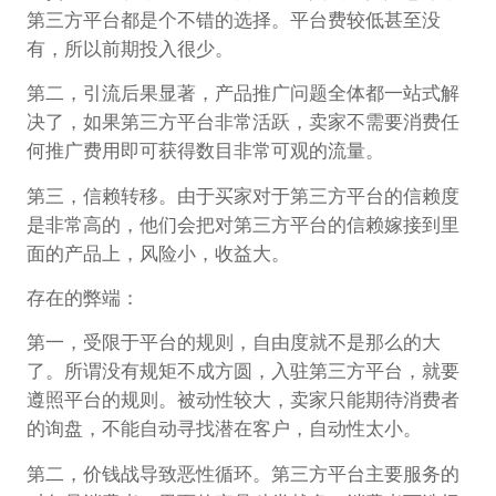
第三方平台都是个不错的选择。平台费较低甚至没
有，所以前期投入很少。
第二，引流后果显著，产品推广问题全体都一站式解
决了，如果第三方平台非常活跃，卖家不需要消费任
何推广费用即可获得数目非常可观的流量。
第三，信赖转移。由于买家对于第三方平台的信赖度
是非常高的，他们会把对第三方平台的信赖嫁接到里
面的产品上，风险小，收益大。
存在的弊端：
第一，受限于平台的规则，自由度就不是那么的大
了。所谓没有规矩不成方圆，入驻第三方平台，就要
遵照平台的规则。被动性较大，卖家只能期待消费者
的询盘，不能自动寻找潜在客户，自动性太小。
第二，价钱战导致恶性循环。第三方平台主要服务的