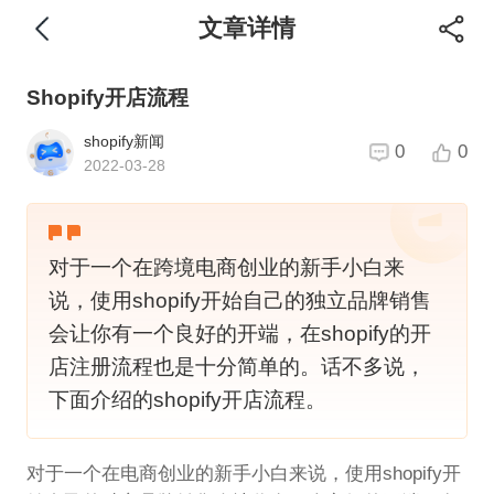
文章详情
Shopify开店流程
shopify新闻
0
0
2022-03-28
对于一个在跨境电商创业的新手小白来
说，使用shopify开始自己的独立品牌销售
会让你有一个良好的开端，在shopify的开
店注册流程也是十分简单的。话不多说，
下面介绍的shopify开店流程。
对于一个在电商创业的新手小白来说，使用shopify开