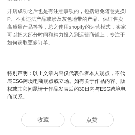
开店成功之后也是有注意事项的，包括避免随意更换I
P、不卖违法产品或涉及灰色地带的产品、保证售卖
高质量产品等等，总之使用shopify的运营模式，卖家
可以把大部分时间和精力投入到运营商铺上，专注于
如何获取更多订单。
特别声明：以上文章内容仅代表作者本人观点，不代
表ESG跨境电商观点或立场。如有关于作品内容、版
权或其它问题请于作品发表后的30日内与ESG跨境电
商联系。
收藏
点赞