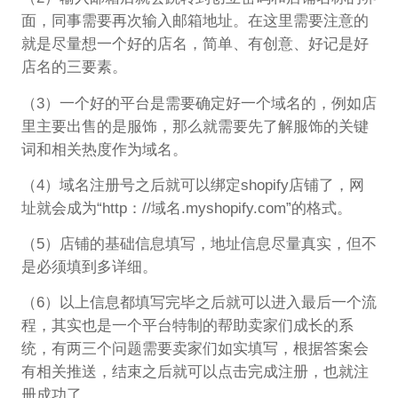
面，同事需要再次输入邮箱地址。在这里需要注意的
就是尽量想一个好的店名，简单、有创意、好记是好
店名的三要素。
（3）一个好的平台是需要确定好一个域名的，例如店
里主要出售的是服饰，那么就需要先了解服饰的关键
词和相关热度作为域名。
（4）域名注册号之后就可以绑定shopify店铺了，网
址就会成为“http：//域名.myshopify.com”的格式。
（5）店铺的基础信息填写，地址信息尽量真实，但不
是必须填到多详细。
（6）以上信息都填写完毕之后就可以进入最后一个流
程，其实也是一个平台特制的帮助卖家们成长的系
统，有两三个问题需要卖家们如实填写，根据答案会
有相关推送，结束之后就可以点击完成注册，也就注
册成功了。