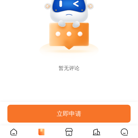
暂无评论
立即申请