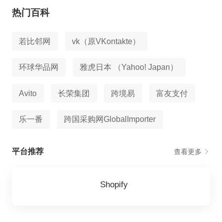
热门百科
若比邻网
vk（原VKontakte）
环球华品网
雅虎日本 （Yahoo! Japan）
Avito
长荣集团
跨境易
富友支付
乐一番
跨国采购网GlobalImporter
平台推荐
查看更多
Shopify