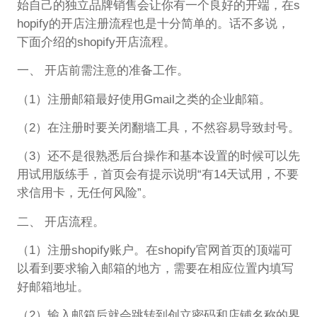
始自己的独立品牌销售会让你有一个良好的开端，在s
hopify的开店注册流程也是十分简单的。话不多说，
下面介绍的shopify开店流程。
一、 开店前需注意的准备工作。
（1）注册邮箱最好使用Gmail之类的企业邮箱。
（2）在注册时要关闭翻墙工具，不然容易导致封号。
（3）还不是很熟悉后台操作和基本设置的时候可以先
用试用版练手，首页会有提示说明“有14天试用，不要
求信用卡，无任何风险”。
二、 开店流程。
（1）注册shopify账户。在shopify官网首页的顶端可
以看到要求输入邮箱的地方，需要在相应位置内填写
好邮箱地址。
（2）输入邮箱后就会跳转到创立密码和店铺名称的界