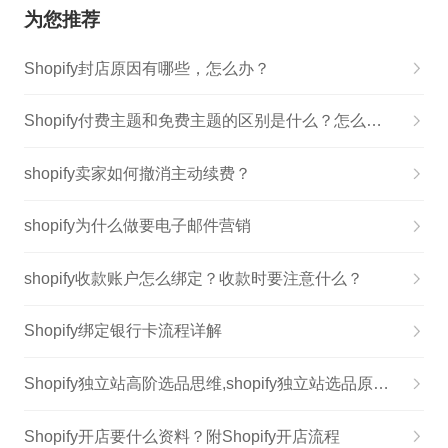
为您推荐
Shopify封店原因有哪些，怎么办？
Shopify付费主题和免费主题的区别是什么？怎么选？
shopify卖家如何撤消主动续费？
shopify为什么做要电子邮件营销
shopify收款账户怎么绑定？收款时要注意什么？
Shopify绑定银行卡流程详解
Shopify独立站高阶选品思维,shopify独立站选品原则有哪些
Shopify开店要什么资料？附Shopify开店流程