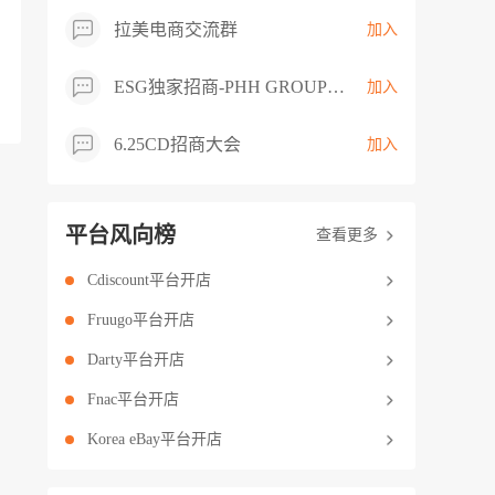
拉美电商交流群
加入
ESG独家招商-PHH GROUP卖家交流群
加入
6.25CD招商大会
加入
平台风向榜
查看更多
Cdiscount平台开店
Fruugo平台开店
Darty平台开店
Fnac平台开店
Korea eBay平台开店