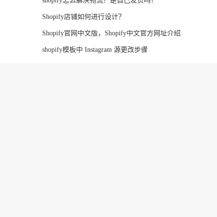
shopify怎么解决物流？是自己发货吗？
Shopify店铺如何进行设计？
Shopify官网中文版，Shopify中文官方网址介绍
shopify模板中 Instagram 源更改步骤