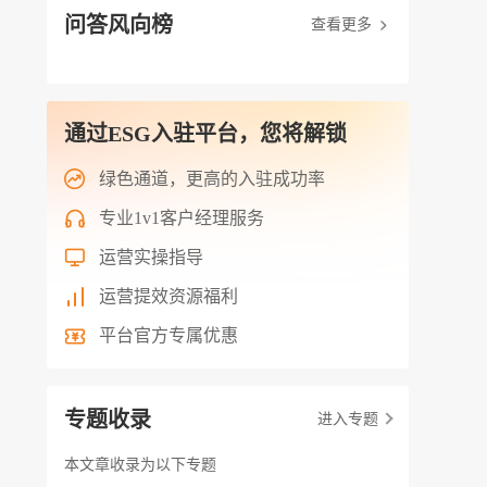
问答风向榜
查看更多
通过ESG入驻平台，您将解锁
绿色通道，更高的入驻成功率
专业1v1客户经理服务
运营实操指导
运营提效资源福利
平台官方专属优惠
专题收录
进入专题
本文章收录为以下专题