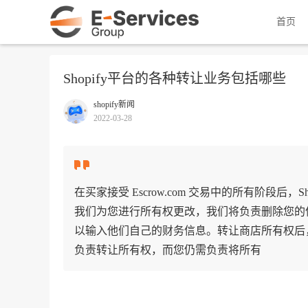
首页
Shopify平台的各种转让业务包括哪些
shopify新闻
2022-03-28
在买家接受 Escrow.com 交易中的所有阶段后，S
我们为您进行所有权更改，我们将负责删除您的信用卡并
以输入他们自己的财务信息。转让商店所有权后，您
负责转让所有权，而您仍需负责将所有