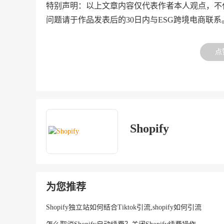
特别声明：以上文章内容仅代表作者本人观点，不
问题请于作品发表后的30日内与ESG跨境电商联系
点
Shopify
为您推荐
Shopify独立站如何结合Tiktok引流,shopify如何引流