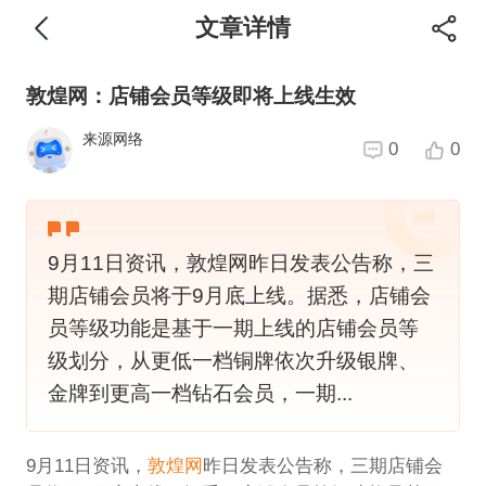
文章详情
敦煌网：店铺会员等级即将上线生效
来源网络
0
0
9月11日资讯，敦煌网昨日发表公告称，三
期店铺会员将于9月底上线。据悉，店铺会
员等级功能是基于一期上线的店铺会员等
级划分，从更低一档铜牌依次升级银牌、
金牌到更高一档钻石会员，一期...
9月11日资讯，
敦煌网
昨日发表公告称，三期店铺会