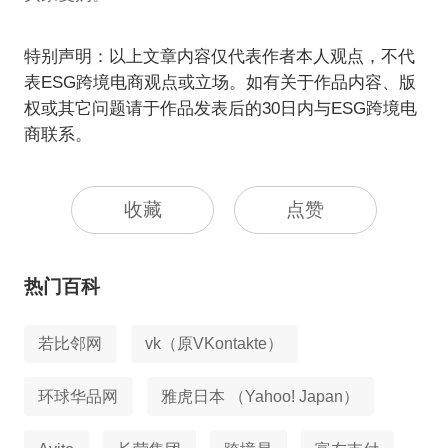
特别声明：以上文章内容仅代表作者本人观点，不代
表ESG跨境电商观点或立场。如有关于作品内容、版
权或其它问题请于作品发表后的30日内与ESG跨境电
商联系。
收藏
点赞
热门百科
若比邻网
vk（原VKontakte）
环球华品网
雅虎日本 （Yahoo! Japan）