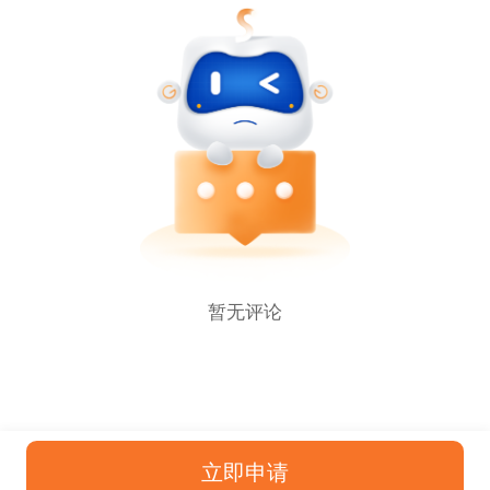
暂无评论
立即申请