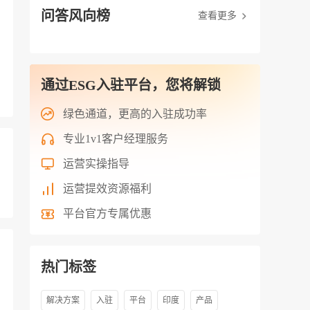
问答风向榜
查看更多
通过ESG入驻平台，您将解锁
绿色通道，更高的入驻成功率
专业1v1客户经理服务
运营实操指导
运营提效资源福利
平台官方专属优惠
热门标签
解决方案
入驻
平台
印度
产品