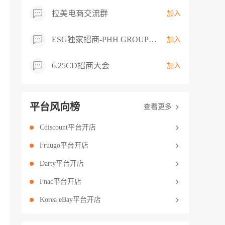
拉美电商交流群
加入
ESG独家招商-PHH GROUP卖家交流群
加入
6.25CD招商大会
加入
平台风向榜
查看更多
Cdiscount平台开店
Fruugo平台开店
Darty平台开店
Fnac平台开店
Korea eBay平台开店