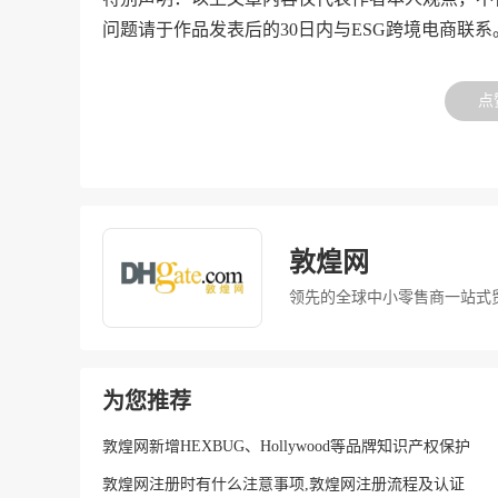
问题请于作品发表后的30日内与ESG跨境电商联系
点
敦煌网
领先的全球中小零售商一站式
为您推荐
敦煌网新增HEXBUG、Hollywood等品牌知识产权保护
敦煌网注册时有什么注意事项,敦煌网注册流程及认证