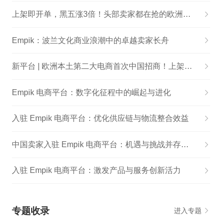
上架即开单，黑五涨3倍！头部卖家都在抢的欧洲新蓝海！
Empik：波兰文化商业浪潮中的卓越卖家长舟
新平台 | 欧洲本土第二大电商首次中国招商！上架一天就出单！
Empik 电商平台：数字化征程中的崛起与进化
入驻 Empik 电商平台：优化供应链与物流整合效益
中国卖家入驻 Empik 电商平台：机遇与挑战并存的跨境新征程
入驻 Empik 电商平台：激发产品与服务创新活力
专题收录
进入专题