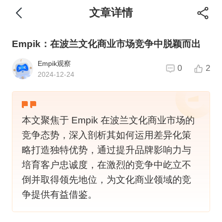
文章详情
Empik：在波兰文化商业市场竞争中脱颖而出
Empik观察
0
2
2024-12-24
本文聚焦于 Empik 在波兰文化商业市场的
竞争态势，深入剖析其如何运用差异化策
略打造独特优势，通过提升品牌影响力与
培育客户忠诚度，在激烈的竞争中屹立不
倒并取得领先地位，为文化商业领域的竞
争提供有益借鉴。