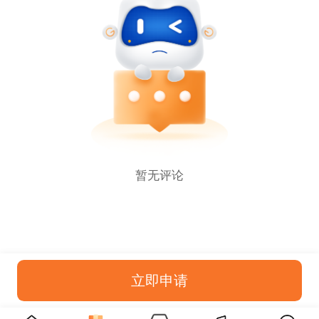
暂无评论
立即申请