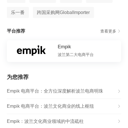
乐一番
跨国采购网GlobalImporter
平台推荐
查看更多
Empik
波兰第二大电商平台
为您推荐
Empik 电商平台：全方位深度解析波兰电商明珠
Empik 电商平台：波兰文化商业的线上枢纽
Empik：波兰文化商业领域的中流砥柱