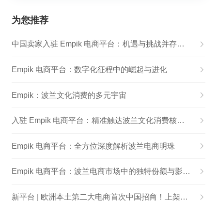
为您推荐
中国卖家入驻 Empik 电商平台：机遇与挑战并存的跨境新征程
Empik 电商平台：数字化征程中的崛起与进化
Empik：波兰文化消费的多元宇宙
入驻 Empik 电商平台：精准触达波兰文化消费核心群体
Empik 电商平台：全方位深度解析波兰电商明珠
Empik 电商平台：波兰电商市场中的独特份额与影响力
新平台 | 欧洲本土第二大电商首次中国招商！上架一天就出单！