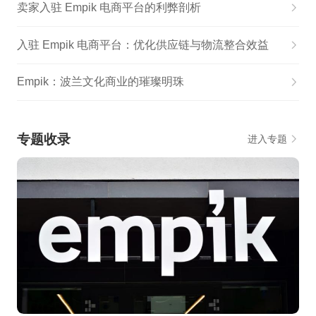
卖家入驻 Empik 电商平台的利弊剖析
入驻 Empik 电商平台：优化供应链与物流整合效益
Empik：波兰文化商业的璀璨明珠
专题收录
进入专题