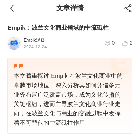
文章详情
Empik：波兰文化商业领域的中流砥柱
Empik观察
0
2
2024-12-24
本文着重探讨 Empik 在波兰文化商业中的
卓越市场地位。深入分析其如何凭借多元
业务布局广泛覆盖市场，成为文化传播的
关键枢纽，进而主导波兰文化商业行业走
向，在波兰文化与商业的交融进程中发挥
着不可替代的中流砥柱作用。