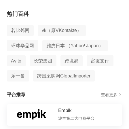
热门百科
若比邻网
vk（原VKontakte）
环球华品网
雅虎日本 （Yahoo! Japan）
Avito
长荣集团
跨境易
富友支付
乐一番
跨国采购网GlobalImporter
平台推荐
查看更多
Empik
波兰第二大电商平台