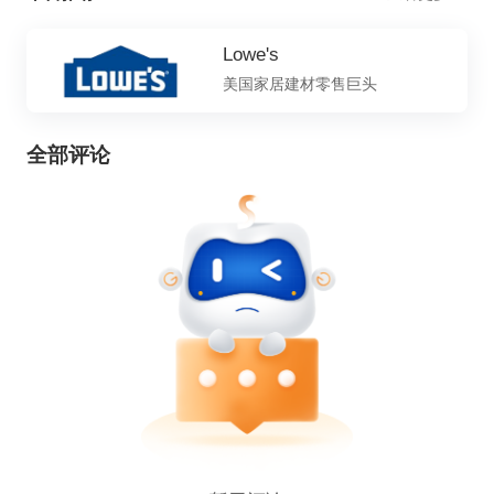
Lowe's
美国家居建材零售巨头
全部评论