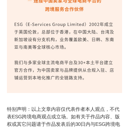
特别声明：以上文章内容仅代表作者本人观点，不代
表ESG跨境电商观点或立场。如有关于作品内容、版
权或其它问题请于作品发表后的30日内与ESG跨境电