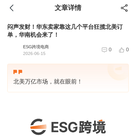
文章详情
闷声发财！华东卖家靠这几个平台狂揽北美订
单，华南机会来了！
ESG跨境电商
0
0
2026-06-15
北美万亿市场，就在眼前！