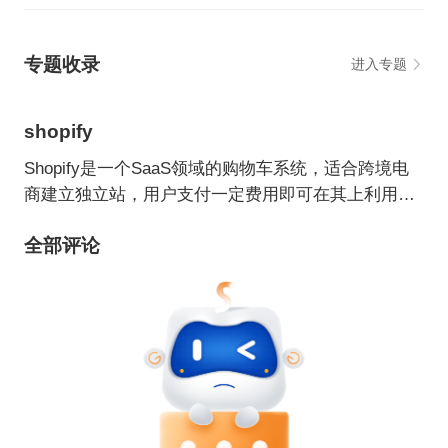
专题收录
进入专题
shopify
Shopify是一个SaaS领域的购物车系统，适合跨境电
商建立独立站，用户支付一定费用即可在其上利用各
种主题/模板建立自己的网上商店。
全部评论