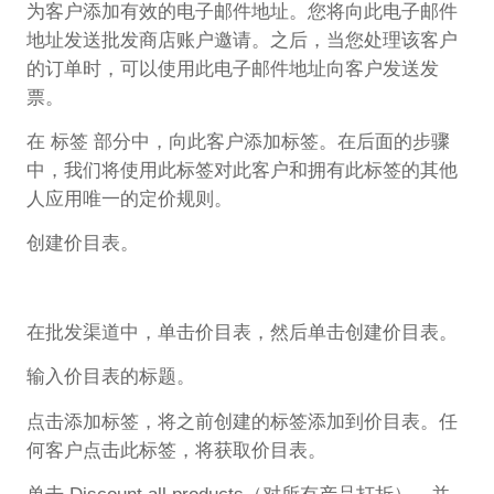
为客户添加有效的电子邮件地址。您将向此电子邮件
地址发送批发商店账户邀请。之后，当您处理该客户
的订单时，可以使用此电子邮件地址向客户发送发
票。
在 标签 部分中，向此客户添加标签。在后面的步骤
中，我们将使用此标签对此客户和拥有此标签的其他
人应用唯一的定价规则。
创建价目表。
在批发渠道中，单击价目表，然后单击创建价目表。
输入价目表的标题。
点击添加标签，将之前创建的标签添加到价目表。任
何客户点击此标签，将获取价目表。