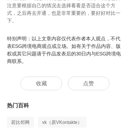
注意要根据自己的情况去选择看看是否适合这个方
式，之后再去开通，也是非常重要的，要好好对比一
下。
特别声明：以上文章内容仅代表作者本人观点，不代
表ESG跨境电商观点或立场。如有关于作品内容、版
权或其它问题请于作品发表后的30日内与ESG跨境电
商联系。
收藏
点赞
热门百科
若比邻网
vk（原VKontakte）