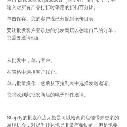
单击 Discount all products（对所有产品打折），并
输入对所有产品打折时采用的折扣百分比。
单击保存。您的客户现已分配到该价目表。
要让批发客户登录您的批发商店以创建自己的订单，
您需要邀请他们。
从批发中，单击客户。
在表格中选择客户账户。
单击批量操作，然后从下拉列表中选择发送邀请。
您将收到此批发商店的电子邮件邀请。
Shopify的批发商店无疑是可以给商家店铺带来更多的
展现机会，对提升转化也是非常有帮助的；但是也要