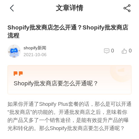
文章详情
Shopify批发商店怎么开通？Shopify批发商店
流程
shopify新闻
0
0
2021-10-06
Shopify批发商店要怎么开通呢？
如果你开通了Shopify Plus套餐的话，那么是可以开通
“批发商店”的功能的。开通批发商店之后，意味着你
的产品又多了一个销售途径，是能有效提升产品的曝
光和转化的。那么Shopify批发商店要怎么开通呢？