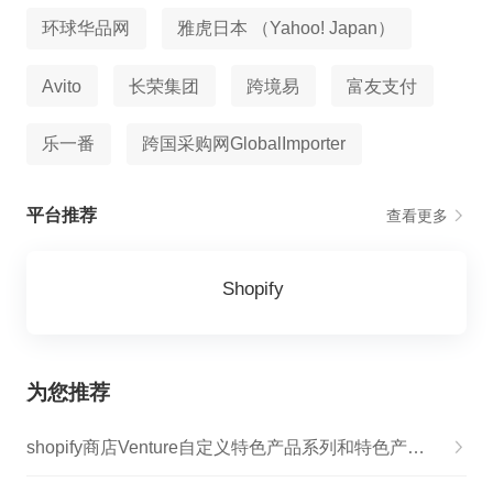
环球华品网
雅虎日本 （Yahoo! Japan）
Avito
长荣集团
跨境易
富友支付
乐一番
跨国采购网GlobalImporter
平台推荐
查看更多
Shopify
为您推荐
shopify商店Venture自定义特色产品系列和特色产品步骤