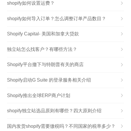
shopify如何设置运费？
shopify如何导入订单？怎么调整订单产品数目？
Shopify Capital- 美国和加拿大贷款
独立站怎么找客户？有哪些方法？
Shopify平台撤下与特朗普有关的商店
Shopify启动G Suite 的登录服务相关介绍
Shopify推出全球ERP商户计划
shopify独立站选品原则有哪些？四大原则介绍
国内发货shopify需要缴税吗？不同国家的税率多少？