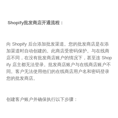
Shopify批发商店开通流程：
向 Shopify 后台添加批发渠道。您的批发商店是在添
加渠道时自动创建的。此商店受密码保护。与在线商
店不同，在没有批发商店账户的情况下，甚至连 Shop
ify 店主都无法登录。批发商店账户与在线商店账户不
同。客户无法使用他们的在线商店用户名和密码登录
您的批发商店。
创建客户账户并确保执行以下步骤：