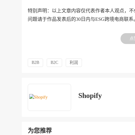
特别声明：以上文章内容仅代表作者本人观点，不
问题请于作品发表后的30日内与ESG跨境电商联系
点
B2B
B2C
利润
Shopify
为您推荐