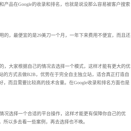
容和产品在Google的收录和排名，也就是说没那么容易被客户搜索
能使用的，最便宜的是29美刀一个月，一年下来费用不便宜，而且还
较灵活的，大家根据自己的情况去选择一个模式，这样才能有更大的优
站的方式去做B2B，优势在于完全自主独立站，适合真正打造自
，而且需要比较高的技术含量。在Google收录和排名方面也是
己的情况选择一个合适的平台操作，这样才能更有保障你自己的优
，所以多去看一些案例，再去选择也不晚。