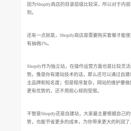
因为Shopify商店的目录层级比较深，所以对于内
到。
还有一点就是，Shopify商店是需要购买套餐才
有抽佣2%。
Shopify作为独立站，在操作运营方面也是比
势。像是你有建站技术的话，那么还可以通过自建
主品牌和知名度；但是程序复杂，网站的维护要做好
更有优势的，还不用担心规则受限。
不管是Shopify还是自建站，大家最主要根据自
势，也能节省更多的成本，为你带来更大的利润了