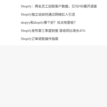
Shopify：两名员工窃取客户数据，已与FBI展开调查
Shopify独立站如何通过网络红人引流
shopyy和shopify哪个好？优点有那些？
Shopify发布第三季度财报 营收同比增长45%
Shopify订单退款操作指南