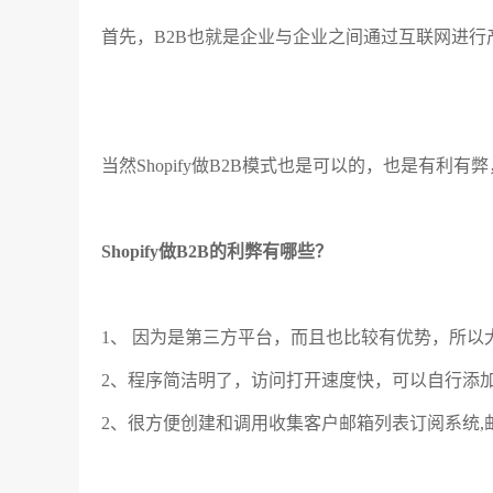
首先，B2B也就是企业与企业之间通过互联网进行
当然Shopify做B2B模式也是可以的，也是有
Shopify做B2B的利弊有哪些？
1、 因为是第三方平台，而且也比较有优势，所
2、程序简洁明了，访问打开速度快，可以自行添
2、很方便创建和调用收集客户邮箱列表订阅系统,