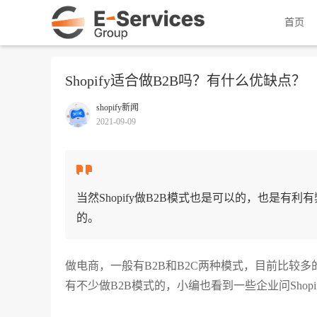
首页
Shopify适合做B2B吗？有什么优缺点？
shopify新闻
2021-09-09
当然Shopify做B2B模式也是可以的，也是
的。
做电商，一般有B2B和B2C两种模式，目前比较
有不少做B2B模式的，小编也看到一些企业问Shop