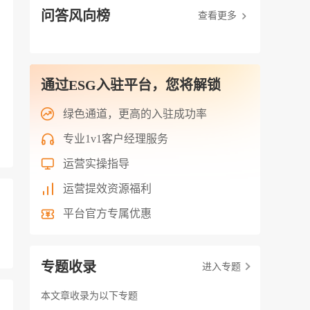
问答风向榜
查看更多
通过ESG入驻平台，您将解锁
绿色通道，更高的入驻成功率
专业1v1客户经理服务
运营实操指导
运营提效资源福利
平台官方专属优惠
专题收录
进入专题
本文章收录为以下专题