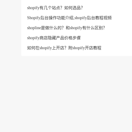
shopify有几个站点？如何选品？
Shopify后台操作功能介绍,shopify后台教程视频
shopline是做什么的？和shopify有什么区别？
shopify商店隐藏产品价格步骤
如何在shopify上开店？附shopify开店教程