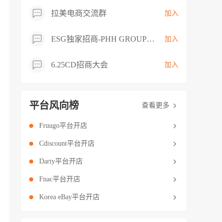
拉美电商交流群
加入
ESG独家招商-PHH GROUP卖家交流群
加入
6.25CD招商大会
加入
平台风向榜
查看更多
Fruugo平台开店
Cdiscount平台开店
Darty平台开店
Fnac平台开店
Korea eBay平台开店