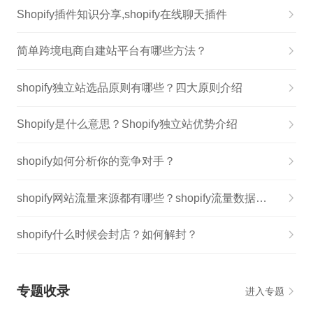
Shopify插件知识分享,shopify在线聊天插件
简单跨境电商自建站平台有哪些方法？
shopify独立站选品原则有哪些？四大原则介绍
Shopify是什么意思？Shopify独立站优势介绍
shopify如何分析你的竞争对手？
shopify网站流量来源都有哪些？shopify流量数据分析
shopify什么时候会封店？如何解封？
专题收录
进入专题