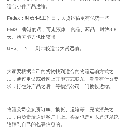
适合小件产品运输。
Fedex：时效4-6工作日，大货运输更有优势一些。
EMS：香港的话，可走液体、食品、药品，时效3-8
天。清关能力也比较强。
UPS、TNT：则比较适合大货运输。
大家要根据自己的货物找到适合的物流运输方式之
后，通过电话或者网上其他方式联系，看看有什么要
求，打包好产品之后，等物流公司上门揽收运输。
物流公司会负责订舱、揽货、运输等，完成清关之
后，再负责派送到客户手上。卖家也是可以通过系统
追踪到自己的包裹信息的。