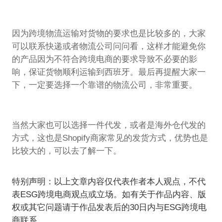
因为跨境物流运输对货物的要求也是比较多的，大家
可以联系快递或者物流公司问问看，这样才能避免你
的产品因为不符合跨境电商的要求导致不必要的影
响，保证货物顺利运输到西班牙。最后再提醒大家一
下，一定要选择一个靠谱的物流公司，非常重要。
当然大家也可以选择一件代发，或者是海外仓代发的
方式，这也是Shopify商家常见的发货方式，优势也是
比较大的，可以去了解一下。
特别声明：以上文章内容仅代表作者本人观点，不代
表ESG跨境电商观点或立场。如有关于作品内容、版
权或其它问题请于作品发表后的30日内与ESG跨境电
商联系。