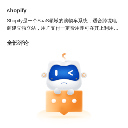
shopify
Shopify是一个SaaS领域的购物车系统，适合跨境电
商建立独立站，用户支付一定费用即可在其上利用各
种主题/模板建立自己的网上商店。
全部评论