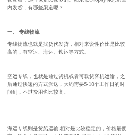
内发货，有哪些渠道呢？
一、 专线物流
专线物流也就是找货代发货，相对来说性价比是比较
高的，有空运、海运、铁运等方式。
空运专线，也就是通过货机或者可载货客机运输，之
后通过快递的方式派送，大约需要5-10个工作日的时
间到，不过费用也比较高。
海运专线则是货船运输,相对是比较稳定的，价格最便