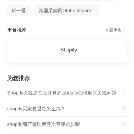
乐一番
跨国采购网GlobalImporter
平台推荐
查看更多
Shopify
为您推荐
Shopify关税是怎么计算的,shopify如何解决关税问题
shopify买家要退货怎么办？
shopify商店管理博客文章评论步骤