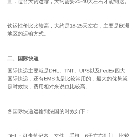
宜，适合大货运输，大约需要25-40天左右才能到达。
铁运性价比比较高，大约是18-25天左右，主要是欧洲
地区的运输方式。
二、国际快递
国际快递主要就是DHL、TNT、UPS以及FedEx四大
国际快递，还有EMS也是比较常用的，最大的优势就
是时效快，费用相对来说也比较高。
各国际快递运输到法国的时效如下：
DHL：可走笔记本，文件，手机，6天左右到门，比较