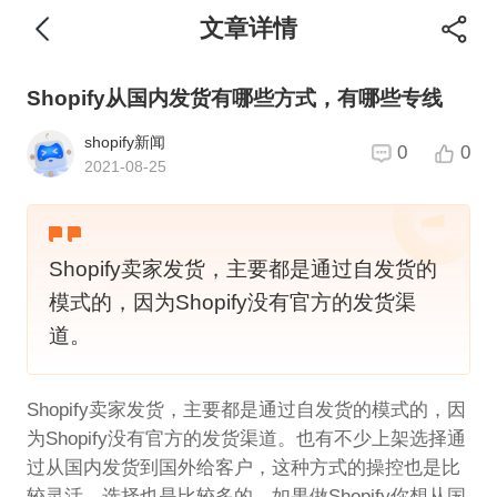
文章详情
Shopify从国内发货有哪些方式，有哪些专线
shopify新闻
0
0
2021-08-25
Shopify卖家发货，主要都是通过自发货的
模式的，因为Shopify没有官方的发货渠
道。
Shopify卖家发货，主要都是通过自发货的模式的，因
为Shopify没有官方的发货渠道。也有不少上架选择通
过从国内发货到国外给客户，这种方式的操控也是比
较灵活，选择也是比较多的。如果做Shopify你想从国