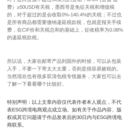
费）≥50USD有关税，墨西哥是免征关税和增值税
的，对于超过的是会收取0%-140.4%的关税；不过也
是所有商品都需要缴纳递延税款税，也就是报关手续
费，在CIF价和关税总和的基础上，征收税率为0.08%
的递延税款税。
所以说，大家在邮寄产品到国外的时候，可以从包装
入手，不要一下寄太大太重，否则是很容易被税的。
当然现在也有很多双清包税专线服务，大家也可以去
了解一下看看哪个比较好。
特别声明：以上文章内容仅代表作者本人观点，不代
表ESG跨境电商观点或立场。如有关于作品内容、版
权或其它问题请于作品发表后的30日内与ESG跨境电
商联系。