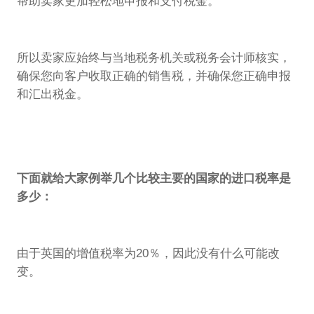
帮助卖家更加轻松地申报和支付税金。
所以卖家应始终与当地税务机关或税务会计师核实，
确保您向客户收取正确的销售税，并确保您正确申报
和汇出税金。
下面就给大家例举几个比较主要的国家的进口税率是
多少：
由于英国的增值税率为20％，因此没有什么可能改
变。