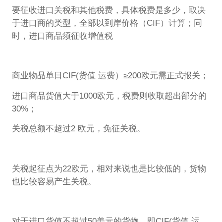
要征收进口关税和其他税费，具体税费是多少，取决
于进口商的类型，全部以到岸价格（CIF）计算；同
时，进口商品须征收增值税
商业物品单日CIF(货值 运费）≥200欧元需正式报关；
进口商品货值大于1000欧元，税费则收取超出部分的
30%；
关税总额不超过2 欧元，免征关税。
关税起征点为22欧元，相对来说也是比较低的，货物
也比较容易产生关税。
对于进口货值不超过50美元的货物，即CIF(货值 运