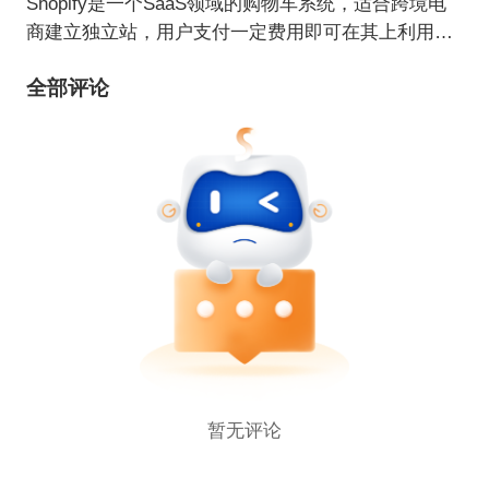
Shopify是一个SaaS领域的购物车系统，适合跨境电
商建立独立站，用户支付一定费用即可在其上利用各
种主题/模板建立自己的网上商店。
全部评论
暂无评论