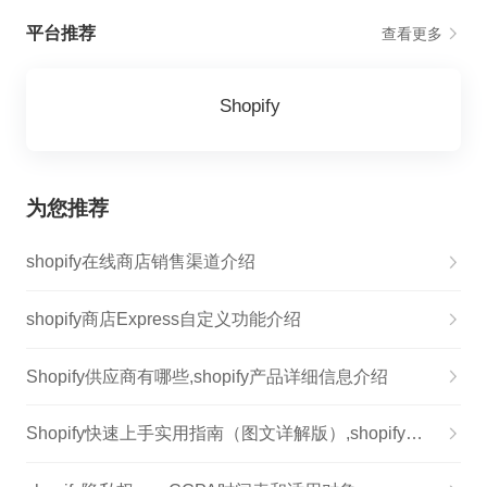
平台推荐
查看更多
Shopify
为您推荐
shopify在线商店销售渠道介绍
shopify商店Express自定义功能介绍
Shopify供应商有哪些,shopify产品详细信息介绍
Shopify快速上手实用指南（图文详解版）,shopify新手入门教程