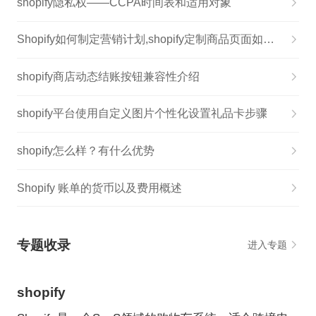
shopify隐私权——CCPA时间表和适用对象
Shopify如何制定营销计划,shopify定制商品页面如何设置
shopify商店动态结账按钮兼容性介绍
shopify平台使用自定义图片个性化设置礼品卡步骤
shopify怎么样？有什么优势
Shopify 账单的货币以及费用概述
专题收录
进入专题
shopify