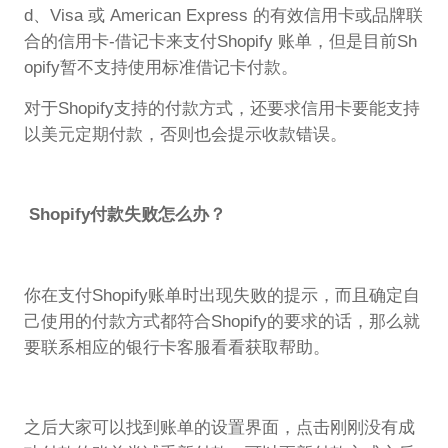
d、Visa 或 American Express 的有效信用卡或品牌联
合的信用卡-借记卡来支付Shopify 账单，但是目前Sh
opify暂不支持使用标准借记卡付款。
对于Shopify支持的付款方式，还要求信用卡要能支持
以美元定期付款，否则也会提示收款错误。
Shopify付款失败怎么办？
你在支付Shopify账单时出现失败的提示，而且确定自
己使用的付款方式都符合Shopify的要求的话，那么就
要联系相应的银行卡客服看看获取帮助。
之后大家可以找到账单的设置界面，点击刚刚没有成