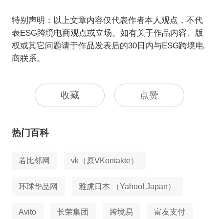
特别声明：以上文章内容仅代表作者本人观点，不代
表ESG跨境电商观点或立场。如有关于作品内容、版
权或其它问题请于作品发表后的30日内与ESG跨境电
商联系。
收藏
点赞
热门百科
若比邻网
vk（原VKontakte）
环球华品网
雅虎日本 （Yahoo! Japan）
Avito
长荣集团
跨境易
富友支付