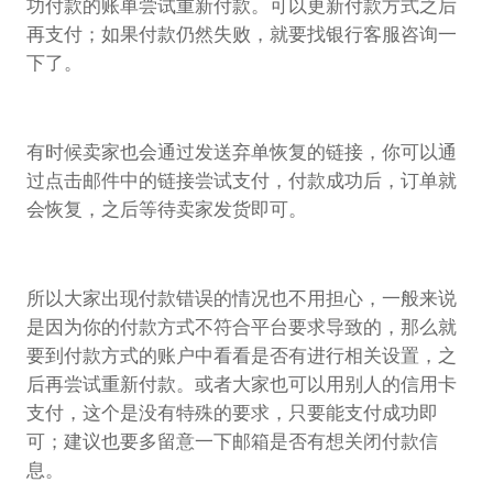
功付款的账单尝试重新付款。可以更新付款方式之后
再支付；如果付款仍然失败，就要找银行客服咨询一
下了。
有时候卖家也会通过发送弃单恢复的链接，你可以通
过点击邮件中的链接尝试支付，付款成功后，订单就
会恢复，之后等待卖家发货即可。
所以大家出现付款错误的情况也不用担心，一般来说
是因为你的付款方式不符合平台要求导致的，那么就
要到付款方式的账户中看看是否有进行相关设置，之
后再尝试重新付款。或者大家也可以用别人的信用卡
支付，这个是没有特殊的要求，只要能支付成功即
可；建议也要多留意一下邮箱是否有想关闭付款信
息。