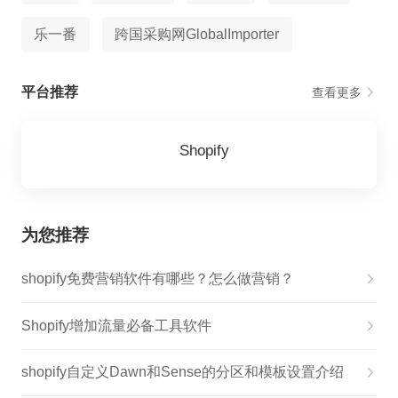
乐一番
跨国采购网GlobalImporter
平台推荐
查看更多
Shopify
为您推荐
shopify免费营销软件有哪些？怎么做营销？
Shopify增加流量必备工具软件
shopify自定义Dawn和Sense的分区和模板设置介绍