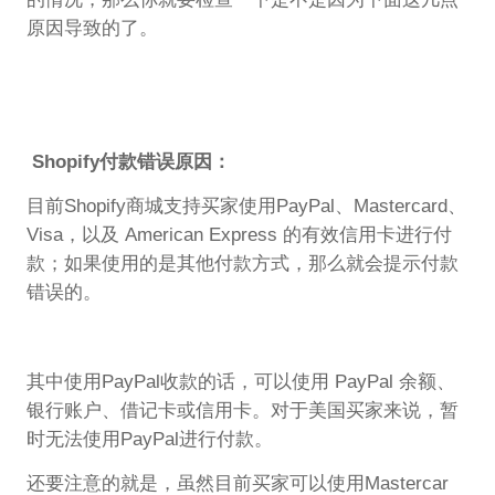
原因导致的了。
Shopify付款错误原因：
目前Shopify商城支持买家使用PayPal、Mastercard、
Visa，以及 American Express 的有效信用卡进行付
款；如果使用的是其他付款方式，那么就会提示付款
错误的。
其中使用PayPal收款的话，可以使用 PayPal 余额、
银行账户、借记卡或信用卡。对于美国买家来说，暂
时无法使用PayPal进行付款。
还要注意的就是，虽然目前买家可以使用Mastercar