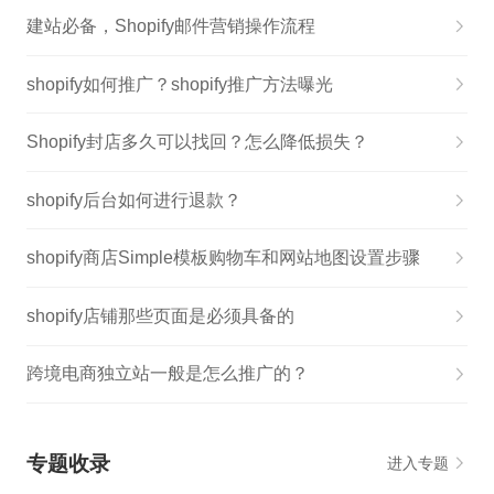
建站必备，Shopify邮件营销操作流程
shopify如何推广？shopify推广方法曝光
Shopify封店多久可以找回？怎么降低损失？
shopify后台如何进行退款？
shopify商店Simple模板购物车和网站地图设置步骤
shopify店铺那些页面是必须具备的
跨境电商独立站一般是怎么推广的？
专题收录
进入专题