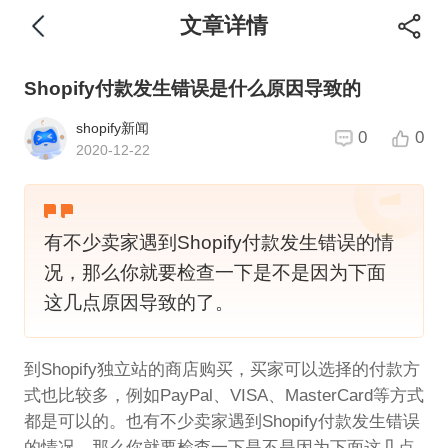
文章详情
Shopify付款发生错误是什么原因导致的
shopify新闻
0
0
2020-12-22
有不少卖家遇到Shopify付款发生错误的情
况，那么你就要检查一下是不是因为下面
这几点原因导致的了。
到Shopify独立站的商店购买，买家可以选择的付款方
式也比较多，例如PayPal、VISA、MasterCard等方式
都是可以的。也有不少卖家遇到Shopify付款发生错误
的情况，那么你就要检查一下是不是因为下面这几点