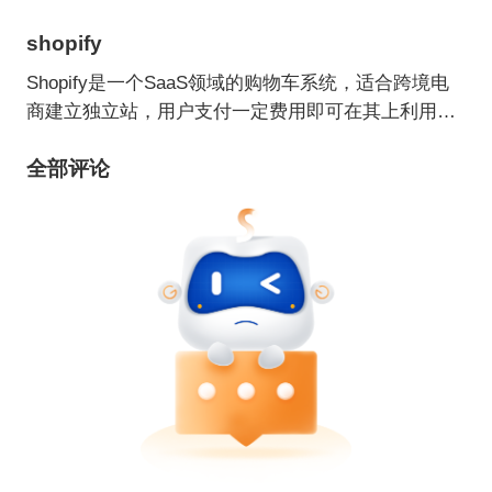
shopify
Shopify是一个SaaS领域的购物车系统，适合跨境电
商建立独立站，用户支付一定费用即可在其上利用各
种主题/模板建立自己的网上商店。
全部评论