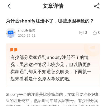
文章详情
为什么shopify注册不了，哪些原因导致的？
shopify新闻
0
0
2020-12-21
有少部分卖家遇到Shopify注册不了的情
况，虽然这种情况比较少见，但以防更多
卖家遇到却又不知道怎么解决，下面就一
起来看看是什么原因导致的吧。
Shopify平台的注册是比较简单的，卖家只要准备好相
应的注册材料，然后即可申请卖家账号。有少部分卖