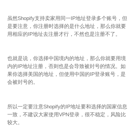
虽然Shopify支持卖家用同一IP地址登录多个账号，但
是要注意，你注册时选择的是什么地址，那么你就要
用相应的IP地址去注册才行，不然也是注册不了。
也就是说，你选择中国境内的地址，那么你就要用境
内的IP地址注册，否则也是会导致被封号的情况。如
果你选择美国的地址，但使用中国的IP登录账号，是
会被封号的。
所以一定要注意Shopify的IP地址要和选择的国家信息
一致，不建议大家使用VPN登录，很不稳定，风险比
较大。