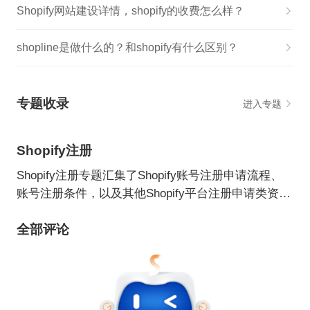
Shopify网站建设详情，shopify的收费怎么样？
shopline是做什么的？和shopify有什么区别？
专题收录
进入专题
Shopify注册
Shopify注册专题汇集了Shopify账号注册申请流程、
账号注册条件，以及其他Shopify平台注册申请类资讯
信息。
全部评论