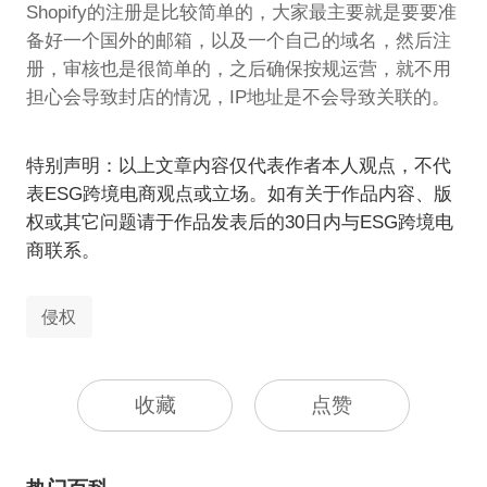
Shopify的注册是比较简单的，大家最主要就是要要准
备好一个国外的邮箱，以及一个自己的域名，然后注
册，审核也是很简单的，之后确保按规运营，就不用
担心会导致封店的情况，IP地址是不会导致关联的。
特别声明：以上文章内容仅代表作者本人观点，不代
表ESG跨境电商观点或立场。如有关于作品内容、版
权或其它问题请于作品发表后的30日内与ESG跨境电
商联系。
侵权
收藏
点赞