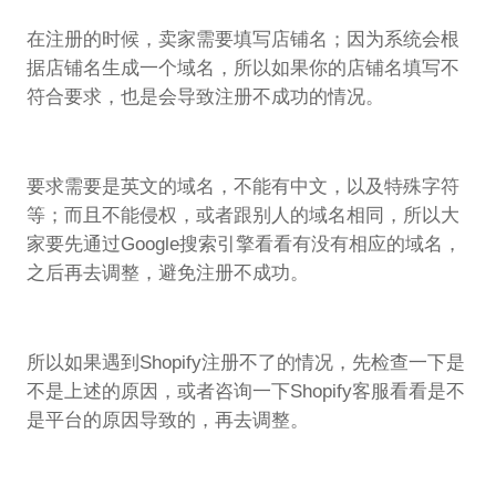
在注册的时候，卖家需要填写店铺名；因为系统会根
据店铺名生成一个域名，所以如果你的店铺名填写不
符合要求，也是会导致注册不成功的情况。
要求需要是英文的域名，不能有中文，以及特殊字符
等；而且不能侵权，或者跟别人的域名相同，所以大
家要先通过Google搜索引擎看看有没有相应的域名，
之后再去调整，避免注册不成功。
所以如果遇到Shopify注册不了的情况，先检查一下是
不是上述的原因，或者咨询一下Shopify客服看看是不
是平台的原因导致的，再去调整。