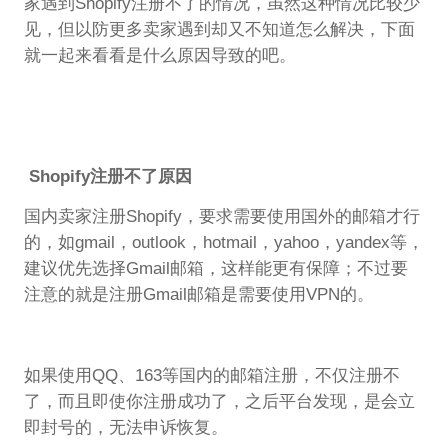
家遇到Shopify注册不了的情况，虽然这种情况比较少
见，但以防更多卖家遇到却又不知道怎么解决，下面
就一起来看看是什么原因导致的吧。
Shopify注册不了原因
国内卖家注册Shopify，要求需要使用国外的邮箱才行
的，如gmail，outlook，hotmail，yahoo，yandex等，
建议优先选择Gmail邮箱，这样能更有保障；不过要
注意的就是注册Gmail邮箱是需要使用VPN的。
如果使用QQ、163等国内的邮箱注册，不仅注册不
了，而且即使你注册成功了，之后平台发现，是会立
即封号的，无法申诉恢复。