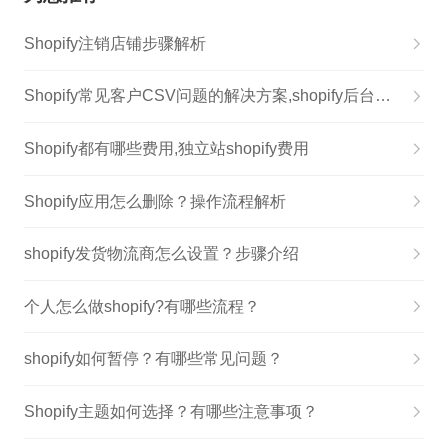
Shopify注销店铺步骤解析
Shopify常见客户CSV问题的解决方案,shopify后台使用教程
Shopify都有哪些费用,独立站shopify费用
Shopify应用怎么删除？操作流程解析
shopify发货物流商怎么设置？步骤介绍
个人怎么做shopify?有哪些流程？
shopify如何暂停？有哪些常见问题？
Shopify主题如何选择？有哪些注意事项？