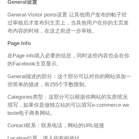
General设置
General-Visitor posts设置 让其他用户发布的帖子经
过审核后才发布到主页上，当其他用户在你的主页发
布内容的时候，在这之前进一步审核。
Page Info
在Page info填入必要的信息，同时这些内容也会在你
的Facebook主页显示。
General描述的部分：这个部分可以对你的网站添加一
些简单的描述，有255个字数限制。
Categories类型：这部分可以根据你网站的实质情况
填写，如果你是做独立站的可以填写e-commerce we
bsite电子商务网站。
Contact联系：联系电话，网站的URL链接
Location位置：填入你有的地址