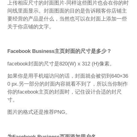
上传相应尺寸的封面图片-同样这些图片也会在你的时
间线里面显示。封面图面的目的是告诉顾客你店铺主
要经营的产品是什么，当然也可以在封面上添加一些
关于你店铺的文字。
Facebook Business主页封面的尺寸是多少？
facebook封面的尺寸是820(W) x 312 (H)像素。
如果你是用手机端访问的话，封面就会被切到640×36
0 px.另一部分的封面内容就看不到了，所以当你制作
你的facebook主页的封面时，记住设计合适的封尺
寸。
图片的格式还是推荐PNG。
为Facebook Business页面添加用户名