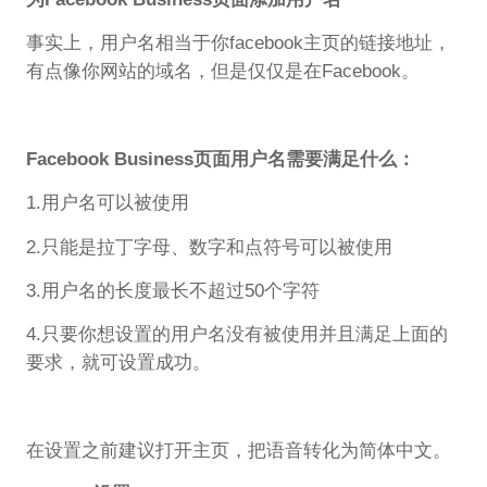
事实上，用户名相当于你facebook主页的链接地址，
有点像你网站的域名，但是仅仅是在Facebook。
Facebook Business页面用户名需要满足什么：
1.用户名可以被使用
2.只能是拉丁字母、数字和点符号可以被使用
3.用户名的长度最长不超过50个字符
4.只要你想设置的用户名没有被使用并且满足上面的
要求，就可设置成功。
在设置之前建议打开主页，把语音转化为简体中文。