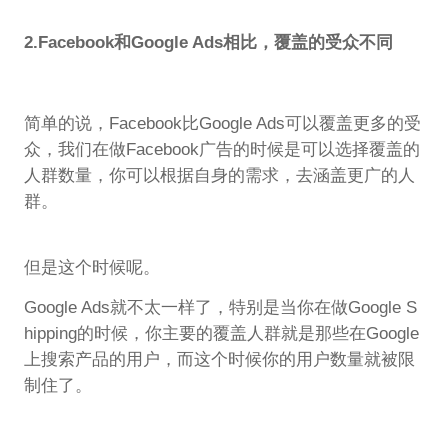
2.Facebook和Google Ads相比，覆盖的受众不同
简单的说，Facebook比Google Ads可以覆盖更多的受
众，我们在做Facebook广告的时候是可以选择覆盖的
人群数量，你可以根据自身的需求，去涵盖更广的人
群。
但是这个时候呢。
Google Ads就不太一样了，特别是当你在做Google S
hipping的时候，你主要的覆盖人群就是那些在Google
上搜索产品的用户，而这个时候你的用户数量就被限
制住了。