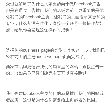
众也就解释了为什么大家更趋向于做Facebook广告，
但是在通过广告推广我们的店铺之前，更重要的是优
化我们的Facebook主页，让我们的页面看起来更加的
专业，什么都没有优化，直接一个账号一顿操作梦如
虎，结果你会发现这顿操作亏成狗！
选择你的business page的类型，其实这一步，我们已
经在前面的注册business page页面完成了。
商家或品牌更适合我们的销售型的网站，直接点击开
始。（如果你已经创建完主页可以直接跳过）
我们创建facebook主页的目的就是推广我们的网站或
者品牌，这也是为什么你需要给主页起名的原因。