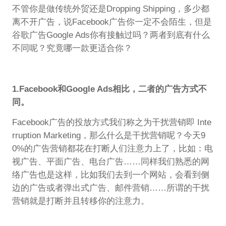
不管你是做传统外贸还是Dropping Shipping，多少都
离不开广告，说Facebook广告你一定不会陌生，但是
谷歌广告Google Ads你有接触过吗？两者到底有什么
不同呢？究竟哪一款更适合你？
1.Facebook和Google Ads相比，二者的广告方式不
同。
Facebook广告的投放方式我们称之为干扰营销即 Inte
rruption Marketing，那么什么是干扰营销呢？今天9
0%的广告营销都花在打断人们注意力上了，比如：电
视广告、平面广告、电台广告……同样我们熟悉的网
络广告也是这样，比如我们去到一个网站，会看到侧
边的广告或者弹出式广告、邮件营销……所谓的干扰
营销就是打断并且转移你的注意力。