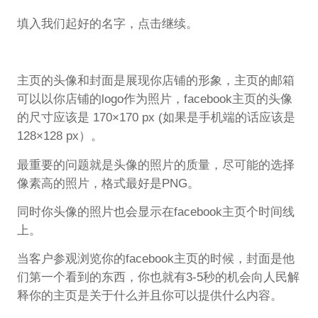
填入我们起好的名字，点击继续。
主页的头像和封面是展现你店铺的形象，主页的邮箱
可以以你店铺的logo作为照片，facebook主页的头像
的尺寸应该是 170×170 px (如果是手机端的话应该是
128×128 px）。
最重要的问题就是头像的照片的质量，尽可能的选择
像素高的照片，格式最好是PNG。
同时你头像的照片也会显示在facebook主页个时间线
上。
当客户参观浏览你的facebook主页的时候，封面是他
们第一个看到的东西，你也就有3-5秒的机会向人民解
释你的主页是关于什么并且你可以提供什么内容。