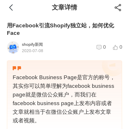
文章详情
用Facebook引流Shopify独立站，如何优化
Face
shopify新闻
0
0
2020-07-08
Facebook Business Page是官方的称号，
其实你可以简单理解为facebook business
page就是微信公众账户，而我们在
facebook business page上发布内容或者
文章就相当于在微信公众账户上发布文章
或者视频。