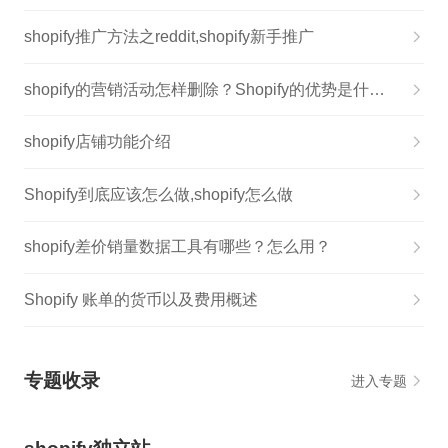
shopify推广方法之reddit,shopify新手推广
shopify的营销活动怎样删除？Shopify的优势是什么？
shopify店铺功能介绍
Shopify到底应该怎么做,shopify怎么做
shopify差价销量数据工具有哪些？怎么用？
Shopify 账单的货币以及费用概述
专题收录
进入专题