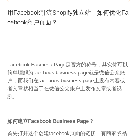
用Facebook引流Shopify独立站，如何优化Fa
cebook商户页面？
Facebook Business Page是官方的称号，其实你可以
简单理解为facebook business page就是微信公众账
户，而我们在facebook business page上发布内容或
者文章就相当于在微信公众账户上发布文章或者视
频。
如何建立Facebook Business Page？
首先打开这个创建facebook页面的链接，有商家或品