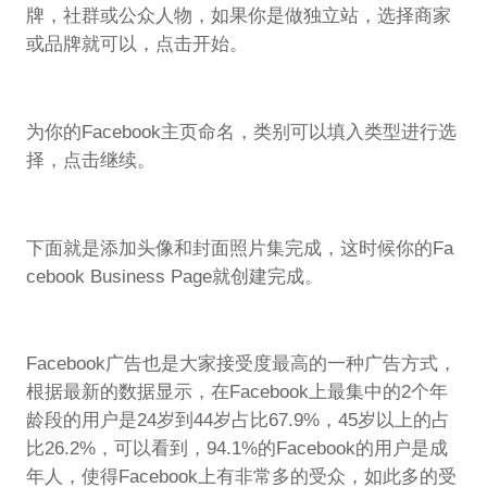
牌，社群或公众人物，如果你是做独立站，选择商家
或品牌就可以，点击开始。
为你的Facebook主页命名，类别可以填入类型进行选
择，点击继续。
下面就是添加头像和封面照片集完成，这时候你的Fa
cebook Business Page就创建完成。
Facebook广告也是大家接受度最高的一种广告方式，
根据最新的数据显示，在Facebook上最集中的2个年
龄段的用户是24岁到44岁占比67.9%，45岁以上的占
比26.2%，可以看到，94.1%的Facebook的用户是成
年人，使得Facebook上有非常多的受众，如此多的受