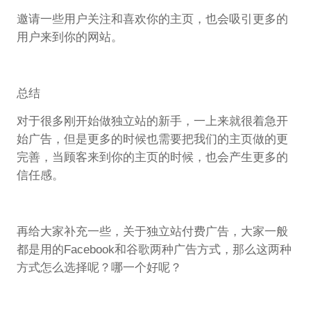
邀请一些用户关注和喜欢你的主页，也会吸引更多的
用户来到你的网站。
总结
对于很多刚开始做独立站的新手，一上来就很着急开
始广告，但是更多的时候也需要把我们的主页做的更
完善，当顾客来到你的主页的时候，也会产生更多的
信任感。
再给大家补充一些，关于独立站付费广告，大家一般
都是用的Facebook和谷歌两种广告方式，那么这两种
方式怎么选择呢？哪一个好呢？