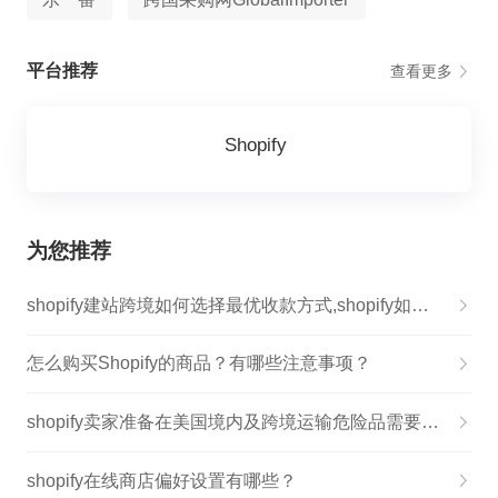
平台推荐
查看更多
Shopify
为您推荐
shopify建站跨境如何选择最优收款方式,shopify如何对接信用卡付款收款
怎么购买Shopify的商品？有哪些注意事项？
shopify卖家准备在美国境内及跨境运输危险品需要做什么？
shopify在线商店偏好设置有哪些？