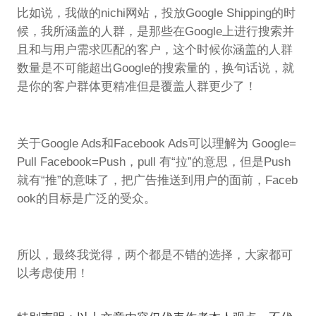
比如说，我做的nichi网站，投放Google Shipping的时
候，我所涵盖的人群，是那些在Google上进行搜索并
且和与用户需求匹配的客户，这个时候你涵盖的人群
数量是不可能超出Google的搜索量的，换句话说，就
是你的客户群体更精准但是覆盖人群更少了！
关于Google Ads和Facebook Ads可以理解为 Google=
Pull Facebook=Push，pull 有“拉”的意思，但是Push
就有“推”的意味了，把广告推送到用户的面前，Faceb
ook的目标是广泛的受众。
所以，最终我觉得，两个都是不错的选择，大家都可
以考虑使用！