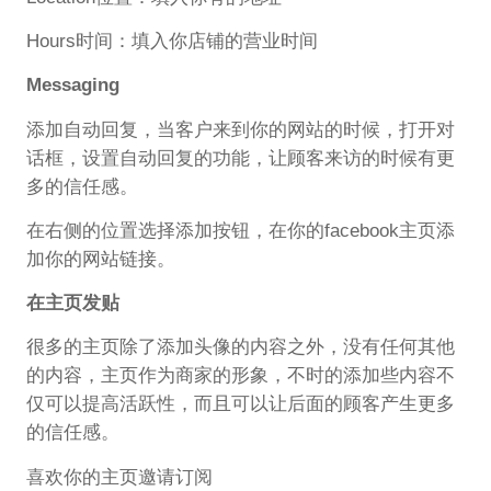
Hours时间：填入你店铺的营业时间
Messaging
添加自动回复，当客户来到你的网站的时候，打开对
话框，设置自动回复的功能，让顾客来访的时候有更
多的信任感。
在右侧的位置选择添加按钮，在你的facebook主页添
加你的网站链接。
在主页发贴
很多的主页除了添加头像的内容之外，没有任何其他
的内容，主页作为商家的形象，不时的添加些内容不
仅可以提高活跃性，而且可以让后面的顾客产生更多
的信任感。
喜欢你的主页邀请订阅