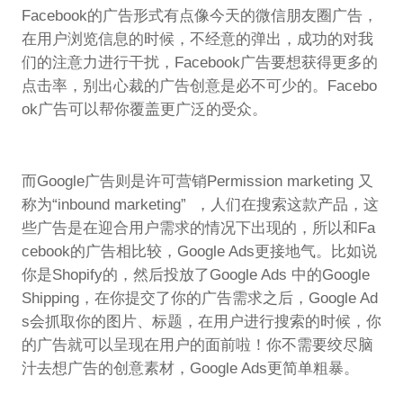
Facebook的广告形式有点像今天的微信朋友圈广告，
在用户浏览信息的时候，不经意的弹出，成功的对我
们的注意力进行干扰，Facebook广告要想获得更多的
点击率，别出心裁的广告创意是必不可少的。Facebo
ok广告可以帮你覆盖更广泛的受众。
而Google广告则是许可营销Permission marketing 又
称为“inbound marketing” ，人们在搜索这款产品，这
些广告是在迎合用户需求的情况下出现的，所以和Fa
cebook的广告相比较，Google Ads更接地气。比如说
你是Shopify的，然后投放了Google Ads 中的Google
Shipping，在你提交了你的广告需求之后，Google Ad
s会抓取你的图片、标题，在用户进行搜索的时候，你
的广告就可以呈现在用户的面前啦！你不需要绞尽脑
汁去想广告的创意素材，Google Ads更简单粗暴。