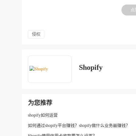
点
侵权
Shopify
为您推荐
shopify如何运营
如何通过shopify平台赚钱？shopify做什么业务最赚钱？
Shopify使用信用卡收款要怎么设置？