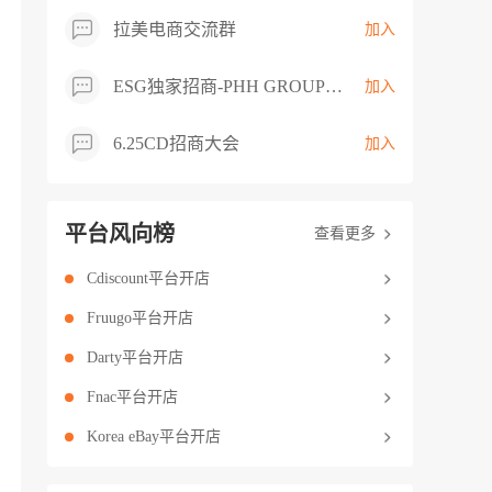
拉美电商交流群
加入
ESG独家招商-PHH GROUP卖家交流群
加入
6.25CD招商大会
加入
平台风向榜
查看更多
Cdiscount平台开店
Fruugo平台开店
Darty平台开店
Fnac平台开店
Korea eBay平台开店