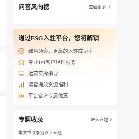
问答风向榜
查看更多
通过ESG入驻平台，您将解锁
绿色通道，更高的入驻成功率
专业1v1客户经理服务
运营实操指导
运营提效资源福利
平台官方专属优惠
专题收录
进入专题
本文章收录为以下专题