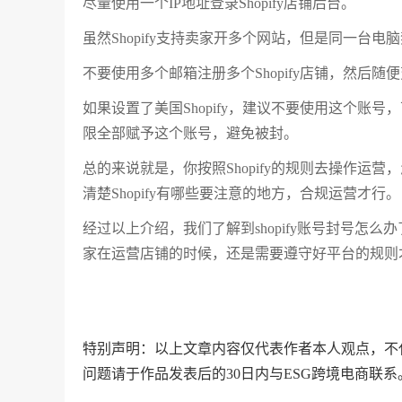
尽量使用一个IP地址登录Shopify店铺后台。
虽然Shopify支持卖家开多个网站，但是同一台电脑
不要使用多个邮箱注册多个Shopify店铺，然后
如果设置了美国Shopify，建议不要使用这个账号，可以在后台S
限全部赋予这个账号，避免被封。
总的来说就是，你按照Shopify的规则去操作
清楚Shopify有哪些要注意的地方，合规运营才行。
经过以上介绍，我们了解到shopify账号封号怎么
家在运营店铺的时候，还是需要遵守好平台的规则
特别声明：以上文章内容仅代表作者本人观点，不
问题请于作品发表后的30日内与ESG跨境电商联系