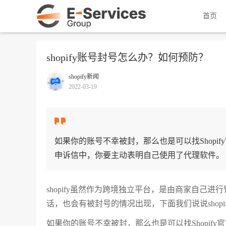
首页
shopify账号封号怎么办？如何预防？
shopify新闻
2022-03-19
如果你的账号不幸被封，那么也是可以找Shopi
申诉信中，你要主动表明自己使用了代理软件。
shopify虽然作为跨境独立平台，是由商家自己
话，也会有被封号的情况出现，下面我们说说shopi
如果你的账号不幸被封，那么也是可以找Shopify