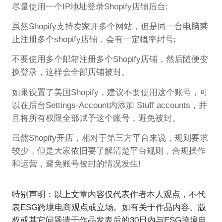
尽量使用一个IP地址登录Shopify店铺后台;
虽然Shopify支持卖家开多个网站，但是同一台电脑禁
止注册多个shopify店铺，会有一定概率封号;
不要使用多个邮箱注册多个Shopify店铺，然后随便变
换登录，这样会全部店铺被封。
如果设置了美国Shopify，建议不要使用这个账号，可
以在后台Settings-Account内添加 Stuff accounts，并
且将所有权限全部赋予这个账号，避免被封。
虽然Shopify开店，相对于第三方平台来说，规则要求
较少，但是大家依旧要了解清楚平台规则，合规操作
和运营，避免账号被封的情况发生!
特别声明：以上文章内容仅代表作者本人观点，不代
表ESG跨境电商观点或立场。如有关于作品内容、版
权或其它问题请于作品发表后的30日内与ESG跨境电