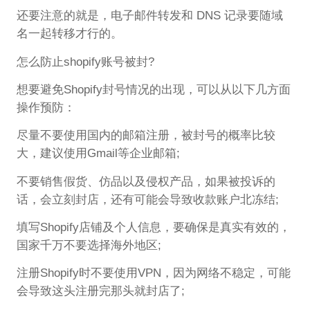
还要注意的就是，电子邮件转发和 DNS 记录要随域
名一起转移才行的。
怎么防止shopify账号被封?
想要避免Shopify封号情况的出现，可以从以下几方面
操作预防：
尽量不要使用国内的邮箱注册，被封号的概率比较
大，建议使用Gmail等企业邮箱;
不要销售假货、仿品以及侵权产品，如果被投诉的
话，会立刻封店，还有可能会导致收款账户北冻结;
填写Shopify店铺及个人信息，要确保是真实有效的，
国家千万不要选择海外地区;
注册Shopify时不要使用VPN，因为网络不稳定，可能
会导致这头注册完那头就封店了;