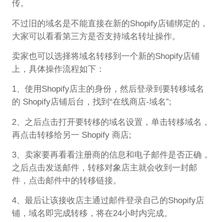
传。
不过旧的域名是不能直接在新的Shopify店铺绑定的，
大家可以看看第三方是否支持域名转址操作。
卖家也可以选择将域名转移到一个新的Shopify店铺
上，具体操作流程如下：
1、使用Shopify店主的身份，然后登录到要转移域名
的 Shopify店铺后台，找到“在线商店-域名”;
2、之后点击打开要转移的域名设置，单击转移域名，
再点击转移给另一 Shopify 商店;
3、卖家要再看看注册商的信息和电子邮件是否正确，
之后点击发送邮件，转移对象店主就会收到一封邮
件，点击邮件中的转移链接。
4、最后让该接收店主通过邮件登录自己的Shopify店
铺，域名即完成转移，将在24小时内完成。