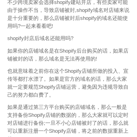
不少跨境卖家会选择shopify建站开店，有些卖家可能
由于操作不当，导致店铺被封,shopify域名对店铺来说
是十分重要的，那么店铺被封后shopify的域名还能使
用吗?一起来看看吧!
shopify封店后域名还能用吗?
如果你的店铺域名是在Shopify后台购买的话，如果店
铺被封的话，那么域名是无法再使用的!
也就意味着之前你在这个Shopify店铺所做的投入、宣
传等都打水漂了。如果是官方的域名的话，那么大家
就一定要规范Shopify店铺运营，避免因为违规导致自
己的努力都白费了。
如果是通过第三方平台购买的店铺域名，那么一般是
支持备份Shopify店铺的数据的，那么大家就可以定时
对店铺进行备份;一旦不小心店铺被封了的话，那么就
可以重新注册一个Shopify店铺，将之前的数据重新上