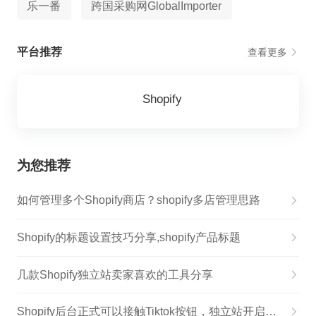
乐一番
跨国采购网GlobalImporter
平台推荐
查看更多
Shopify
为您推荐
如何管理多个Shopify商店？shopify多店管理思路
Shopify的标题设置技巧分享,shopify产品标题
几款Shopify独立站卖家喜欢的工具分享
Shopify后台正式可以接触Tiktok按钮，独立站开启直播带货新时代！