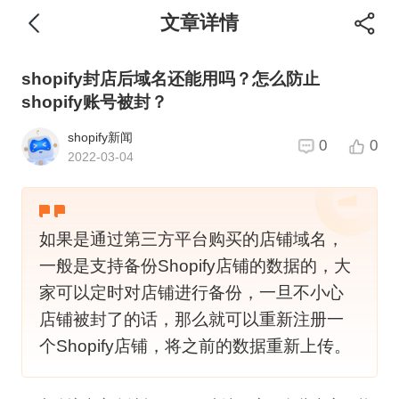
文章详情
shopify封店后域名还能用吗？怎么防止
shopify账号被封？
shopify新闻
0
0
2022-03-04
如果是通过第三方平台购买的店铺域名，
一般是支持备份Shopify店铺的数据的，大
家可以定时对店铺进行备份，一旦不小心
店铺被封了的话，那么就可以重新注册一
个Shopify店铺，将之前的数据重新上传。