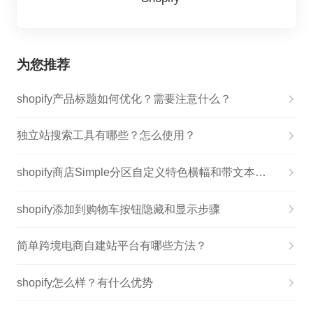
为您推荐
shopify产品标题如何优化？需要注意什么？
独立站搜索工具有哪些？怎么使用？
shopify商店Simple分区自定义特色横幅和带文本图片步骤
shopify添加到购物车按钮隐藏和显示步骤
简单跨境电商自建站平台有哪些方法？
shopify怎么样？有什么优势