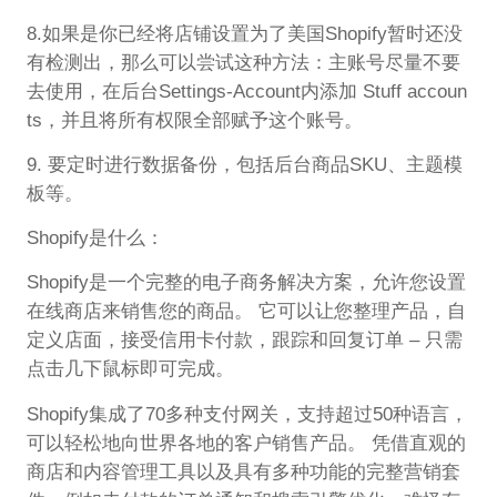
8.如果是你已经将店铺设置为了美国Shopify暂时还没
有检测出，那么可以尝试这种方法：主账号尽量不要
去使用，在后台Settings-Account内添加 Stuff accoun
ts，并且将所有权限全部赋予这个账号。
9. 要定时进行数据备份，包括后台商品SKU、主题模
板等。
Shopify是什么：
Shopify是一个完整的电子商务解决方案，允许您设置
在线商店来销售您的商品。 它可以让您整理产品，自
定义店面，接受信用卡付款，跟踪和回复订单 – 只需
点击几下鼠标即可完成。
Shopify集成了70多种支付网关，支持超过50种语言，
可以轻松地向世界各地的客户销售产品。 凭借直观的
商店和内容管理工具以及具有多种功能的完整营销套