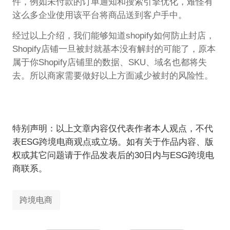
件，例如未付款的订单通知和搜索引擎优化，难怪有
这么多企业使用该平台将商品送到客户手中。
经过以上介绍，我们能够知道shopify如何防止封店，
Shopify店铺一旦被封就基本没有解封的可能了，原本
属于你Shopify店铺里的数据、SKU、域名也都将失
去。所以商家需要做好以上方面减少被封的风险性。
特别声明：以上文章内容仅代表作者本人观点，不代
表ESG跨境电商观点或立场。如有关于作品内容、版
权或其它问题请于作品发表后的30日内与ESG跨境电
商联系。
跨境电商