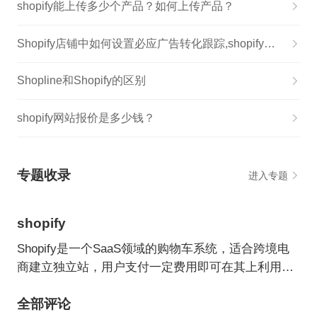
shopify能上传多少个产品？如何上传产品？
Shopify店铺中如何设置必应广告转化跟踪,shopify投免费广告怎么操作的
Shopline和Shopify的区别
shopify网站报价是多少钱？
专题收录
进入专题
shopify
Shopify是一个SaaS领域的购物车系统，适合跨境电
商建立独立站，用户支付一定费用即可在其上利用各
种主题/模板建立自己的网上商店。
全部评论