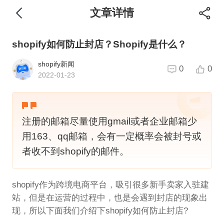
文章详情
shopify如何防止封店？Shopify是什么？
shopify新闻
0
0
2022-01-23
注册的邮箱尽量使用gmail或者企业邮箱少
用163、qq邮箱，会有一定概率会被封号或
者收不到shopify的邮件。
shopify作为跨境电商平台，吸引很多新手卖家入驻建
站，但是在运营的过程中，也是会遇到封店的现象出
现，所以下面我们介绍下shopify如何防止封店?