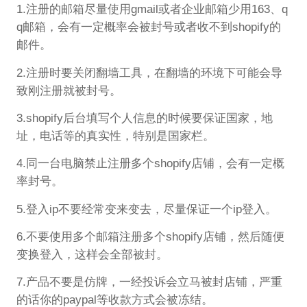
1.注册的邮箱尽量使用gmail或者企业邮箱少用163、q
q邮箱，会有一定概率会被封号或者收不到shopify的
邮件。
2.注册时要关闭翻墙工具，在翻墙的环境下可能会导
致刚注册就被封号。
3.shopify后台填写个人信息的时候要保证国家，地
址，电话等的真实性，特别是国家栏。
4.同一台电脑禁止注册多个shopify店铺，会有一定概
率封号。
5.登入ip不要经常变来变去，尽量保证一个ip登入。
6.不要使用多个邮箱注册多个shopify店铺，然后随便
变换登入，这样会全部被封。
7.产品不要是仿牌，一经投诉会立马被封店铺，严重
的话你的paypal等收款方式会被冻结。