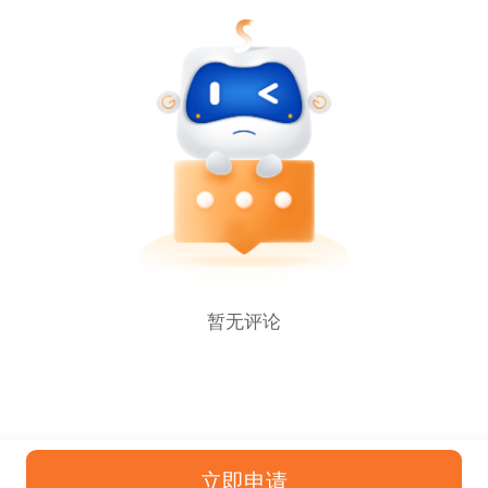
暂无评论
立即申请