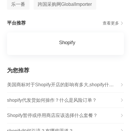
乐一番
跨国采购网GlobalImporter
平台推荐
查看更多
Shopify
为您推荐
美国商标对于Shopify开店的影响有多大,shopify什么产品适合卖高价
shopify代发货如何操作？什么是风险订单？
Shopify暂停或停用商店应该选择什么套餐？
shopify如何引流？有哪些渠道？