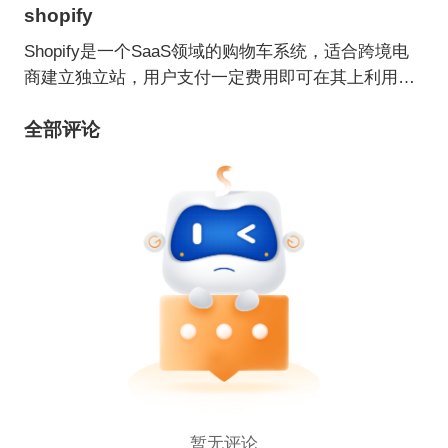
shopify
Shopify是一个SaaS领域的购物车系统，适合跨境电
商建立独立站，用户支付一定费用即可在其上利用各
种主题/模板建立自己的网上商店。
全部评论
暂无评论