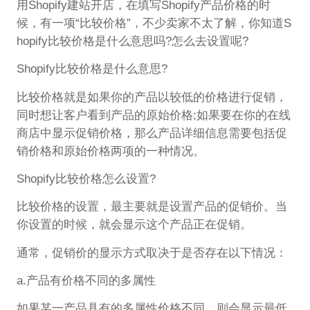
用Shopify建站开店，在填写Shopify产品价格的时
候，有一项“比较价格”，不少卖家不太了解，你知道S
hopify比较价格是什么意思吗?怎么去设置呢?
Shopify比较价格是什么意思?
比较价格就是如果你的产品以较低的价格进行促销，
同时想让客户看到产品的原始价格;如果要在你的在线
商店中显示促销价格，那么产品详细信息需要包括促
销价格和原始价格两项的一种情况。
Shopify比较价格怎么设置?
比较价格的设置，最主要就是设置产品的促销价。当
你设置的时候，就会显示这个产品正在促销。
通常，促销价的显示方式取决于是否存在以下情况：
a.产品有价格不同的多属性
如果某一产品具有的多属性价格不同，则会显示最低