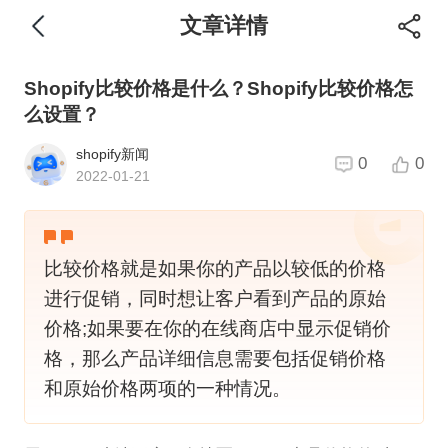
文章详情
Shopify比较价格是什么？Shopify比较价格怎
么设置？
shopify新闻
0
0
2022-01-21
比较价格就是如果你的产品以较低的价格
进行促销，同时想让客户看到产品的原始
价格;如果要在你的在线商店中显示促销价
格，那么产品详细信息需要包括促销价格
和原始价格两项的一种情况。