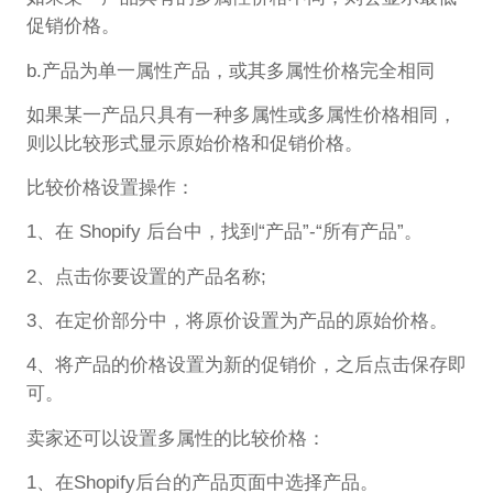
促销价格。
b.产品为单一属性产品，或其多属性价格完全相同
如果某一产品只具有一种多属性或多属性价格相同，
则以比较形式显示原始价格和促销价格。
比较价格设置操作：
1、在 Shopify 后台中，找到“产品”-“所有产品”。
2、点击你要设置的产品名称;
3、在定价部分中，将原价设置为产品的原始价格。
4、将产品的价格设置为新的促销价，之后点击保存即
可。
卖家还可以设置多属性的比较价格：
1、在Shopify后台的产品页面中选择产品。