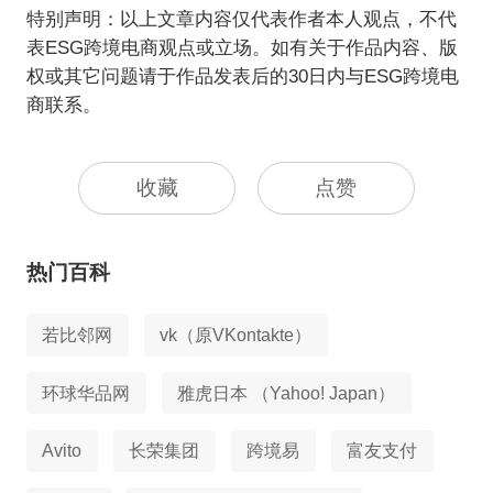
特别声明：以上文章内容仅代表作者本人观点，不代
表ESG跨境电商观点或立场。如有关于作品内容、版
权或其它问题请于作品发表后的30日内与ESG跨境电
商联系。
收藏
点赞
热门百科
若比邻网
vk（原VKontakte）
环球华品网
雅虎日本 （Yahoo! Japan）
Avito
长荣集团
跨境易
富友支付