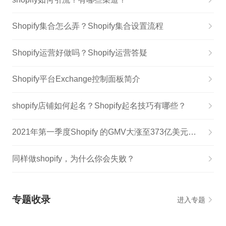
Shopify集合怎么弄？Shopify集合设置流程
Shopify运营好做吗？Shopify运营答疑
Shopify平台Exchange控制面板简介
shopify店铺如何起名？Shopify起名技巧有哪些？
2021年第一季度Shopify 的GMV大涨至373亿美元！季收入近10亿美元！
同样做shopify，为什么你会失败？
专题收录
进入专题