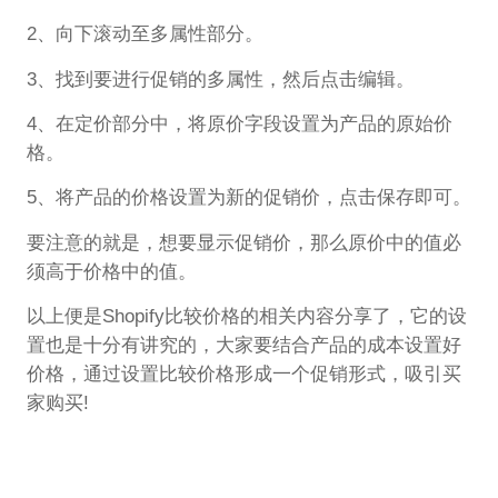
2、向下滚动至多属性部分。
3、找到要进行促销的多属性，然后点击编辑。
4、在定价部分中，将原价字段设置为产品的原始价
格。
5、将产品的价格设置为新的促销价，点击保存即可。
要注意的就是，想要显示促销价，那么原价中的值必
须高于价格中的值。
以上便是Shopify比较价格的相关内容分享了，它的设
置也是十分有讲究的，大家要结合产品的成本设置好
价格，通过设置比较价格形成一个促销形式，吸引买
家购买!