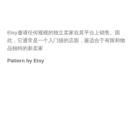
Etsy邀请任何规模的独立卖家在其平台上销售。因
此，它通常是一个入门级的店面，最适合于有限和物
品独特的新卖家
Pattern by Etsy