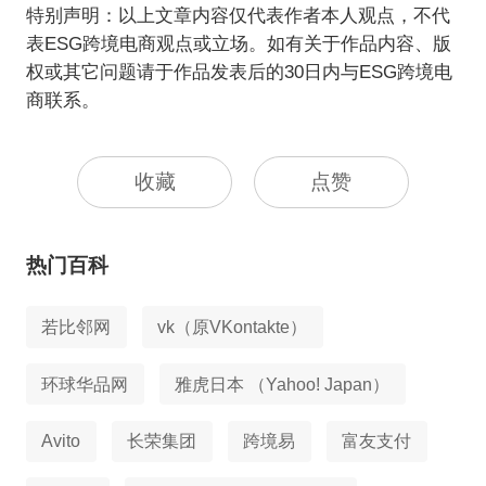
特别声明：以上文章内容仅代表作者本人观点，不代
表ESG跨境电商观点或立场。如有关于作品内容、版
权或其它问题请于作品发表后的30日内与ESG跨境电
商联系。
收藏
点赞
热门百科
若比邻网
vk（原VKontakte）
环球华品网
雅虎日本 （Yahoo! Japan）
Avito
长荣集团
跨境易
富友支付