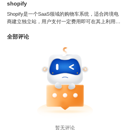
shopify
Shopify是一个SaaS领域的购物车系统，适合跨境电
商建立独立站，用户支付一定费用即可在其上利用各
种主题/模板建立自己的网上商店。
全部评论
暂无评论