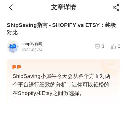
文章详情
ShipSaving指南 - SHOPIFY vs ETSY：终极
对比
shopify新闻
0
0
2022-03-24
ShipSaving小犀牛今天会从各个方面对两
个平台进行细致的分析，让你可以轻松的
在Shopify和Etsy之间做选择。