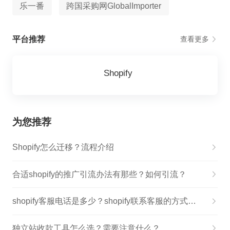
乐一番
跨国采购网GlobalImporter
平台推荐
查看更多
Shopify
为您推荐
Shopify怎么迁移？流程介绍
合适shopify的推广引流办法有那些？如何引流？
shopify客服电话是多少？shopify联系客服的方式有哪些？
独立站收款工具怎么选？需要注意什么？