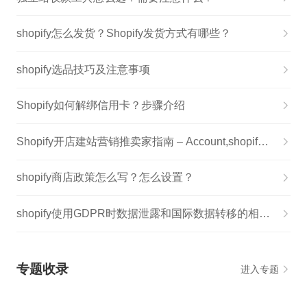
shopify怎么发货？Shopify发货方式有哪些？
shopify选品技巧及注意事项
Shopify如何解绑信用卡？步骤介绍
Shopify开店建站营销推卖家指南 – Account,shopify店铺注册
shopify商店政策怎么写？怎么设置？
shopify使用GDPR时数据泄露和国际数据转移的相关介绍
专题收录
进入专题