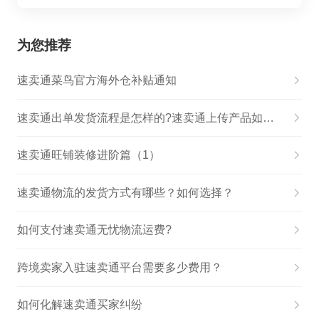
为您推荐
速卖通菜鸟官方海外仓补贴通知
速卖通出单发货流程是怎样的?速卖通上传产品如何吸引客人眼球?
速卖通旺铺装修进阶篇（1）
速卖通物流的发货方式有哪些？如何选择？
如何支付速卖通无忧物流运费?
跨境卖家入驻速卖通平台需要多少费用？
如何化解速卖通买家纠纷