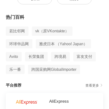
热门百科
若比邻网
vk（原VKontakte）
环球华品网
雅虎日本 （Yahoo! Japan）
Avito
长荣集团
跨境易
富友支付
乐一番
跨国采购网GlobalImporter
平台推荐
查看更多
AliExpress