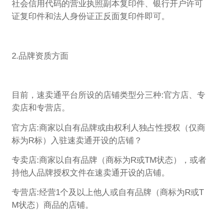
社会信用代码的营业执照副本复印件、银行开户许可
证复印件和法人身份证正反面复印件即可。
2.品牌资质方面
目前，速卖通平台所设的店铺类型分三种:官方店、专
卖店和专营店。
官方店:商家以自有品牌或由权利人独占性授权（仅商
标为R标）入驻速卖通开设的店铺？
专卖店:商家以自有品牌（商标为R或TM状态），或者
持他人品牌授权文件在速卖通开设的店铺。
专营店:经营1个及以上他人或自有品牌（商标为R或T
M状态）商品的店铺。