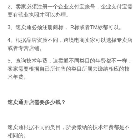
2、卖家必须注册一个企业支付宝账号，企业支付宝需
要有营业执照才可以办理。
3、速卖通必须注册商标， R标或者TM标都可以。
4、根据品牌资质不同，跨境电商卖家可以选择专卖店
或者专营店铺。
5、查询技术年费，速卖通不同类目的年费都不一样，
卖家需要根据自己所销售的类目所属去缴纳相应的技
术年费。
速卖通开店需要多少钱？
速卖通根据不同的类目，所要缴纳的技术年费都是不
相同的。