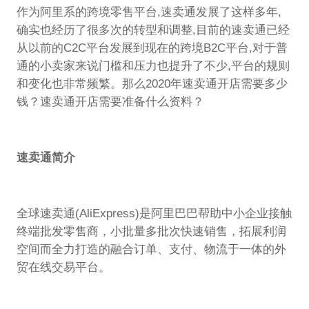
作为阿里系的跨境零售平台,速卖通发展了这样多年,
确实也经历了很多次的转型和调整,目前的速卖通已经
从以前的C2C平台发展到现在的跨境B2C平台,对于普
通的小卖家来说门槛和压力也提升了不少,平台的规则
和变化也非常频繁。那么2020年速卖通开店需要多少
钱？速卖通开店需要准备什么资料？
速卖通简介
全球速卖通(AliExpress)是阿里巴巴帮助中小企业接触
终端批发零售商，小批量多批次快速销售，拓展利润
空间而全力打造的融合订单、支付、物流于一体的外
贸在线交易平台。