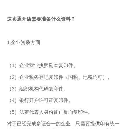
速卖通开店需要准备什么资料？
1.企业资质方面
（1）企业营业执照副本复印件。
（2）企业税务登记复印件（国税、地税均可）。
（3）组织机构代码复印件。
（4）银行开户许可证复印件。
（5）法定代表人身份证正反面复印件。
对于已经完成多证合一的企业，只需要提供印有统一