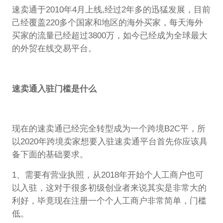
速卖通于2010年4月上线,经过2年多的迅猛发展，目前
己经覆盖220多个国家和地区的海外买家，每天海外
买家的流量已经超过3800万，如今已经成为全球最大
的外贸在线交易平台。
速卖通入驻门槛是什么
现在的速卖通已经完全转型成为一个跨境B2C平，所
以2020年跨境卖家想要入驻速卖通平台首先你应该具
备下面的基础要求。
1、需要有营业执照，从2018年开始个人工商户也可
以入驻，这对于很多初级创业者来说其实是非常大的
利好，毕竟现在注册一个个人工商户非常简单，门槛
低。