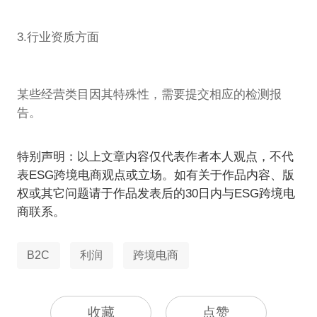
3.行业资质方面
某些经营类目因其特殊性，需要提交相应的检测报
告。
特别声明：以上文章内容仅代表作者本人观点，不代
表ESG跨境电商观点或立场。如有关于作品内容、版
权或其它问题请于作品发表后的30日内与ESG跨境电
商联系。
B2C
利润
跨境电商
收藏
点赞