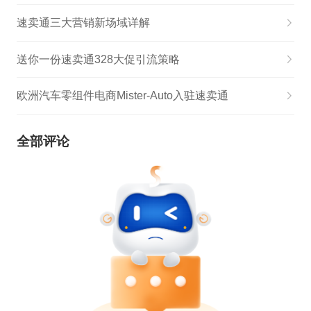
速卖通三大营销新场域详解
送你一份速卖通328大促引流策略
欧洲汽车零组件电商Mister-Auto入驻速卖通
全部评论