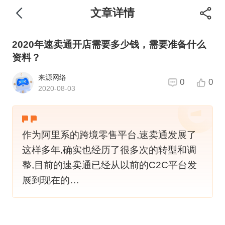
文章详情
2020年速卖通开店需要多少钱，需要准备什么
资料？
来源网络
0
0
2020-08-03
作为阿里系的跨境零售平台,速卖通发展了
这样多年,确实也经历了很多次的转型和调
整,目前的速卖通已经从以前的C2C平台发
展到现在的…