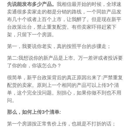
先说能发布多少产品。
我相信最开始的时候，全球速
卖通很多卖家走的都是分销的路线，一个同款产品发
布几十个或者上百个上市，让我醉了。但是现在新平
台政策出台，禁止重复配货。有些卖家吓得赶紧下
架，只留下一个房源。
第一，我要说你老实，真的按照平台的步骤走；
第二:我想说你的新产品是上市。万一差评或者投诉要
了你的命，你该怎么办？
很简单，新平台政策背后的真正原因出来了:严禁重复
配货的卖家。原则上一个相同的产品可以上传3个清
单，这个完全没问题。别担心，如果你做不到也不用
问。
那么，如何上传3个清单:
第一个房源按正常售价上传，也就是不打折的话；