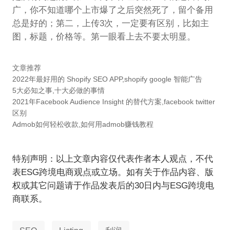
广，你不知道哪个上市爆了之后突然死了，留个备用
总是好的；第二，上传3次，一定要有区别，比如主
图，标题，价格等。第一眼看上去不要太明显。
文章推荐
2022年最好用的 Shopify SEO APP,shopify google 智能广告
5大必知之事,十大必做的事情
2021年Facebook Audience Insight 的替代方案,facebook twitter
区别
Admob如何轻松收款,如何用admob赚钱教程
特别声明：以上文章内容仅代表作者本人观点，不代
表ESG跨境电商观点或立场。如有关于作品内容、版
权或其它问题请于作品发表后的30日内与ESG跨境电
商联系。