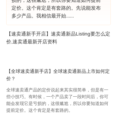
损的，这很尴尬，所以你要知道如何提前
定价。这个肯定是有套路的。先说能发布
多少产品。我相信最开始......
【速卖通新手开店】速卖通新品Listing要怎么定
价,速卖通最新开店资料
【全球速卖通新手店】全球速卖通新品上市如何定
价？
全球速卖通产品的定价说起来其实很简单，但是有一
些小技巧。有时候，一个产品卖了一段时间后，你可
能会发现它是亏损的，这很尴尬，所以你要知道如何
提前定价。这个肯定是有套路的。