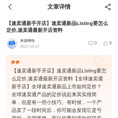
文章详情
【速卖通新手开店】速卖通新品Listing要怎么
定价,速卖通最新开店资料
来源网络
0
0
2022-04-27
【速卖通新手开店】速卖通新品Listing要怎
么定价,速卖通最新开店资料【全球速卖通
新手店】全球速卖通新品上市如何定价？
全球速卖通产品的定价说起来其实很简
单，但是有一些小技巧。有时候，一个产
品卖了一段时间后，你可能会发现它是亏