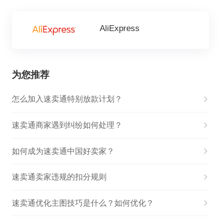
AliExpress
为您推荐
怎么加入速卖通特别放款计划？
速卖通商家遇到纠纷如何处理？
如何成为速卖通中国好卖家？
速卖通卖家违规的扣分规则
速卖通优化主图技巧是什么？如何优化？