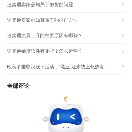
速卖通卖家必知关于假货的问题
速卖通卖家必知直通车的推广方法
速卖通流量上升的主要原因有哪些？
速卖通铺货软件有哪些？怎么运营？
欧美多国取消线下活动，“黑五”迎来线上化热潮，速卖通销售额激增3.5倍
全部评论