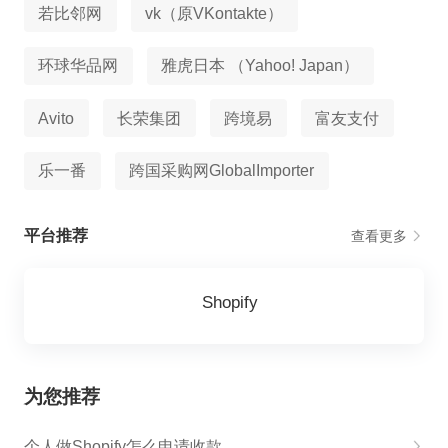
若比邻网
vk（原VKontakte）
环球华品网
雅虎日本 （Yahoo! Japan）
Avito
长荣集团
跨境易
富友支付
乐一番
跨国采购网GlobalImporter
平台推荐
查看更多
Shopify
为您推荐
个人做Shopify怎么申请收款