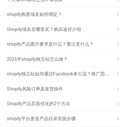
shopify购置域名如何绑定？
Shopify域名在哪里买？购买途径介绍
shopify产品图片要求是什么？要注意什么？
2021年shopify独立站怎么做？
shopify独立站如何通过Facebook来引流？推广思路分享
Shopify风险订单及发货操作
Shopify产品页面优化的2个方法
shopify平台更改产品目录页面步骤