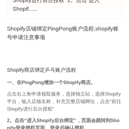
Shopify进行后台授权” 2。点击“进入
Shopif......
Shopify店铺绑定PingPong账户流程,shopify账
号申请注意事项
Shopify商店绑定乒乓账户流程
一、在PingPong增加一个Shopify商店。
点击右上角申请领取服务，选择独立站，选择Shopify
平台，输入店铺名称，补充完整店铺网址，点击“前往
Shopify进行后台授权”
2。点击“进入Shopify后台绑定”，页面会跳转到Sho
pify登录授权页面。登录后确认授权。