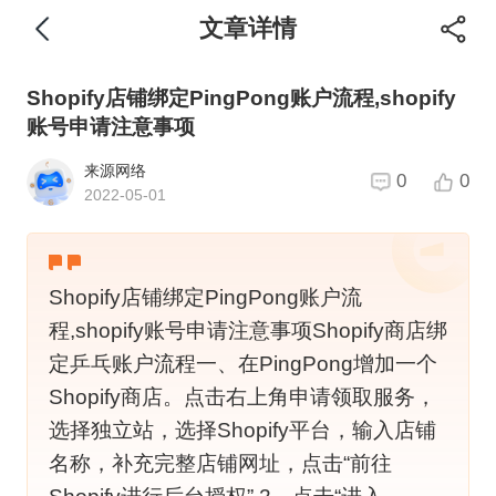
文章详情
Shopify店铺绑定PingPong账户流程,shopify
账号申请注意事项
来源网络
0
0
2022-05-01
Shopify店铺绑定PingPong账户流
程,shopify账号申请注意事项Shopify商店绑
定乒乓账户流程一、在PingPong增加一个
Shopify商店。点击右上角申请领取服务，
选择独立站，选择Shopify平台，输入店铺
名称，补充完整店铺网址，点击“前往