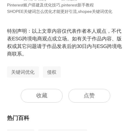
Pinterest账户搭建及优化技巧,pinterest新手教程
SHOPEE关键词怎么优化才能更好引流,shopee关键词优化
特别声明：以上文章内容仅代表作者本人观点，不代
表ESG跨境电商观点或立场。如有关于作品内容、版
权或其它问题请于作品发表后的30日内与ESG跨境电
商联系。
关键词优化
侵权
收藏
点赞
热门百科