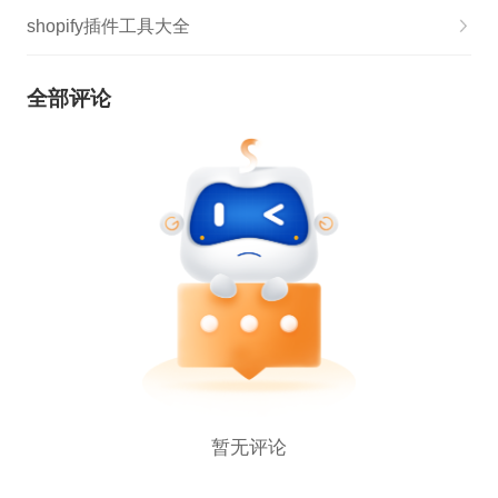
shopify插件工具大全
全部评论
暂无评论