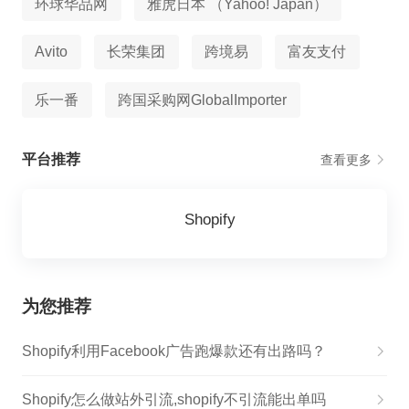
环球华品网
雅虎日本 （Yahoo! Japan）
Avito
长荣集团
跨境易
富友支付
乐一番
跨国采购网GlobalImporter
平台推荐
查看更多
Shopify
为您推荐
Shopify利用Facebook广告跑爆款还有出路吗？
Shopify怎么做站外引流,shopify不引流能出单吗