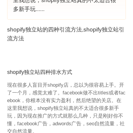
里我想说，shopify独立站真的不太适合很
多新手玩......
shopify独立站的四种引流方法,shopify独立站引
流方法
shopify独立站四种排水方式
现在很多人盲目开shopify店，总以为很容易上手。开
了一个月，感觉太难了。facebook做不出titles或者fac
ebook，你根本没有实力盈利，然后绝望的关店。在
这里我想说，shopify独立站真的不太适合很多新手
玩，因为现在推广的方式就那么几种，只是刚好你不
懂，facebook广告，adwords广告，seo自然流量，社
交自然流量。