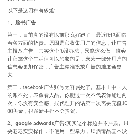
以下是这四种有多难:
1、脸书广告，
第一，目前真的没有以前那么好跑了。最近fb也面临
着各方面的指责。原因是它收集用户的信息，让广告
主投放广告。其实这个fb没办法，只能这么做。谁会
让它靠这个生活但可以想象的是，未来一部分用户的
信息会更加保密，广告主精准投放广告的难度会更
大。
第二，facebook广告账号太容易死了。基本上中国人
的账不死，表象看人品。你能过一次不代表你能过两
次，你没有安全感。找代理开的话第一次需要充值10
00美金，很多新手都不会投资。
2、google adwords广告:
其实这个标题并不严肃。只
要老老实实操作，不使用一些暴力，烟酒毒品基本没