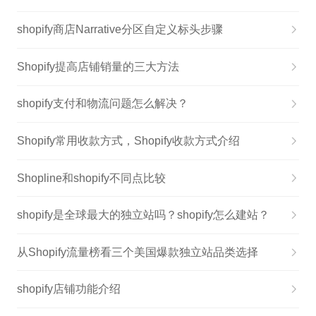
shopify商店Narrative分区自定义标头步骤
Shopify提高店铺销量的三大方法
shopify支付和物流问题怎么解决？
Shopify常用收款方式，Shopify收款方式介绍
Shopline和shopify不同点比较
shopify是全球最大的独立站吗？shopify怎么建站？
从Shopify流量榜看三个美国爆款独立站品类选择
shopify店铺功能介绍