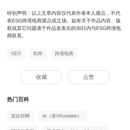
特别声明：以上文章内容仅代表作者本人观点，不代
表ESG跨境电商观点或立场。如有关于作品内容、版
权或其它问题请于作品发表后的30日内与ESG跨境电
商联系。
SEO
B2B
跨境电商
收藏
点赞
热门百科
若比邻网
vk（原VKontakte）