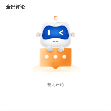
全部评论
暂无评论