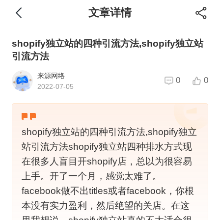
文章详情
shopify独立站的四种引流方法,shopify独立站
引流方法
来源网络
0
0
2022-07-05
shopify独立站的四种引流方法,shopify独立
站引流方法shopify独立站四种排水方式现
在很多人盲目开shopify店，总以为很容易
上手。开了一个月，感觉太难了。
facebook做不出titles或者facebook，你根
本没有实力盈利，然后绝望的关店。在这