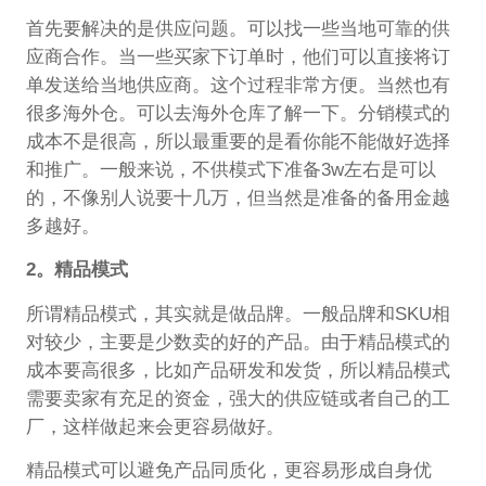
首先要解决的是供应问题。可以找一些当地可靠的供
应商合作。当一些买家下订单时，他们可以直接将订
单发送给当地供应商。这个过程非常方便。当然也有
很多海外仓。可以去海外仓库了解一下。分销模式的
成本不是很高，所以最重要的是看你能不能做好选择
和推广。一般来说，不供模式下准备3w左右是可以
的，不像别人说要十几万，但当然是准备的备用金越
多越好。
2。精品模式
所谓精品模式，其实就是做品牌。一般品牌和SKU相
对较少，主要是少数卖的好的产品。由于精品模式的
成本要高很多，比如产品研发和发货，所以精品模式
需要卖家有充足的资金，强大的供应链或者自己的工
厂，这样做起来会更容易做好。
精品模式可以避免产品同质化，更容易形成自身优