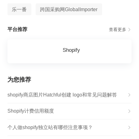
乐一番
跨国采购网GlobalImporter
平台推荐
查看更多
Shopify
为您推荐
shopify商店图片Hatchful创建 logo和常见问题解答
Shopify计费信用额度
个人做shopify独立站有哪些注意事项？