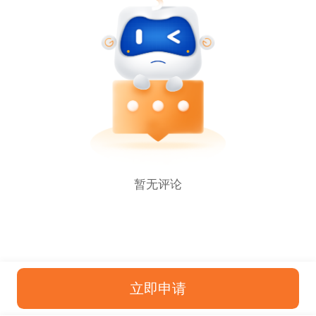
暂无评论
立即申请