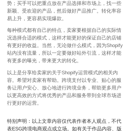
势；买手可以把重点放在产品选择和市场上，找一些
新颖、受欢迎的产品，然后做好产品推广。转化率容
易上升，更容易实现爆款。
每种模式都有自己的特点，卖家要根据自己的实际情
况选择合适的模式，这样才能更好的保证自己的店铺
有更好的收益。当然，无论做什么模式，因为Shopify
站内没有流量，所以一定要做好站外引流，这样才能
有更多的曝光，带来更大的转化。
以上是分享给卖家的关于Shopify运营模式的相关内
容。希望对卖家有帮助。跨境支付以专业、贴心的服
务让用户安心、放心地进行跨境业务，帮助更多用户
以更高效的方式将优秀的产品和服务带到全球市场进
行更好的运营。
特别声明：以上文章内容仅代表作者本人观点，不代
表ESG跨境电商观点或立场。如有关于作品内容、版