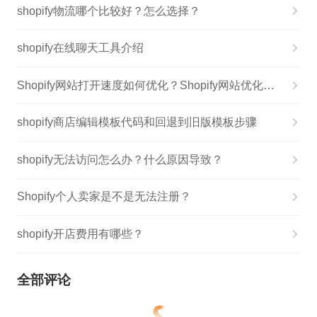
shopify物流哪个比较好？怎么选择？
shopify在线聊天工具介绍
Shopify网站打开速度如何优化？Shopify网站优化&amp;插件分享
shopify商店编辑模板代码和回退到旧版模板步骤
shopify无法访问怎么办？什么原因导致？
Shopify个人卖家是不是无法注册？
shopify开店费用有哪些？
全部评论