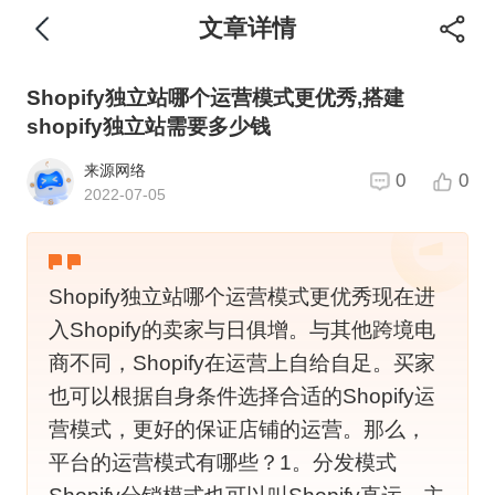
文章详情
Shopify独立站哪个运营模式更优秀,搭建
shopify独立站需要多少钱
来源网络
0
0
2022-07-05
Shopify独立站哪个运营模式更优秀现在进
入Shopify的卖家与日俱增。与其他跨境电
商不同，Shopify在运营上自给自足。买家
也可以根据自身条件选择合适的Shopify运
营模式，更好的保证店铺的运营。那么，
平台的运营模式有哪些？1。分发模式