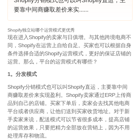
Shopify分销模式也可以叫Shopify直运，主
要靠中间商赚取差价来实......
Shopify独立站哪个运营模式更优秀
现在进入Shopify的卖家与日俱增。与其他跨境电商不
同，Shopify在运营上自给自足。买家也可以根据自身
条件选择合适的Shopify运营模式，更好的保证店铺的
运营。那么，平台的运营模式有哪些？
1。分发模式
Shopify分销模式也可以叫Shopify直运，主要靠中间
商赚取差价来实现盈利。Shopify卖家通过ERP上传商
品到自己的店铺。买家下单后，卖家会去找其他电商
平台或者供应商，让他们送到买家收货地址。对于新
手卖家来说，配送模式可以节省很多成本，提高店铺
的运营效果，只要把精力全部放在营销上，因为不用
处理库存和物流。