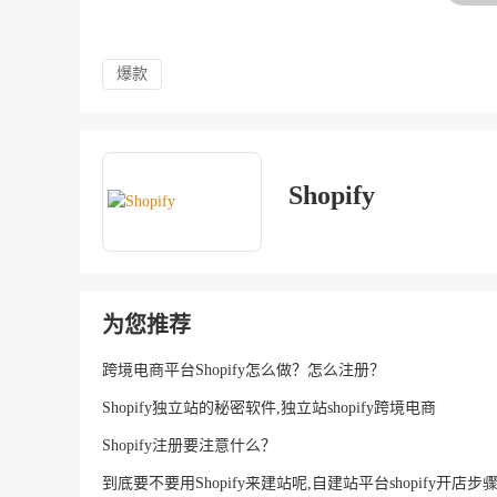
爆款
Shopify
为您推荐
跨境电商平台Shopify怎么做？怎么注册？
Shopify独立站的秘密软件,独立站shopify跨境电商
Shopify注册要注意什么？
到底要不要用Shopify来建站呢,自建站平台shopify开店步