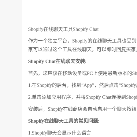
Shopify在线聊天工具Shopify Chat
作为一个独立平台，Shopify的在线聊天工具也受到很多
家可以通过这个工具在线聊天，可以即时回复买家
Shopify Chat在线聊天安装:
首先，您应该在移动设备或PC上使用最新版本的Shopif
1.在Shopify的后台，找到“App”，然后点击“Shopi
2.单击添加应用程序，并将Shopify Chat连接到Sh
安装后，Shopify在线商店会自动启用一个聊天
Shopify在线聊天工具的常见问题:
1.Shopify聊天会显示什么语言