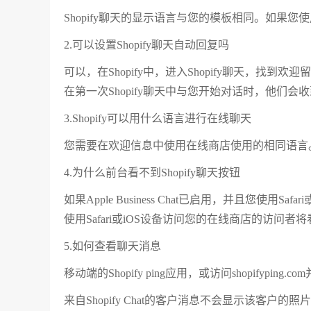
Shopify聊天的显示语言与您的模板相同。如果您使
2.可以设置Shopify聊天自动回复吗
可以，在Shopify中，进入Shopify聊天，找
在第一次Shopify聊天中与您开始对话时，他们
3.Shopify可以用什么语言进行在线聊天
您需要在欢迎信息中使用在线商店使用的相同语言
4.为什么前台看不到Shopify聊天按钮
如果Apple Business Chat已启用，并且您使用S
使用Safari或iOS设备访问您的在线商店的访问者将看到使用A
5.如何查看聊天消息
移动端的Shopify ping应用，或访问shopifyping.
来自Shopify Chat的客户消息不会显示该客户的照