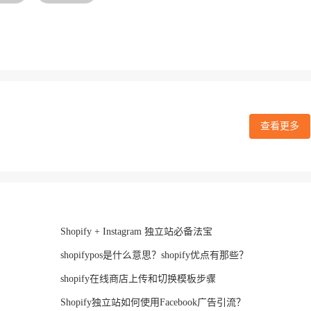
查看更多
Shopify + Instagram 独立站必备法宝
shopifypos是什么意思？shopify优点有那些？
shopify在线商店上传和切换模板步骤
骤
Shopify独立站如何使用Facebook广告引流？