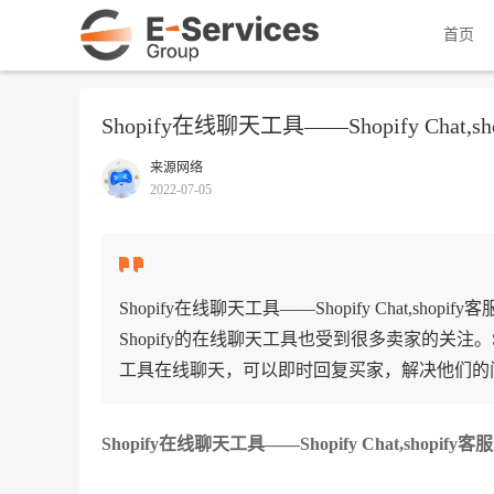
首页
Shopify在线聊天工具——Shopify Chat,s
来源网络
2022-07-05
Shopify在线聊天工具——Shopify Chat,shopi
Shopify的在线聊天工具也受到很多卖家的关注。Sh
工具在线聊天，可以即时回复买家，解决他们的问题，
Shopify在线聊天工具——Shopify Chat,shopify