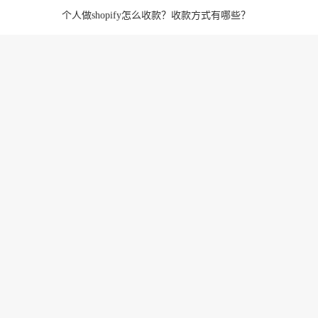
个人做shopify怎么收款？收款方式有哪些？