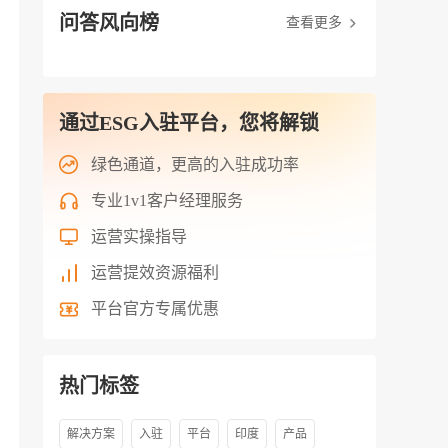
问答风向榜
查看更多
通过ESG入驻平台，您将解锁
绿色通道，更高的入驻成功率
专业1v1客户经理服务
运营实操指导
运营提效资源福利
平台官方专属优惠
热门标签
解决方案
入驻
平台
印度
产品