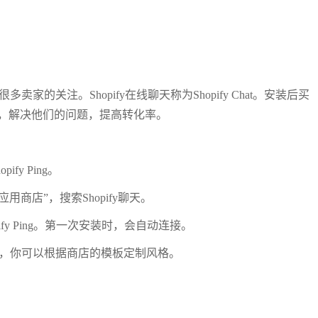
卖家的关注。Shopify在线聊天称为Shopify Chat。安装后买
，解决他们的问题，提高转化率。
y Ping。
fy应用商店”，搜索Shopify聊天。
opify Ping。第一次安装时，会自动连接。
按钮，你可以根据商店的模板定制风格。