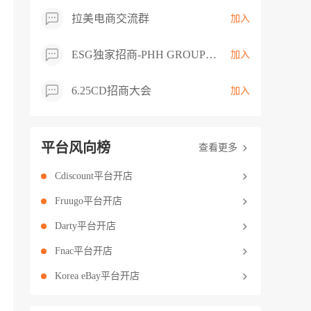
拉美电商交流群
加入
ESG独家招商-PHH GROUP卖家交流群
加入
6.25CD招商大会
加入
平台风向榜
查看更多
Cdiscount平台开店
Fruugo平台开店
Darty平台开店
Fnac平台开店
Korea eBay平台开店