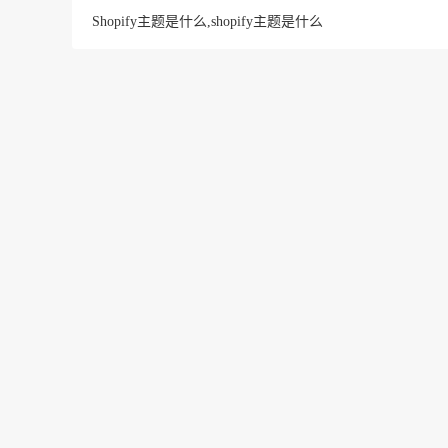
Shopify主题是什么,shopify主题是什么