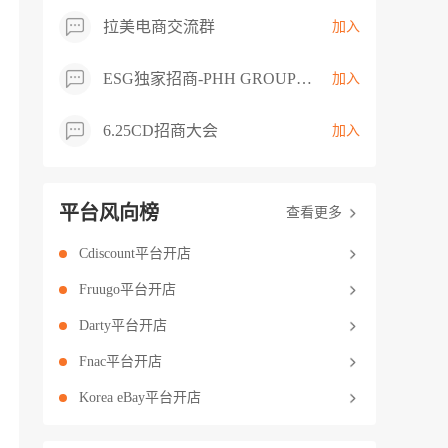
拉美电商交流群
加入
ESG独家招商-PHH GROUP卖家交流群
加入
6.25CD招商大会
加入
平台风向榜
查看更多
Cdiscount平台开店
Fruugo平台开店
Darty平台开店
Fnac平台开店
Korea eBay平台开店