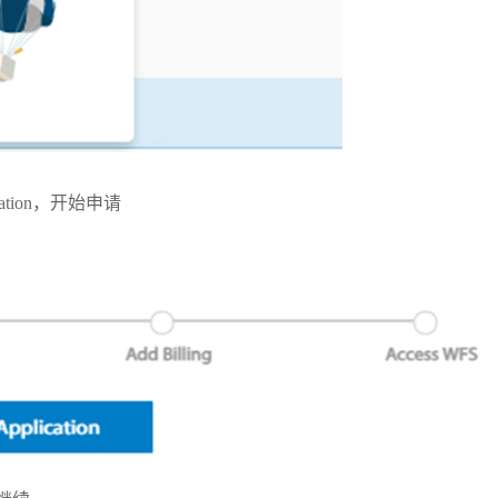
ation，开始申请