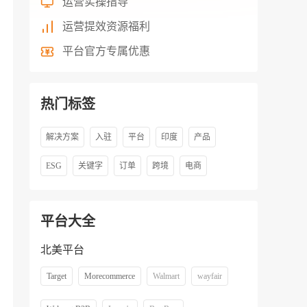
运营实操指导
运营提效资源福利
平台官方专属优惠
热门标签
解决方案
入驻
平台
印度
产品
ESG
关键字
订单
跨境
电商
平台大全
北美平台
Target
Morecommerce
Walmart
wayfair