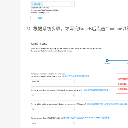
5）根据系统步骤，填写完Brands后点击Continue