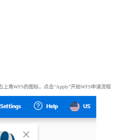
找到右上角WFS的图标，点击“Apply”开始WFS申请流程