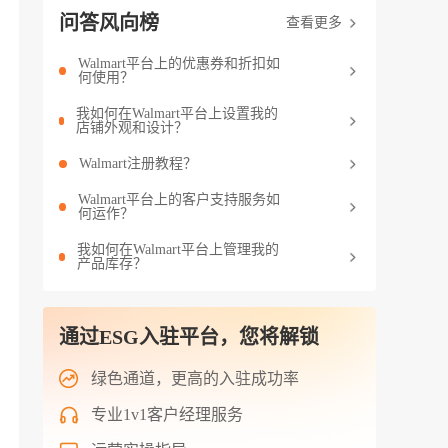
问答风向榜
查看更多
Walmart平台上的优惠券和折扣如
何使用？
我如何在Walmart平台上设置我的
店铺外观和设计？
Walmart注册教程？
Walmart平台上的客户支持服务如
何运作？
我如何在Walmart平台上管理我的
产品库存？
通过ESG入驻平台，您将解锁
绿色通道，更高的入驻成功率
专业1v1客户经理服务