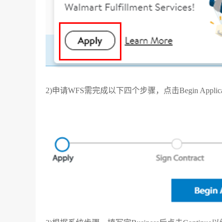
2)申请WFS需完成以下四个步骤，点击Begin Applic