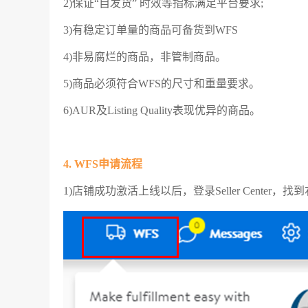
2)保证“自发货” 时效等指标满足平台要求;
3)有稳定订单量的商品可备货到WFS
4)非易腐烂的商品，非管制商品。
5)商品必须符合WFS的尺寸和重量要求。
6)AUR及Listing Quality表现优异的商品。
4. WFS申请流程
1)店铺成功激活上线以后，登录Seller Center，