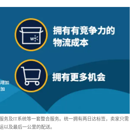
服务及IT系统等一套整合服务。统一拥有两日达标签，卖家只需
发运以及最后一公里的配送。