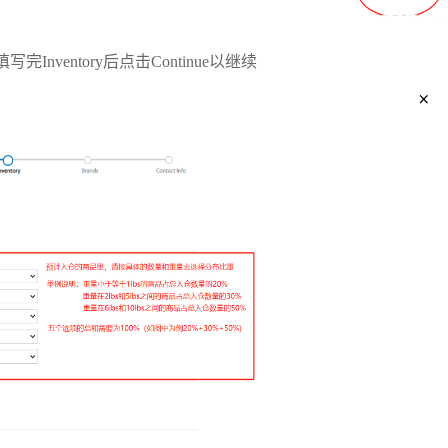
ventory后点击Continue以继续