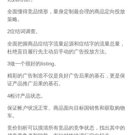
全面懂得竞品情形，量身定制最合理的商品定向投放
策略。
2症结词调查。
全面把握商品症结字流量起源和症结字的流量总量，
杜绝盲目履行先主动后手动的广告投放方法。
3做一个很好的listing。
精彩的广告制造不仅是良好广告后果的基石，更是保
证产品推广后果的基石。
4检讨产品状态。
保证帐户状况正常、商品面向目标国销售和获取购物
车。
竞价剖析可以摸清所有竞品的竞争状态，找出其中的