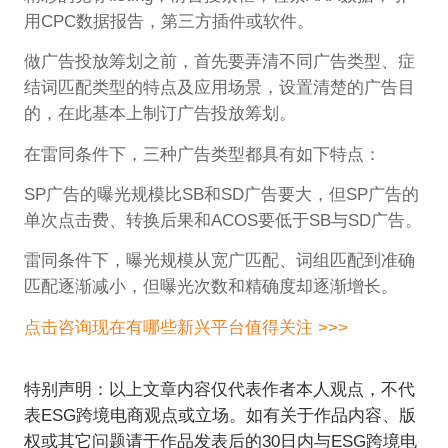
用CPC数据报告，第三方插件或软件。
做广告投放筹划之前，首先要弄清不同广告类型、症
结词匹配类型的特点及应用场景，设置清楚的广告目
的，在此基本上制订广告投放筹划。
在雷同条件下，三种广告类型都具有如下特点：
SP广告的曝光规模比SB和SD广告要大，但SP广告的
单次点击费、转换后果和ACOS要低于SB与SD广告。
雷同条件下，曝光规模从宽广匹配、词组匹配到准确
匹配逐渐减小，但曝光次数和精确度却逐渐增长。
点击咨询现在有哪些新兴平台值得关注 >>>
特别声明：以上文章内容仅代表作者本人观点，不代
表ESG跨境电商观点或立场。如有关于作品内容、版
权或其它问题请于作品发表后的30日内与ESG跨境电