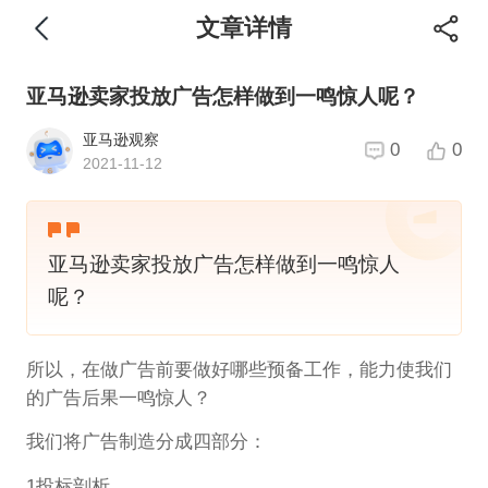
文章详情
亚马逊卖家投放广告怎样做到一鸣惊人呢？
亚马逊观察
0
0
2021-11-12
亚马逊卖家投放广告怎样做到一鸣惊人
呢？
所以，在做广告前要做好哪些预备工作，能力使我们
的广告后果一鸣惊人？
我们将广告制造分成四部分：
1投标剖析。