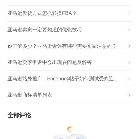
亚马逊发货方式怎么转换FBA？
亚马逊卖家一定要知道的优化技巧
你了解多少？亚马逊索评有哪些需要卖家注意的？
亚马逊卖家申诉中会出现在问题及解答
亚马逊站外推广，Facebook帖子如何测试受欢迎程度？避免无效推广
亚马逊商标清单列表
全部评论