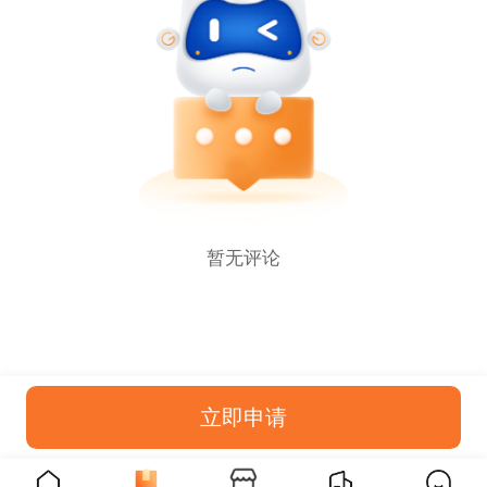
暂无评论
立即申请