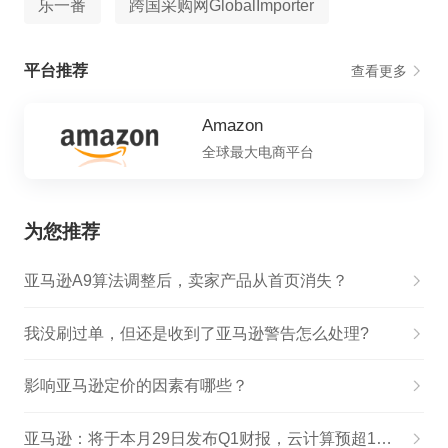
乐一番
跨国采购网GlobalImporter
平台推荐
查看更多
Amazon
全球最大电商平台
为您推荐
亚马逊A9算法调整后，卖家产品从首页消失？
我没刷过单，但还是收到了亚马逊警告怎么处理?
影响亚马逊定价的因素有哪些？
亚马逊：将于本月29日发布Q1财报，云计算预超130亿美元