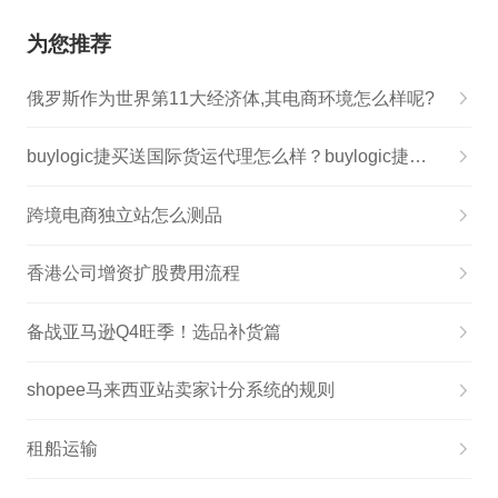
为您推荐
俄罗斯作为世界第11大经济体,其电商环境怎么样呢?
buylogic捷买送国际货运代理怎么样？buylogic捷买送国际货运代理提供那些服务？
跨境电商独立站怎么测品
香港公司增资扩股费用流程
备战亚马逊Q4旺季！选品补货篇
shopee马来西亚站卖家计分系统的规则
租船运输