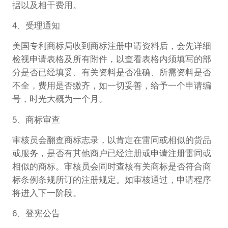
据以及相干费用。
4、受理通知
美国专利商标局收到商标注册申请资料后，会先详细
检视申请表格及所有附件，以查看表格内须填写的部
分是否已经填妥、有关资料是否准确、所需资料是否
不全，费用是否缴齐，如一切妥善，给予一个申请编
号，时光大概为一个月。
5、商标审查
审核员会翻查商标志录，以肯定在雷同或相似的货品
或服务，是否有其他商户已经注册或申请注册雷同或
相似的商标。审核员会同时查核有关商标是否符合商
标条例条规所订的注册规定。如审核通过，申请程序
将进入下一阶段。
6、登宪公告