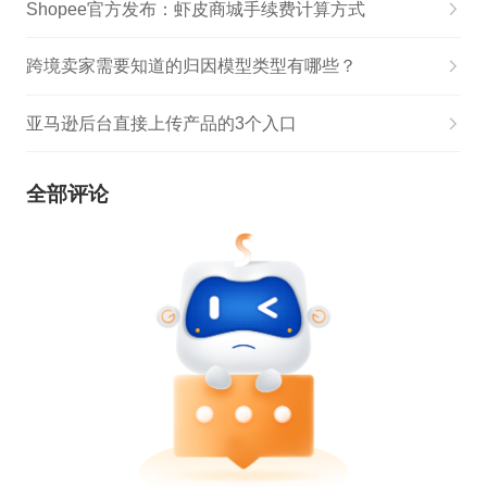
Shopee官方发布：虾皮商城手续费计算方式
跨境卖家需要知道的归因模型类型有哪些？
亚马逊后台直接上传产品的3个入口
全部评论