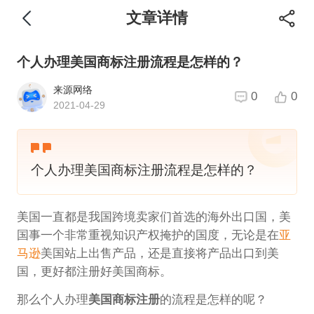
文章详情
个人办理美国商标注册流程是怎样的？
来源网络
0
0
2021-04-29
个人办理美国商标注册流程是怎样的？
美国一直都是我国跨境卖家们首选的海外出口国，美
国事一个非常重视知识产权掩护的国度，无论是在
亚
马逊
美国站上出售产品，还是直接将产品出口到美
国，更好都注册好美国商标。
那么个人办理
美国商标注册
的流程是怎样的呢？