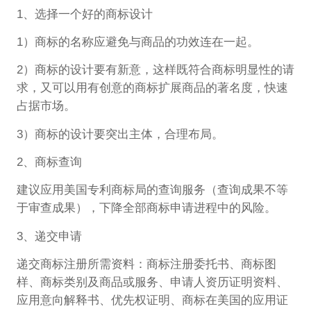
1、选择一个好的商标设计
1）商标的名称应避免与商品的功效连在一起。
2）商标的设计要有新意，这样既符合商标明显性的请
求，又可以用有创意的商标扩展商品的著名度，快速
占据市场。
3）商标的设计要突出主体，合理布局。
2、商标查询
建议应用美国专利商标局的查询服务（查询成果不等
于审查成果），下降全部商标申请进程中的风险。
3、递交申请
递交商标注册所需资料：商标注册委托书、商标图
样、商标类别及商品或服务、申请人资历证明资料、
应用意向解释书、优先权证明、商标在美国的应用证