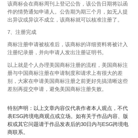
该商标会在商标周刊上登记公告，该公告日期将以函
件的情势通知申请人。公告期为期三个月，如无人提
出异议或异议不成立，该商标就可以核准注册了。
7、注册完成
商标注册申请被核准后，该商标的详细资料将被计入
注册纪录册，并向申请人发出注册证明书。
以上就是个人办理美国商标注册的流程，美国商标注
册与中国商标注册在申请制度和请求上有很大的差
别，大家在申请美国商标注册之前更好先搞清晰这些
差别再提交申请，避免美国商标注册失败。
特别声明：以上文章内容仅代表作者本人观点，不代
表ESG跨境电商观点或立场。如有关于作品内容、版
权或其它问题请于作品发表后的30日内与ESG跨境电
商联系。