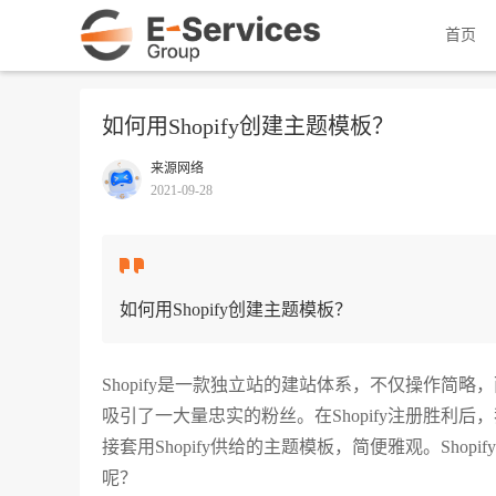
首页
如何用Shopify创建主题模板？
来源网络
2021-09-28
如何用Shopify创建主题模板？
Shopify是一款独立站的建站体系，不仅操作
吸引了一大量忠实的粉丝。在Shopify注册胜
接套用Shopify供给的主题模板，简便雅观。Shop
呢？