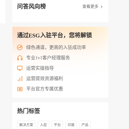
问答风向榜
查看更多
通过ESG入驻平台，您将解锁
绿色通道，更高的入驻成功率
专业1v1客户经理服务
运营实操指导
运营提效资源福利
平台官方专属优惠
热门标签
解决方案
入驻
平台
印度
产品