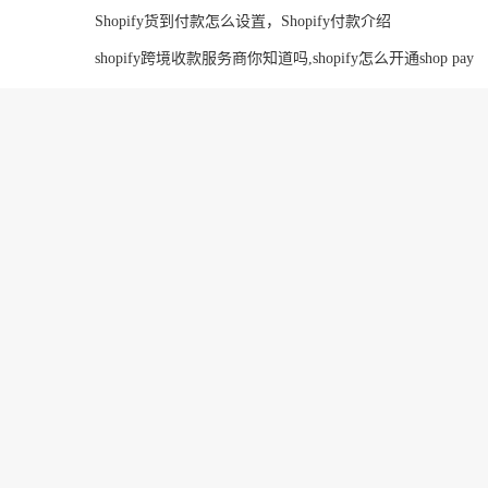
Shopify货到付款怎么设置，Shopify付款介绍
shopify跨境收款服务商你知道吗,shopify怎么开通shop pay