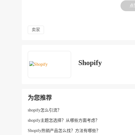
点
卖家
Shopify
为您推荐
shopify怎么引流？
shopify主题怎选择？从哪些方面考虑？
Shopify热销产品怎么找？方法有哪些？