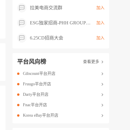
拉美电商交流群
加入
ESG独家招商-PHH GROUP卖家交流群
加入
6.25CD招商大会
加入
平台风向榜
查看更多
Cdiscount平台开店
Fruugo平台开店
Darty平台开店
Fnac平台开店
Korea eBay平台开店