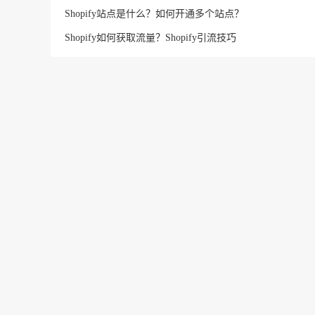
Shopify站点是什么？如何开通多个站点？
Shopify如何获取流量？Shopify引流技巧