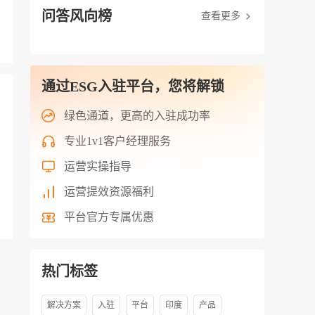
问答风向榜
查看更多
通过ESG入驻平台，您将解锁
绿色通道，更高的入驻成功率
专业1v1客户经理服务
运营实操指导
运营提效资源福利
平台官方专属优惠
热门标签
解决方案
入驻
平台
印度
产品