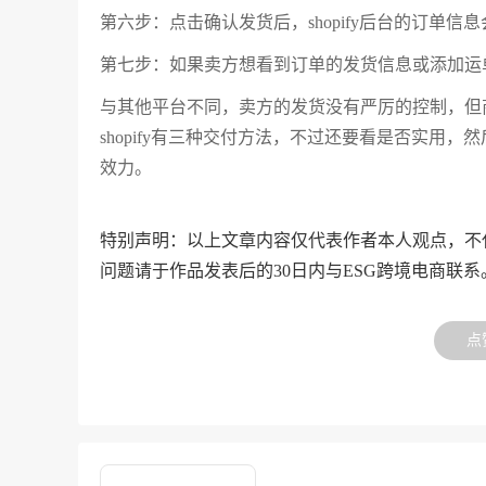
第六步：点击确认发货后，shopify后台的订
第七步：如果卖方想看到订单的发货信息或添加
与其他平台不同，卖方的发货没有严厉的控制，但商家
shopify有三种交付方法，不过还要看是否实用
效力。
特别声明：以上文章内容仅代表作者本人观点，不
问题请于作品发表后的30日内与ESG跨境电商联系
点