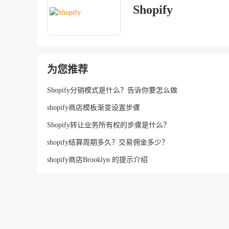
Shopify
为您推荐
Shopify分销模式是什么？告诉你要怎么做
shopify商店模板渐变设置步骤
Shopify转让业务所有权的步骤是什么？
shopify结算周期多久？交易佣金多少？
shopify商店Brooklyn 的提示介绍