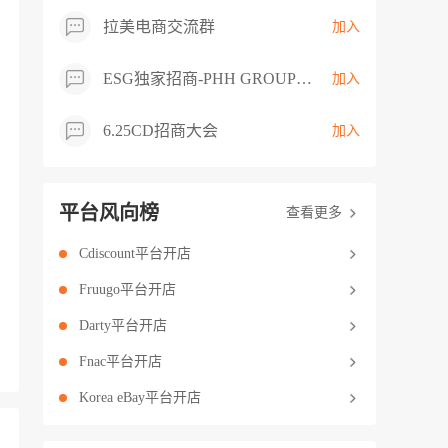
拉美电商交流群
加入
ESG独家招商-PHH GROUP卖家交流群
加入
6.25CD招商大会
加入
平台风向榜
查看更多
Cdiscount平台开店
Fruugo平台开店
Darty平台开店
Fnac平台开店
Korea eBay平台开店