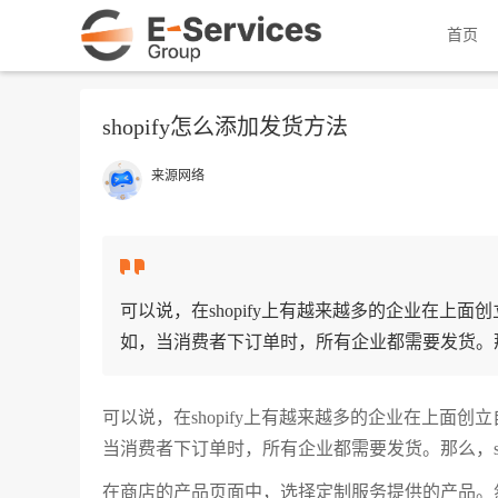
首页
shopify怎么添加发货方法
来源网络
可以说，在shopify上有越来越多的企业在上
如，当消费者下订单时，所有企业都需要发货。那么，s
可以说，在shopify上有越来越多的企业在上面
当消费者下订单时，所有企业都需要发货。那么，s
在商店的产品页面中，选择定制服务提供的产品。然后