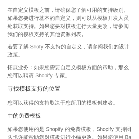
在自定义模板之前，请确保您了解可用的支持级别。
如果您要进行基本的自定义，则可以从模板开发人员
处获取支持。如果您要对模板进行大量更改，请参阅
我们的模板支持的其他资源列表。
若要了解 Shofy 不支持的自定义，请参阅我们的设计
政策。
拓展业务：如果您需要自定义模板方面的帮助，那么
您可以聘请 Shopify 专家。
寻找模板支持的位置
您可以获得的支持取决于您所用的模板创建者。
中的免费模板
如果您使用的是 Shopify 的免费模板，Shopify 支持团
队也许能帮助您对模板进行小幅更改。如果您使用 Ba