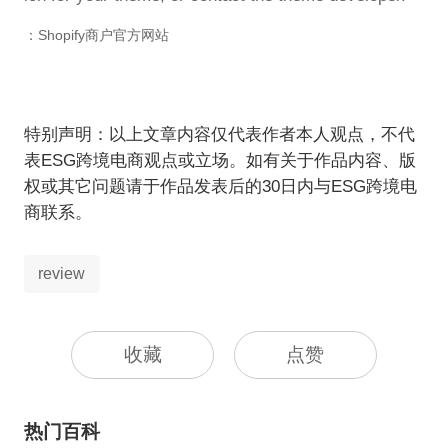
：Shopify商户官方网站
特别声明：以上文章内容仅代表作者本人观点，不代
表ESG跨境电商观点或立场。如有关于作品内容、版
权或其它问题请于作品发表后的30日内与ESG跨境电
商联系。
review
收藏
点赞
热门百科