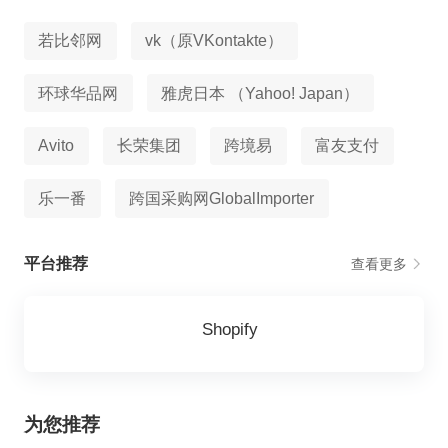
若比邻网
vk（原VKontakte）
环球华品网
雅虎日本 （Yahoo! Japan）
Avito
长荣集团
跨境易
富友支付
乐一番
跨国采购网GlobalImporter
平台推荐
查看更多
Shopify
为您推荐