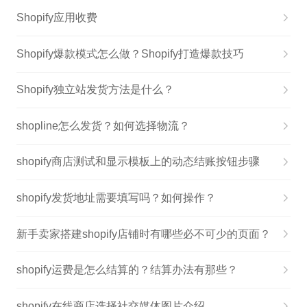
Shopify应用收费
Shopify爆款模式怎么做？Shopify打造爆款技巧
​Shopify独立站发货方法是什么？
shopline怎么发货？如何选择物流？
shopify商店测试和显示模板上的动态结账按钮步骤
shopify发货地址需要填写吗？如何操作？
新手卖家搭建shopify店铺时有哪些必不可少的页面？
shopify运费是怎么结算的？结算办法有那些？
shopify在线商店选择社交媒体图片介绍