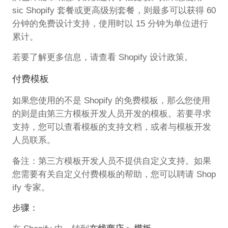
sic Shopify 套餐或更高级别套餐，则最多可以获得 60
分钟的免费设计支持，使用时以 15 分钟为单位进行
累计。
若要了解更多信息，请查看 Shopify 设计政策。
付费模板
如果您使用的不是 Shopify 的免费模板，那么您使用
的则是由第三方模板开发人员开发的模板。若要寻求
支持，您可以查看模板的支持文档，或者与模板开发
人员联系。
备注：第三方模板开发人员不提供自定义支持。如果
您需要有关自定义付费模板的帮助，您可以聘请 Shop
ify 专家。
步骤：