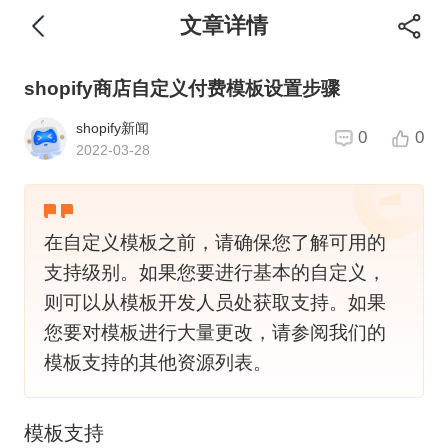
文章详情
shopify商店自定义付费模板设置步骤
shopify新闻
0
0
2022-03-28
在自定义模板之前，请确保您了解可用的
支持级别。如果您要进行基本的自定义，
则可以从模板开发人员处获取支持。如果
您要对模板进行大量更改，请参阅我们的
模板支持的其他资源列表。
模板支持