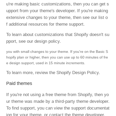
u're making basic customizations, then you can get s
upport from your theme's developer. If you're making
extensive changes to your theme, then see our list o
f additional resources for theme support.
To learn about customizations that Shopify doesn't su
pport, see our design policy.
you with small changes to your theme. If you're on the Basic S
hopify plan or higher, then you can use up to 60 minutes of fre
e design support, used in 15 minute increments.
To learn more, review the Shopify Design Policy.
Paid themes
If you're not using a free theme from Shopify, then yo
ur theme was made by a third-party theme developer.
To find support, you can view the support documentat
ion for your theme, or contact the theme developer.