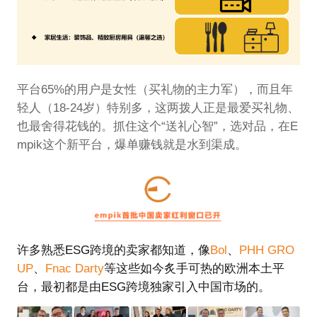
平台65%的用户是女性（买礼物的主力军），而且年
轻人（18-24岁）特别多，这两拨人正是最爱买礼物、
也最舍得花钱的。抓住这个“送礼心智”，选对品，在E
mpik这个新平台，爆单赚钱就是水到渠成。
许多熟悉ESG跨境的卖家都知道，像
Bol
、
PHH GRO
UP
、
Fnac
Darty
等这些如今炙手可热的欧洲本土平
台，最初都是由ESG跨境独家引入中国市场的。