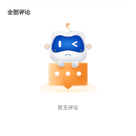
全部评论
暂无评论