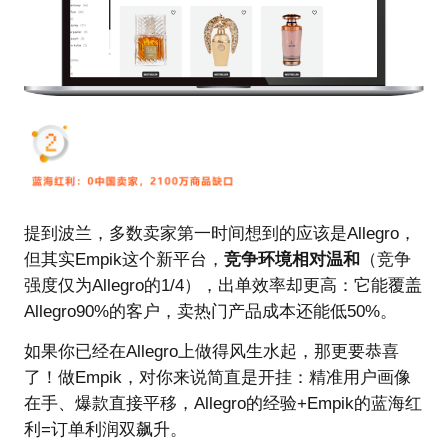
提到波兰，多数卖家第一时间想到的应该是Allegro，
但其实Empik这个新平台，
竞争环境相对温和
（竞争
强度仅为Allegro的1/4），出单效率却更高：它能覆盖
Allegro90%的客户，卖热门产品成本还能低50%。
如果你已经在Allegro上做得风生水起，那更要恭喜
了！做Empik，对你来说简直是开挂：精准用户画像
在手、爆款直接平移，Allegro的经验+Empik的蓝海红
利=订单利润双飙升。