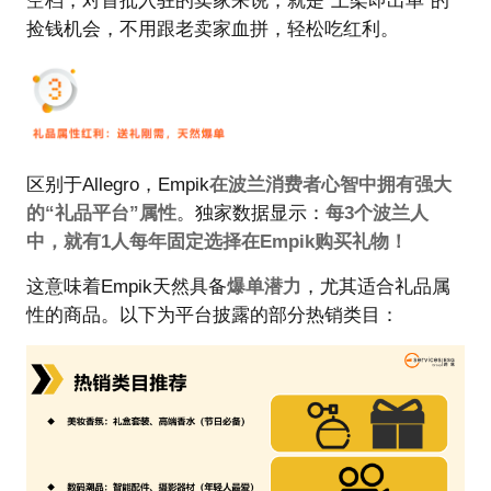
空档，对首批入驻的卖家来说，就是“上架即出单”的
捡钱机会，不用跟老卖家血拼，轻松吃红利。
区别于Allegro，Empik
在波兰消费者心智中拥有强大
的“礼品平台”属性
。独家数据显示：
每3个波兰人
中，就有1人每年固定选择在Empik购买礼物！
这意味着Empik天然具备
爆单潜力
，尤其适合礼品属
性的商品。以下为平台披露的部分热销类目：