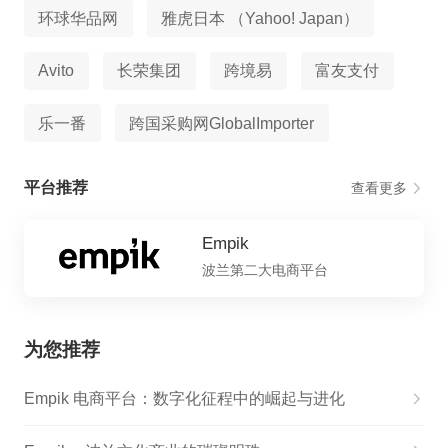
环球华品网
雅虎日本 （Yahoo! Japan）
Avito
长荣集团
跨境易
富友支付
乐一番
跨国采购网GlobalImporter
平台推荐
查看更多
Empik
波兰第二大电商平台
为您推荐
Empik 电商平台：数字化征程中的崛起与进化