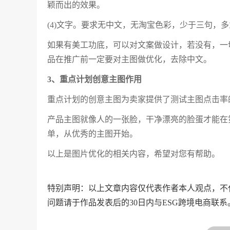
颖而出的效果。
(4)文字。要求无中文，无淘宝色彩，少于三句，
如果有美工功底，可以对文案做设计，若没有，一
品在推广前一定要对主图做优化，去除中文。
3、重点计划创意主图作用
重点计划的创意主图为卖家提供了测试主图点击率
产品主图就像人的一张脸，干净漂亮的脸蛋才能在
单，从优秀的主图开始。
以上是图片优化的相关内容，希望对您有帮助。
特别声明：以上文章内容仅代表作者本人观点，不
问题请于作品发表后的30日内与ESG跨境电商联系