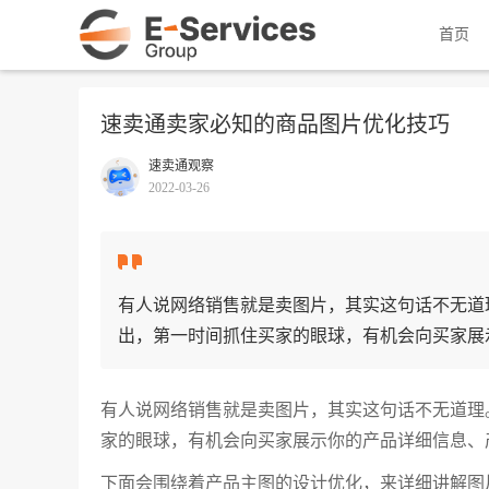
首页
速卖通卖家必知的商品图片优化技巧
速卖通观察
2022-03-26
有人说网络销售就是卖图片，其实这句话不无道
出，第一时间抓住买家的眼球，有机会向买家展
有人说网络销售就是卖图片，其实这句话不无道理
家的眼球，有机会向买家展示你的产品详细信息、
下面会围绕着产品主图的设计优化，来详细讲解图