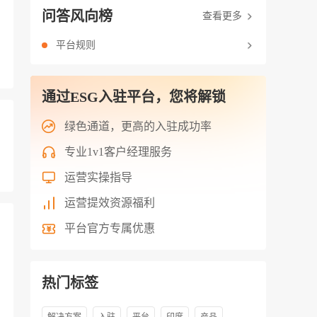
问答风向榜
查看更多
平台规则
通过ESG入驻平台，您将解锁
绿色通道，更高的入驻成功率
专业1v1客户经理服务
运营实操指导
运营提效资源福利
平台官方专属优惠
热门标签