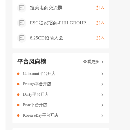
拉美电商交流群
加入
ESG独家招商-PHH GROUP卖家交流群
加入
6.25CD招商大会
加入
平台风向榜
查看更多
Cdiscount平台开店
Fruugo平台开店
Darty平台开店
Fnac平台开店
Korea eBay平台开店