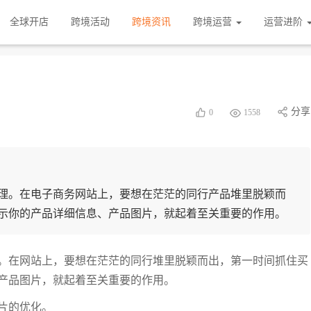
全球开店
跨境活动
跨境资讯
跨境运营
运营进阶
分享
0
1558
理。在电子商务网站上，要想在茫茫的同行产品堆里脱颖而
示你的产品详细信息、产品图片，就起着至关重要的作用。
。在网站上，要想在茫茫的同行堆里脱颖而出，第一时间抓住买
产品图片，就起着至关重要的作用。
片的优化。