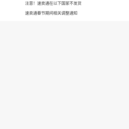
注意！速卖通在以下国家不发货
速卖通春节期间相关调整通知