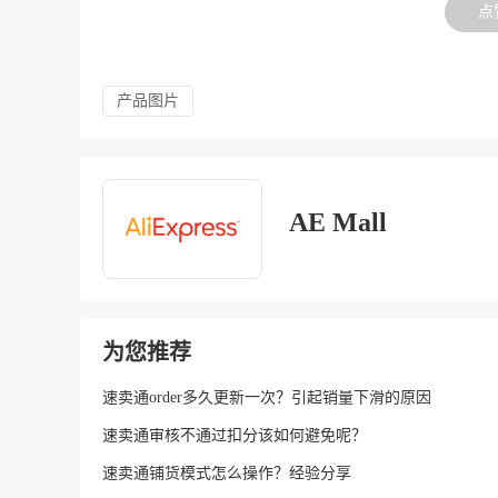
点
产品图片
AE Mall
为您推荐
速卖通order多久更新一次？引起销量下滑的原因
速卖通审核不通过扣分该如何避免呢？
速卖通铺货模式怎么操作？经验分享